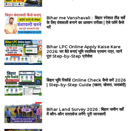
Bihar me Vanshavali : बिहार स्पेशल लैंड सर्वे
के लिए वंशावली बनाने का आसान तरीका | ऐसे फॉर्म कैसे
भरें
Bihar LPC Online Apply Kaise Kare
2026: घर बैठे बनाएं भूमि स्वामित्व प्रमाण पत्र, जानें
पूरा Step-by-Step प्रोसेस
बिहार भूमि रिकॉर्ड Online Check कैसे करें 2026
| Step-by-Step Guide (खाता, खेसरा, जमाबंदी)
Bihar Land Survey 2026 : बिहार जमीन सर्वे
में कौन-कौन दस्तावेज लगेंगे: पूरी जानकारी