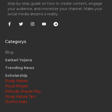
step-by-step guide on how to create content, engage
your audience, and monetize your channel. Make your
social media dreams a reality.
Categorys
Blog
Sarkari Yojana
Trending News
Scholarship
Study Katora
Royal Shayari
Attitude Shayari Boy
Study Katora Tips
Techno Mahi