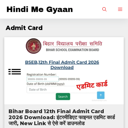
Skip
M
to
content
Admit Card
Bihar Board 12th Final Admit Card
2026 Download: इंटरमीडिएट फाइनल एडमिट कार्ड
जारी, New Link से ऐसे करें डाउनलोड