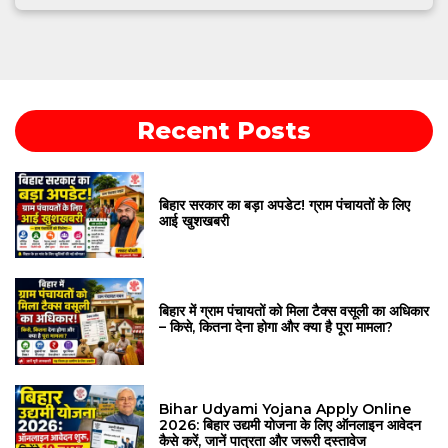
Recent Posts
बिहार सरकार का बड़ा अपडेट! ग्राम पंचायतों के लिए
आई खुशखबरी
बिहार में ग्राम पंचायतों को मिला टैक्स वसूली का अधिकार
– किसे, कितना देना होगा और क्या है पूरा मामला?
Bihar Udyami Yojana Apply Online
2026: बिहार उद्यमी योजना के लिए ऑनलाइन आवेदन
कैसे करें, जानें पात्रता और जरूरी दस्तावेज