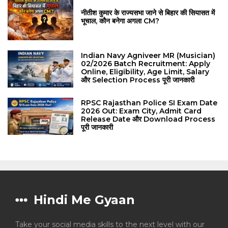
नीतीश कुमार के राज्यसभा जाने से बिहार की सियासत में
भूचाल, कौन बनेगा अगला CM?
Indian Navy Agniveer MR (Musician)
02/2026 Batch Recruitment: Apply
Online, Eligibility, Age Limit, Salary
और Selection Process पूरी जानकारी
RPSC Rajasthan Police SI Exam Date
2026 Out: Exam City, Admit Card
Release Date और Download Process
पूरी जानकारी
Hindi Me Gyaan
Take your social media skills to the next level with our