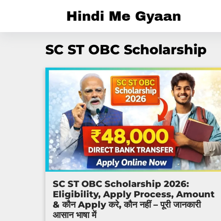
Skip
to
content
SC ST OBC Scholarship
SC ST OBC Scholarship 2026:
Eligibility, Apply Process, Amount
& कौन Apply करे, कौन नहीं – पूरी जानकारी
आसान भाषा में