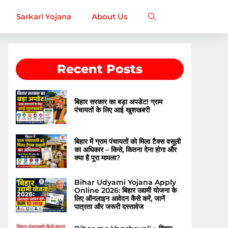
Sarkari Yojana
About Us
Recent Posts
बिहार सरकार का बड़ा अपडेट! ग्राम
पंचायतों के लिए आई खुशखबरी
बिहार में ग्राम पंचायतों को मिला टैक्स वसूली
का अधिकार – किसे, कितना देना होगा और
क्या है पूरा मामला?
Bihar Udyami Yojana Apply
Online 2026: बिहार उद्यमी योजना के
लिए ऑनलाइन आवेदन कैसे करें, जानें
पात्रता और जरूरी दस्तावेज