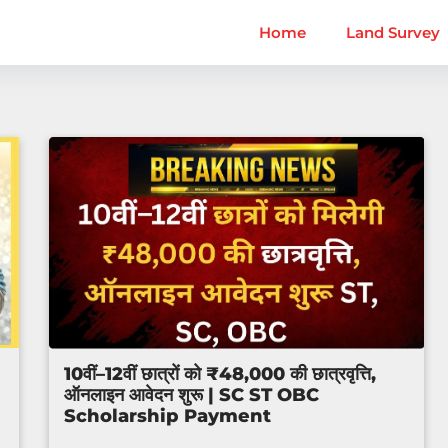
Home
Land Survey
10वीं–12वीं छात्रों को ₹48,000 की छात्रवृत्ति,
ऑनलाइन आवेदन शुरू | SC ST OBC
Scholarship Payment