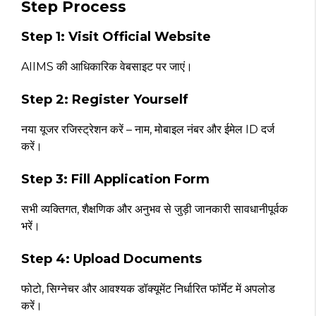
Step Process
Step 1: Visit Official Website
AIIMS की आधिकारिक वेबसाइट पर जाएं।
Step 2: Register Yourself
नया यूजर रजिस्ट्रेशन करें – नाम, मोबाइल नंबर और ईमेल ID दर्ज
करें।
Step 3: Fill Application Form
सभी व्यक्तिगत, शैक्षणिक और अनुभव से जुड़ी जानकारी सावधानीपूर्वक
भरें।
Step 4: Upload Documents
फोटो, सिग्नेचर और आवश्यक डॉक्यूमेंट निर्धारित फॉर्मेट में अपलोड
करें।