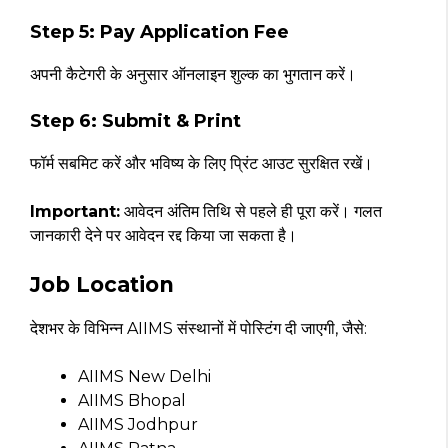
Step 5: Pay Application Fee
अपनी कैटेगरी के अनुसार ऑनलाइन शुल्क का भुगतान करें।
Step 6: Submit & Print
फॉर्म सबमिट करें और भविष्य के लिए प्रिंट आउट सुरक्षित रखें।
Important:
आवेदन अंतिम तिथि से पहले ही पूरा करें। गलत
जानकारी देने पर आवेदन रद्द किया जा सकता है।
Job Location
देशभर के विभिन्न AIIMS संस्थानों में पोस्टिंग दी जाएगी, जैसे:
AIIMS New Delhi
AIIMS Bhopal
AIIMS Jodhpur