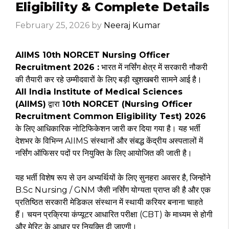
Eligibility & Complete Details
February 25, 2026
by
Neeraj Kumar
AIIMS 10th NORCET Nursing Officer
Recruitment 2026 :
भारत में नर्सिंग क्षेत्र में सरकारी नौकरी
की तैयारी कर रहे उम्मीदवारों के लिए बड़ी खुशखबरी सामने आई है।
All India Institute of Medical Sciences
(AIIMS)
द्वारा
10th NORCET (Nursing Officer
Recruitment Common Eligibility Test) 2026
के लिए आधिकारिक नोटिफिकेशन जारी कर दिया गया है। यह भर्ती
देशभर के विभिन्न AIIMS संस्थानों और संबद्ध केंद्रीय अस्पतालों में
नर्सिंग ऑफिसर पदों पर नियुक्ति के लिए आयोजित की जाती है।
यह भर्ती विशेष रूप से उन अभ्यर्थियों के लिए सुनहरा अवसर है, जिन्होंने
B.Sc Nursing / GNM जैसी नर्सिंग योग्यता प्राप्त की है और एक
प्रतिष्ठित सरकारी मेडिकल संस्थान में स्थायी करियर बनाना चाहते
हैं। चयन प्रक्रिया कंप्यूटर आधारित परीक्षा (CBT) के माध्यम से होगी
और मेरिट के आधार पर नियुक्ति दी जाएगी।