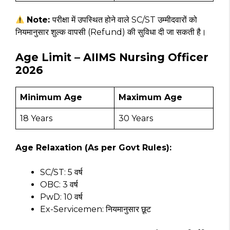
Note:
परीक्षा में उपस्थित होने वाले SC/ST उम्मीदवारों को
नियमानुसार शुल्क वापसी (Refund) की सुविधा दी जा सकती है।
Age Limit – AIIMS Nursing Officer
2026
Minimum Age
Maximum Age
18 Years
30 Years
Age Relaxation (As per Govt Rules):
SC/ST: 5 वर्ष
OBC: 3 वर्ष
PwD: 10 वर्ष
Ex-Servicemen: नियमानुसार छूट