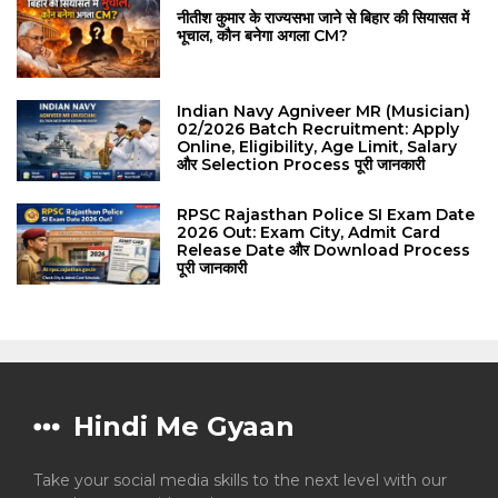
नीतीश कुमार के राज्यसभा जाने से बिहार की सियासत में
भूचाल, कौन बनेगा अगला CM?
Indian Navy Agniveer MR (Musician)
02/2026 Batch Recruitment: Apply
Online, Eligibility, Age Limit, Salary
और Selection Process पूरी जानकारी
RPSC Rajasthan Police SI Exam Date
2026 Out: Exam City, Admit Card
Release Date और Download Process
पूरी जानकारी
Hindi Me Gyaan
Take your social media skills to the next level with our