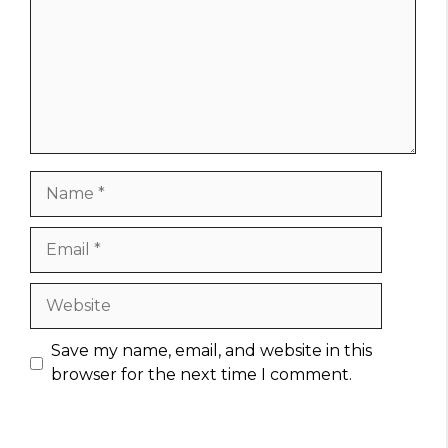
Name
Email
Website
Save my name, email, and website in this
browser for the next time I comment.