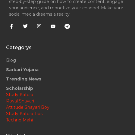
step-by-step guide on how to create content, engage
your audience, and monetize your channel. Make your
social media dreams a reality.
Categorys
Blog
Sarkari Yojana
Trending News
Scholarship
Study Katora
Royal Shayari
Attitude Shayari Boy
Study Katora Tips
Techno Mahi