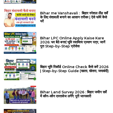
Bihar me Vanshavali : बिहार स्पेशल लैंड सर्वे
के लिए वंशावली बनाने का आसान तरीका | ऐसे फॉर्म कैसे
भरें
Bihar LPC Online Apply Kaise Kare
2026: घर बैठे बनाएं भूमि स्वामित्व प्रमाण पत्र, जानें
पूरा Step-by-Step प्रोसेस
बिहार भूमि रिकॉर्ड Online Check कैसे करें 2026
| Step-by-Step Guide (खाता, खेसरा, जमाबंदी)
Bihar Land Survey 2026 : बिहार जमीन सर्वे
में कौन-कौन दस्तावेज लगेंगे: पूरी जानकारी