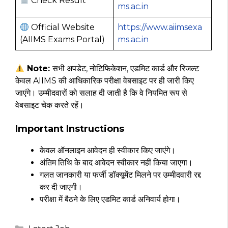
Check Result
ms.ac.in
Official Website
https://www.aiimsexa
(AIIMS Exams Portal)
ms.ac.in
Note:
सभी अपडेट, नोटिफिकेशन, एडमिट कार्ड और रिजल्ट
केवल AIIMS की आधिकारिक परीक्षा वेबसाइट पर ही जारी किए
जाएंगे। उम्मीदवारों को सलाह दी जाती है कि वे नियमित रूप से
वेबसाइट चेक करते रहें।
Important Instructions
केवल ऑनलाइन आवेदन ही स्वीकार किए जाएंगे।
अंतिम तिथि के बाद आवेदन स्वीकार नहीं किया जाएगा।
गलत जानकारी या फर्जी डॉक्यूमेंट मिलने पर उम्मीदवारी रद्द
कर दी जाएगी।
परीक्षा में बैठने के लिए एडमिट कार्ड अनिवार्य होगा।
Categories