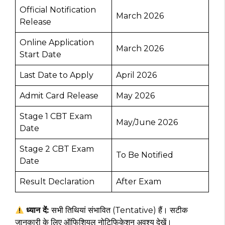
Official Notification
March 2026
Release
Online Application
March 2026
Start Date
Last Date to Apply
April 2026
Admit Card Release
May 2026
Stage 1 CBT Exam
May/June 2026
Date
Stage 2 CBT Exam
To Be Notified
Date
Result Declaration
After Exam
ध्यान दें:
सभी तिथियां संभावित (Tentative) हैं। सटीक
जानकारी के लिए ऑफिशियल नोटिफिकेशन अवश्य देखें।