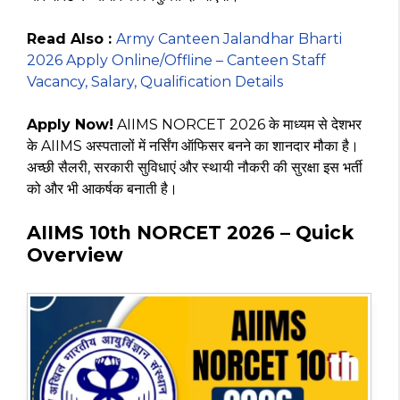
Read Also :
Army Canteen Jalandhar Bharti
2026 Apply Online/Offline – Canteen Staff
Vacancy, Salary, Qualification Details
Apply Now!
AIIMS NORCET 2026 के माध्यम से देशभर
के AIIMS अस्पतालों में नर्सिंग ऑफिसर बनने का शानदार मौका है।
अच्छी सैलरी, सरकारी सुविधाएं और स्थायी नौकरी की सुरक्षा इस भर्ती
को और भी आकर्षक बनाती है।
AIIMS 10th NORCET 2026 – Quick
Overview