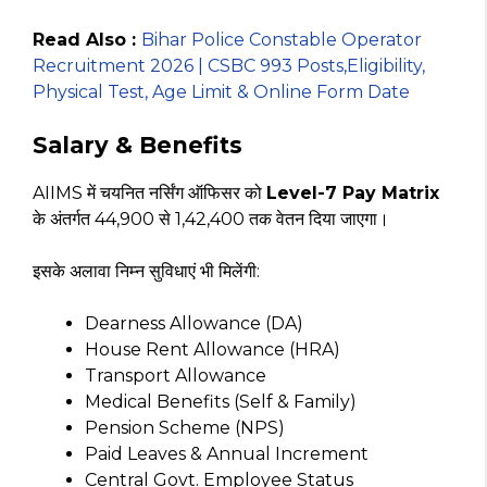
Read Also :
Bihar Police Constable Operator
Recruitment 2026 | CSBC 993 Posts,Eligibility,
Physical Test, Age Limit & Online Form Date
Salary & Benefits
AIIMS में चयनित नर्सिंग ऑफिसर को
Level-7 Pay Matrix
के अंतर्गत ₹44,900 से ₹1,42,400 तक वेतन दिया जाएगा।
इसके अलावा निम्न सुविधाएं भी मिलेंगी:
Dearness Allowance (DA)
House Rent Allowance (HRA)
Transport Allowance
Medical Benefits (Self & Family)
Pension Scheme (NPS)
Paid Leaves & Annual Increment
Central Govt. Employee Status