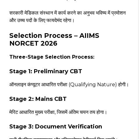
सरकारी मेडिकल संस्थान में कार्य करने का अनुभव भविष्य में प्रमोशन
और उच्च पदों के लिए फायदेमंद रहेगा।
Selection Process – AIIMS
NORCET 2026
Three-Stage Selection Process:
Stage 1: Preliminary CBT
ऑनलाइन कंप्यूटर आधारित परीक्षा (Qualifying Nature) होगी।
Stage 2: Mains CBT
मेरिट आधारित मुख्य परीक्षा, जिसमें अंतिम चयन तय होगा।
Stage 3: Document Verification