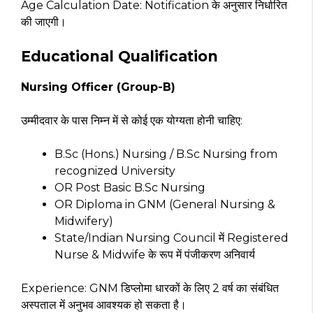
Age Calculation Date: Notification के अनुसार निर्धारित
की जाएगी।
Educational Qualification
Nursing Officer (Group-B)
उम्मीदवार के पास निम्न में से कोई एक योग्यता होनी चाहिए:
B.Sc (Hons.) Nursing / B.Sc Nursing from
recognized University
OR Post Basic B.Sc Nursing
OR Diploma in GNM (General Nursing &
Midwifery)
State/Indian Nursing Council में Registered
Nurse & Midwife के रूप में पंजीकरण अनिवार्य
Experience: GNM डिप्लोमा धारकों के लिए 2 वर्ष का संबंधित
अस्पताल में अनुभव आवश्यक हो सकता है।