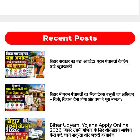
Recent Posts
बिहार सरकार का बड़ा अपडेट! ग्राम पंचायतों के लिए
आई खुशखबरी
बिहार में ग्राम पंचायतों को मिला टैक्स वसूली का अधिकार
– किसे, कितना देना होगा और क्या है पूरा मामला?
Bihar Udyami Yojana Apply Online
2026: बिहार उद्यमी योजना के लिए ऑनलाइन आवेदन
कैसे करें, जानें पात्रता और जरूरी दस्तावेज