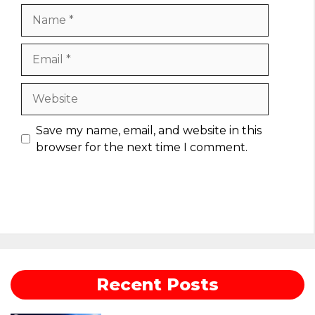
Name
Email
Website
Save my name, email, and website in this
browser for the next time I comment.
Recent Posts