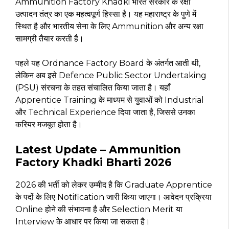
Ammunition Factory Khadki भारत सरकार के रक्षा
उत्पादन तंत्र का एक महत्वपूर्ण हिस्सा है। यह महाराष्ट्र के पुणे में
स्थित है और भारतीय सेना के लिए Ammunition और अन्य रक्षा
सामग्री तैयार करती है।
पहले यह Ordnance Factory Board के अंतर्गत आती थी,
लेकिन अब इसे Defence Public Sector Undertaking
(PSU) संरचना के तहत संचालित किया जाता है। यहाँ
Apprentice Training के माध्यम से युवाओं को Industrial
और Technical Experience दिया जाता है, जिससे उनका
करियर मजबूत होता है।
Latest Update – Ammunition
Factory Khadki Bharti 2026
2026 की भर्ती को लेकर उम्मीद है कि Graduate Apprentice
के पदों के लिए Notification जारी किया जाएगा। आवेदन प्रक्रिया
Online होने की संभावना है और Selection Merit या
Interview के आधार पर किया जा सकता है।