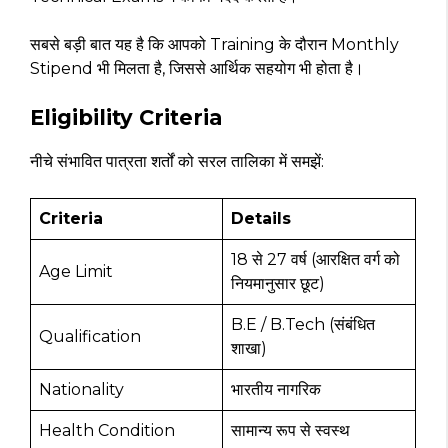
सबसे बड़ी बात यह है कि आपको Training के दौरान Monthly
Stipend भी मिलता है, जिससे आर्थिक सहयोग भी होता है।
Eligibility Criteria
नीचे संभावित पात्रता शर्तों को सरल तालिका में समझें:
Criteria
Details
18 से 27 वर्ष (आरक्षित वर्ग को
Age Limit
नियमानुसार छूट)
B.E / B.Tech (संबंधित
Qualification
शाखा)
Nationality
भारतीय नागरिक
Health Condition
सामान्य रूप से स्वस्थ