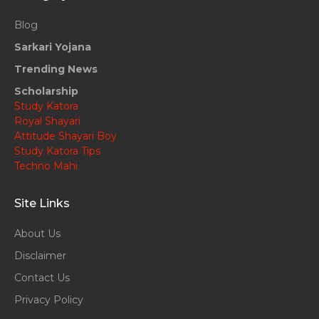
Blog
Sarkari Yojana
Trending News
Scholarship
Study Katora
Royal Shayari
Attitude Shayari Boy
Study Katora Tips
Techno Mahi
Site Links
About Us
Disclaimer
Contact Us
Privacy Policy