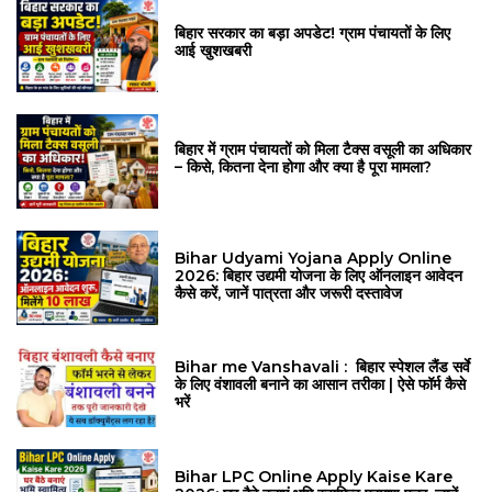
बिहार सरकार का बड़ा अपडेट! ग्राम पंचायतों के लिए
आई खुशखबरी
बिहार में ग्राम पंचायतों को मिला टैक्स वसूली का अधिकार
– किसे, कितना देना होगा और क्या है पूरा मामला?
Bihar Udyami Yojana Apply Online
2026: बिहार उद्यमी योजना के लिए ऑनलाइन आवेदन
कैसे करें, जानें पात्रता और जरूरी दस्तावेज
Bihar me Vanshavali : बिहार स्पेशल लैंड सर्वे
के लिए वंशावली बनाने का आसान तरीका | ऐसे फॉर्म कैसे
भरें
Bihar LPC Online Apply Kaise Kare