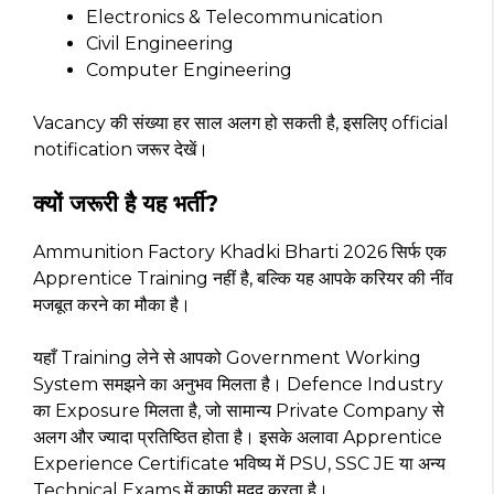
Electronics & Telecommunication
Civil Engineering
Computer Engineering
Vacancy की संख्या हर साल अलग हो सकती है, इसलिए official
notification जरूर देखें।
क्यों जरूरी है यह भर्ती?
Ammunition Factory Khadki Bharti 2026 सिर्फ एक
Apprentice Training नहीं है, बल्कि यह आपके करियर की नींव
मजबूत करने का मौका है।
यहाँ Training लेने से आपको Government Working
System समझने का अनुभव मिलता है। Defence Industry
का Exposure मिलता है, जो सामान्य Private Company से
अलग और ज्यादा प्रतिष्ठित होता है। इसके अलावा Apprentice
Experience Certificate भविष्य में PSU, SSC JE या अन्य
Technical Exams में काफी मदद करता है।