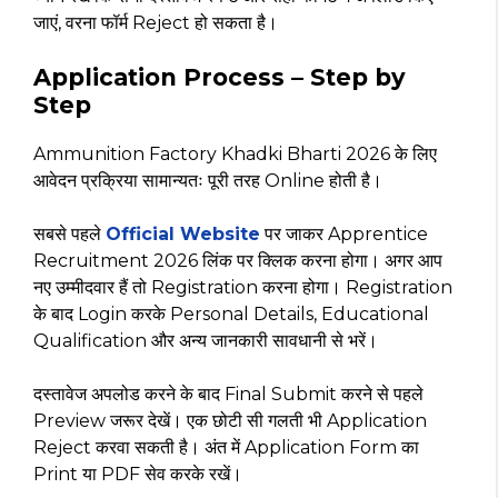
जाएं, वरना फॉर्म Reject हो सकता है।
Application Process – Step by
Step
Ammunition Factory Khadki Bharti 2026 के लिए
आवेदन प्रक्रिया सामान्यतः पूरी तरह Online होती है।
सबसे पहले
Official Website
पर जाकर Apprentice
Recruitment 2026 लिंक पर क्लिक करना होगा। अगर आप
नए उम्मीदवार हैं तो Registration करना होगा। Registration
के बाद Login करके Personal Details, Educational
Qualification और अन्य जानकारी सावधानी से भरें।
दस्तावेज अपलोड करने के बाद Final Submit करने से पहले
Preview जरूर देखें। एक छोटी सी गलती भी Application
Reject करवा सकती है। अंत में Application Form का
Print या PDF सेव करके रखें।