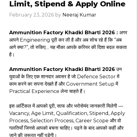
Limit, Stipend & Apply Online
February 23, 2026
by
Neeraj Kumar
Ammunition Factory Khadki Bharti 2026 :
अगर
आपने Engineering पूरी कर ली है और अब सोच रहे हैं कि “अब
आगे क्या?”, तो रुकिए… यह मौका आपके करियर की दिशा बदल सकता
है।
Ammunition Factory Khadki Bharti 2026
उन
युवाओं के लिए एक शानदार अवसर है जो Defence Sector में
काम करने का सपना देखते हैं और Government Setup में
Practical Experience लेना चाहते हैं।
इस आर्टिकल में आपको पूरी, साफ और भरोसेमंद जानकारी मिलेगी —
Vacancy, Age Limit, Qualification, Stipend, Apply
Process, Selection Process, Career Scope और वो
गलतियाँ जिनसे आपको बचना चाहिए। पढ़ने के बाद आपको कहीं और
जाने की जरूरत नहीं पड़ेगी।