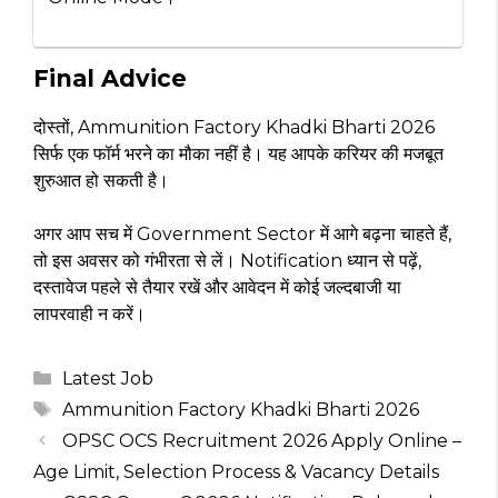
Final Advice
दोस्तों, Ammunition Factory Khadki Bharti 2026
सिर्फ एक फॉर्म भरने का मौका नहीं है। यह आपके करियर की मजबूत
शुरुआत हो सकती है।
अगर आप सच में Government Sector में आगे बढ़ना चाहते हैं,
तो इस अवसर को गंभीरता से लें। Notification ध्यान से पढ़ें,
दस्तावेज पहले से तैयार रखें और आवेदन में कोई जल्दबाजी या
लापरवाही न करें।
Categories
Latest Job
Tags
Ammunition Factory Khadki Bharti 2026
OPSC OCS Recruitment 2026 Apply Online –
Age Limit, Selection Process & Vacancy Details