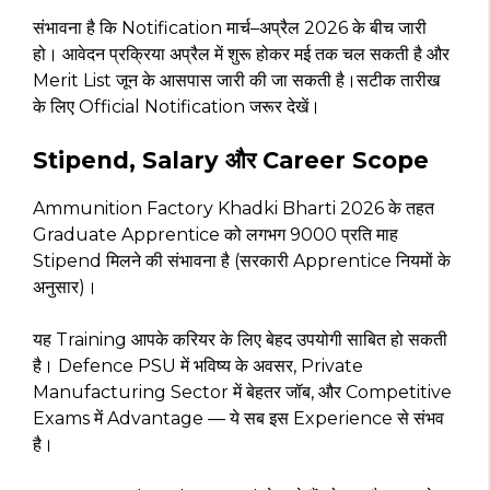
संभावना है कि Notification मार्च–अप्रैल 2026 के बीच जारी
हो। आवेदन प्रक्रिया अप्रैल में शुरू होकर मई तक चल सकती है और
Merit List जून के आसपास जारी की जा सकती है।सटीक तारीख
के लिए Official Notification जरूर देखें।
Stipend, Salary और Career Scope
Ammunition Factory Khadki Bharti 2026 के तहत
Graduate Apprentice को लगभग ₹9000 प्रति माह
Stipend मिलने की संभावना है (सरकारी Apprentice नियमों के
अनुसार)।
यह Training आपके करियर के लिए बेहद उपयोगी साबित हो सकती
है। Defence PSU में भविष्य के अवसर, Private
Manufacturing Sector में बेहतर जॉब, और Competitive
Exams में Advantage — ये सब इस Experience से संभव
है।