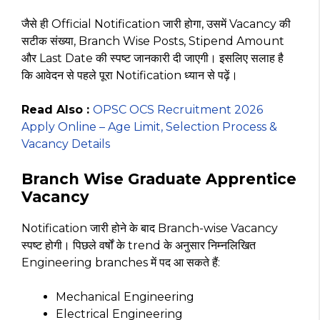
जैसे ही Official Notification जारी होगा, उसमें Vacancy की
सटीक संख्या, Branch Wise Posts, Stipend Amount
और Last Date की स्पष्ट जानकारी दी जाएगी। इसलिए सलाह है
कि आवेदन से पहले पूरा Notification ध्यान से पढ़ें।
Read Also :
OPSC OCS Recruitment 2026
Apply Online – Age Limit, Selection Process &
Vacancy Details
Branch Wise Graduate Apprentice
Vacancy
Notification जारी होने के बाद Branch-wise Vacancy
स्पष्ट होगी। पिछले वर्षों के trend के अनुसार निम्नलिखित
Engineering branches में पद आ सकते हैं:
Mechanical Engineering
Electrical Engineering