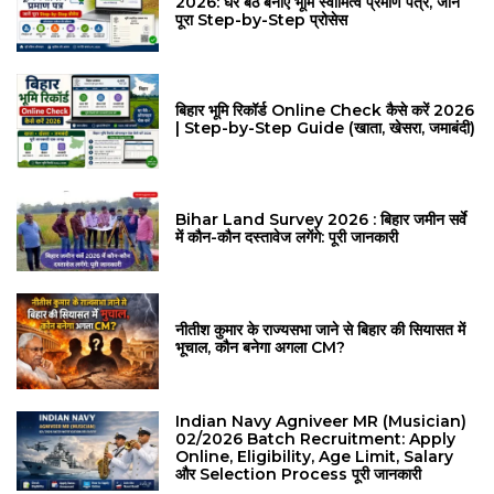
2026: घर बैठे बनाएं भूमि स्वामित्व प्रमाण पत्र, जानें
पूरा Step-by-Step प्रोसेस
बिहार भूमि रिकॉर्ड Online Check कैसे करें 2026
| Step-by-Step Guide (खाता, खेसरा, जमाबंदी)
Bihar Land Survey 2026 : बिहार जमीन सर्वे
में कौन-कौन दस्तावेज लगेंगे: पूरी जानकारी
नीतीश कुमार के राज्यसभा जाने से बिहार की सियासत में
भूचाल, कौन बनेगा अगला CM?
Indian Navy Agniveer MR (Musician)
02/2026 Batch Recruitment: Apply
Online, Eligibility, Age Limit, Salary
और Selection Process पूरी जानकारी