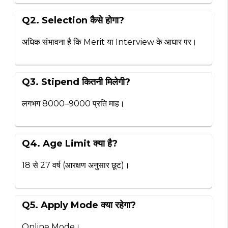
Q2. Selection कैसे होगा?
अधिक संभावना है कि Merit या Interview के आधार पर।
Q3. Stipend कितनी मिलेगी?
लगभग ₹8000–₹9000 प्रति माह।
Q4. Age Limit क्या है?
18 से 27 वर्ष (आरक्षण अनुसार छूट)।
Q5. Apply Mode क्या रहेगा?
Online Mode।