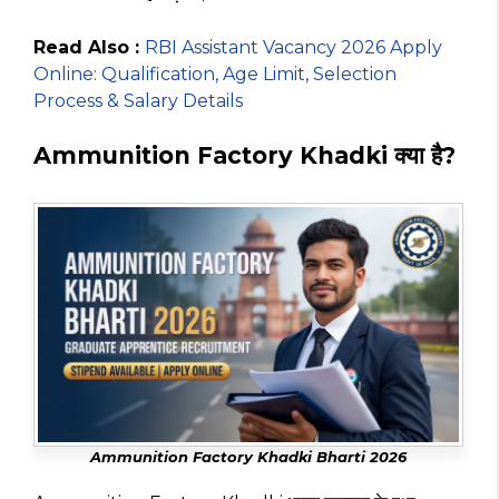
Read Also :
RBI Assistant Vacancy 2026 Apply
Online: Qualification, Age Limit, Selection
Process & Salary Details
Ammunition Factory Khadki क्या है?
Ammunition Factory Khadki Bharti 2026