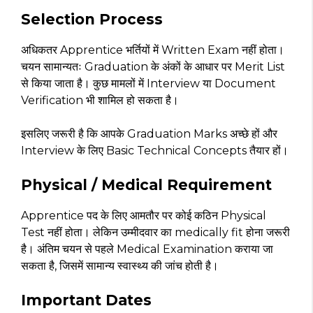
Selection Process
अधिकतर Apprentice भर्तियों में Written Exam नहीं होता।
चयन सामान्यतः Graduation के अंकों के आधार पर Merit List
से किया जाता है। कुछ मामलों में Interview या Document
Verification भी शामिल हो सकता है।
इसलिए जरूरी है कि आपके Graduation Marks अच्छे हों और
Interview के लिए Basic Technical Concepts तैयार हों।
Physical / Medical Requirement
Apprentice पद के लिए आमतौर पर कोई कठिन Physical
Test नहीं होता। लेकिन उम्मीदवार का medically fit होना जरूरी
है। अंतिम चयन से पहले Medical Examination कराया जा
सकता है, जिसमें सामान्य स्वास्थ्य की जांच होती है।
Important Dates