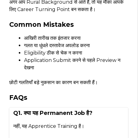
अगर आप Rural Background से आते हैं, तो यह मौका आपके
लिए Career Turning Point बन सकता है।
Common Mistakes
आखिरी तारीख तक इंतजार करना
गलत या धुंधले दस्तावेज अपलोड करना
Eligibility ठीक से चेक न करना
Application Submit करने से पहले Preview न
देखना
छोटी गलतियाँ बड़े नुकसान का कारण बन सकती हैं।
FAQs
Q1. क्या यह Permanent Job है?
नहीं, यह Apprentice Training है।