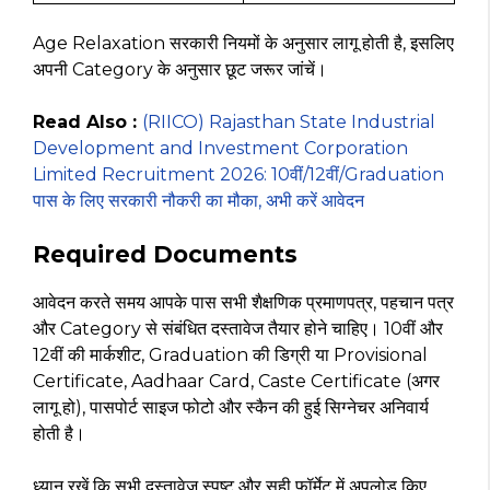
Age Relaxation सरकारी नियमों के अनुसार लागू होती है, इसलिए
अपनी Category के अनुसार छूट जरूर जांचें।
Read Also :
(RIICO) Rajasthan State Industrial
Development and Investment Corporation
Limited Recruitment 2026: 10वीं/12वीं/Graduation
पास के लिए सरकारी नौकरी का मौका, अभी करें आवेदन
Required Documents
आवेदन करते समय आपके पास सभी शैक्षणिक प्रमाणपत्र, पहचान पत्र
और Category से संबंधित दस्तावेज तैयार होने चाहिए। 10वीं और
12वीं की मार्कशीट, Graduation की डिग्री या Provisional
Certificate, Aadhaar Card, Caste Certificate (अगर
लागू हो), पासपोर्ट साइज फोटो और स्कैन की हुई सिग्नेचर अनिवार्य
होती है।
ध्यान रखें कि सभी दस्तावेज स्पष्ट और सही फॉर्मेट में अपलोड किए