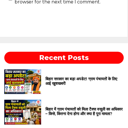
browser for the next time I comment.
Recent Posts
बिहार सरकार का बड़ा अपडेट! ग्राम पंचायतों के लिए
आई खुशखबरी
बिहार में ग्राम पंचायतों को मिला टैक्स वसूली का अधिकार
– किसे, कितना देना होगा और क्या है पूरा मामला?