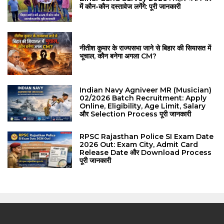
में कौन-कौन दस्तावेज लगेंगे: पूरी जानकारी
नीतीश कुमार के राज्यसभा जाने से बिहार की सियासत में
भूचाल, कौन बनेगा अगला CM?
Indian Navy Agniveer MR (Musician)
02/2026 Batch Recruitment: Apply
Online, Eligibility, Age Limit, Salary
और Selection Process पूरी जानकारी
RPSC Rajasthan Police SI Exam Date
2026 Out: Exam City, Admit Card
Release Date और Download Process
पूरी जानकारी