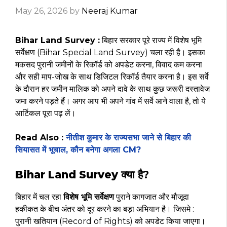
May 26, 2026
by
Neeraj Kumar
Bihar Land Survey :
बिहार सरकार पूरे राज्य में विशेष भूमि
सर्वेक्षण (Bihar Special Land Survey) चला रही है। इसका
मकसद पुरानी जमीनों के रिकॉर्ड को अपडेट करना, विवाद कम करना
और सही माप-जोख के साथ डिजिटल रिकॉर्ड तैयार करना है। इस सर्वे
के दौरान हर जमीन मालिक को अपने दावे के साथ कुछ जरूरी दस्तावेज
जमा करने पड़ते हैं। अगर आप भी अपने गांव में सर्वे आने वाला है, तो ये
आर्टिकल पूरा पढ़ लें।
Read Also :
नीतीश कुमार के राज्यसभा जाने से बिहार की
सियासत में भूचाल, कौन बनेगा अगला CM?
Bihar Land Survey
क्या है?
बिहार में चल रहा
विशेष भूमि सर्वेक्षण
पुराने कागजात और मौजूदा
हकीकत के बीच अंतर को दूर करने का बड़ा अभियान है। जिसमे :
पुरानी खतियान (Record of Rights) को अपडेट किया जाएगा।