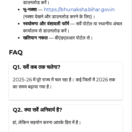
डाउनलोड करें।
भू-नक्शा
—
https://bhunaksha.bihar.gov.in
(नक्शा देखने और डाउनलोड करने के लिए)।
स्वघोषणा और वंशावली फॉर्म
— सर्वे पोर्टल या स्थानीय अंचल
कार्यालय से डाउनलोड करें।
खतियान नकल
— बीएंडएलआर पोर्टल से।
FAQ
Q1. सर्वे कब तक चलेगा?
2025-26 में पूरे राज्य में चल रहा है। कई जिलों में 2026 तक
का समय बढ़ाया गया है।
Q2. क्या सर्वे अनिवार्य है?
हां, लेकिन सहयोग करना आपके हित में है।