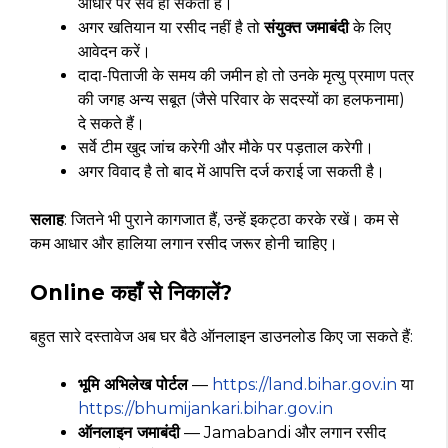
आधार पर सर्वे हो सकता है।
अगर खतियान या रसीद नहीं है तो
संयुक्त जमाबंदी
के लिए
आवेदन करें।
दादा-पिताजी के समय की जमीन हो तो उनके मृत्यु प्रमाण पत्र
की जगह अन्य सबूत (जैसे परिवार के सदस्यों का हलफनामा)
दे सकते हैं।
सर्वे टीम खुद जांच करेगी और मौके पर पड़ताल करेगी।
अगर विवाद है तो बाद में आपत्ति दर्ज कराई जा सकती है।
सलाह
: जितने भी पुराने कागजात हैं, उन्हें इकट्ठा करके रखें। कम से
कम आधार और हालिया लगान रसीद जरूर होनी चाहिए।
Online कहाँ से निकालें?
बहुत सारे दस्तावेज अब घर बैठे ऑनलाइन डाउनलोड किए जा सकते हैं:
भूमि अभिलेख पोर्टल
—
https://land.bihar.gov.in
या
https://bhumijankari.bihar.gov.in
ऑनलाइन जमाबंदी
— Jamabandi और लगान रसीद