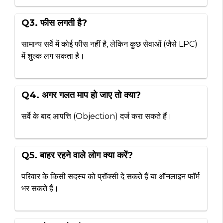
Q3. फीस लगती है?
सामान्य सर्वे में कोई फीस नहीं है, लेकिन कुछ सेवाओं (जैसे LPC)
में शुल्क लग सकता है।
Q4. अगर गलत माप हो जाए तो क्या?
सर्वे के बाद आपत्ति (Objection) दर्ज करा सकते हैं।
Q5. बाहर रहने वाले लोग क्या करें?
परिवार के किसी सदस्य को प्रॉक्सी दे सकते हैं या ऑनलाइन फॉर्म
भर सकते हैं।