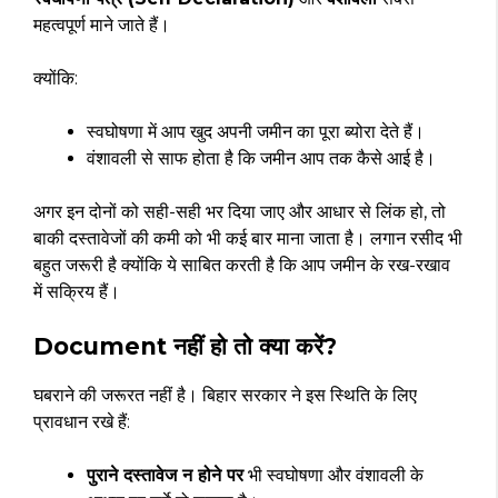
महत्वपूर्ण माने जाते हैं।
क्योंकि:
स्वघोषणा में आप खुद अपनी जमीन का पूरा ब्योरा देते हैं।
वंशावली से साफ होता है कि जमीन आप तक कैसे आई है।
अगर इन दोनों को सही-सही भर दिया जाए और आधार से लिंक हो, तो
बाकी दस्तावेजों की कमी को भी कई बार माना जाता है। लगान रसीद भी
बहुत जरूरी है क्योंकि ये साबित करती है कि आप जमीन के रख-रखाव
में सक्रिय हैं।
Document नहीं हो तो क्या करें?
घबराने की जरूरत नहीं है। बिहार सरकार ने इस स्थिति के लिए
प्रावधान रखे हैं:
पुराने दस्तावेज न होने पर
भी स्वघोषणा और वंशावली के