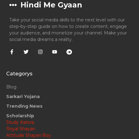
Hindi Me Gyaan
Take your social media skills to the next level with our
step-by-step guide on how to create content, engage
your audience, and monetize your channel. Make your
social media dreams a reality.
Categorys
Blog
Sarkari Yojana
Trending News
Scholarship
Study Katora
Royal Shayari
Attitude Shayari Boy