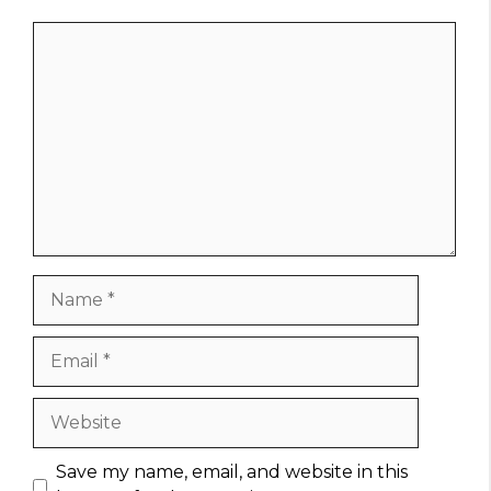
Comment
Name
Email
Website
Save my name, email, and website in this