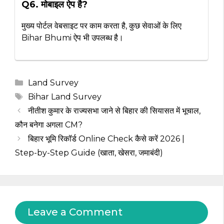
Q6. मोबाइल ऐप है?
मुख्य पोर्टल वेबसाइट पर काम करता है, कुछ सेवाओं के लिए
Bihar Bhumi ऐप भी उपलब्ध है।
Categories
Land Survey
Tags
Bihar Land Survey
नीतीश कुमार के राज्यसभा जाने से बिहार की सियासत में भूचाल,
कौन बनेगा अगला CM?
बिहार भूमि रिकॉर्ड Online Check कैसे करें 2026 |
Step-by-Step Guide (खाता, खेसरा, जमाबंदी)
Leave a Comment