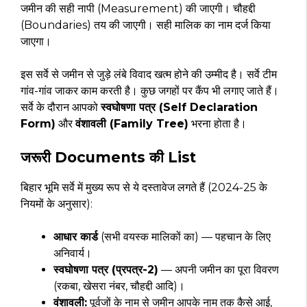
जमीन की सही नापी (Measurement) की जाएगी। चौहद्दी
(Boundaries) तय की जाएगी। सही मालिक का नाम दर्ज किया
जाएगा।
इस सर्वे से जमीन से जुड़े लंबे विवाद खत्म होने की उम्मीद है। सर्वे टीम
गांव-गांव जाकर काम करती है। कुछ जगहों पर कैंप भी लगाए जाते हैं।
सर्वे के दौरान आपको
स्वघोषणा पत्र (Self Declaration
Form)
और
वंशावली (Family Tree)
भरना होता है।
जरूरी Documents की List
बिहार भूमि सर्वे में मुख्य रूप से ये दस्तावेज लगते हैं (2024-25 के
नियमों के अनुसार):
आधार कार्ड
(सभी वयस्क मालिकों का) — पहचान के लिए
अनिवार्य।
स्वघोषणा पत्र (प्रपत्र-2)
— अपनी जमीन का पूरा विवरण
(रकबा, खेसरा नंबर, चौहद्दी आदि)।
वंशावली:
पूर्वजों के नाम से जमीन आपके नाम तक कैसे आई,