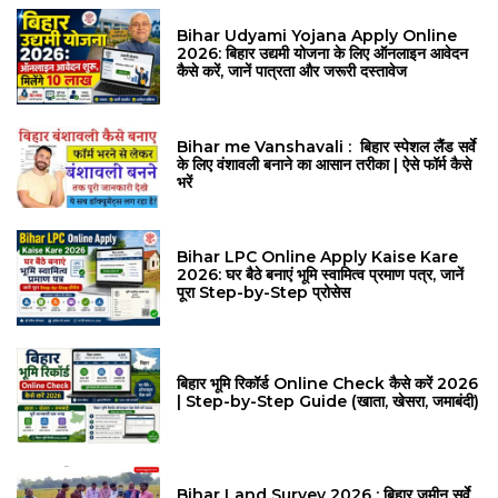
Bihar Udyami Yojana Apply Online
2026: बिहार उद्यमी योजना के लिए ऑनलाइन आवेदन
कैसे करें, जानें पात्रता और जरूरी दस्तावेज
Bihar me Vanshavali : बिहार स्पेशल लैंड सर्वे
के लिए वंशावली बनाने का आसान तरीका | ऐसे फॉर्म कैसे
भरें
Bihar LPC Online Apply Kaise Kare
2026: घर बैठे बनाएं भूमि स्वामित्व प्रमाण पत्र, जानें
पूरा Step-by-Step प्रोसेस
बिहार भूमि रिकॉर्ड Online Check कैसे करें 2026
| Step-by-Step Guide (खाता, खेसरा, जमाबंदी)
Bihar Land Survey 2026 : बिहार जमीन सर्वे