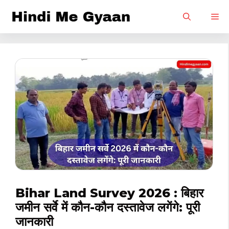
Skip
M
to
content
Bihar Land Survey 2026 : बिहार
जमीन सर्वे में कौन-कौन दस्तावेज लगेंगे: पूरी
जानकारी