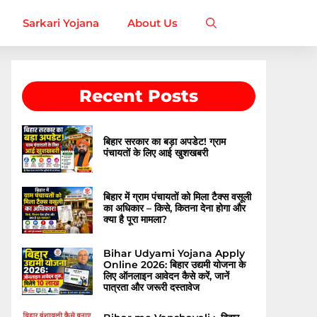
Sarkari Yojana
About Us
Recent Posts
बिहार सरकार का बड़ा अपडेट! ग्राम
पंचायतों के लिए आई खुशखबरी
बिहार में ग्राम पंचायतों को मिला टैक्स वसूली
का अधिकार – किसे, कितना देना होगा और
क्या है पूरा मामला?
Bihar Udyami Yojana Apply
Online 2026: बिहार उद्यमी योजना के
लिए ऑनलाइन आवेदन कैसे करें, जानें
पात्रता और जरूरी दस्तावेज