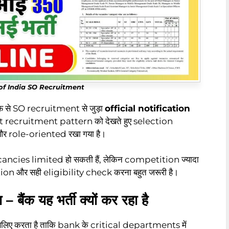
of India SO Recruitment
 से SO recruitment से जुड़ा
official notification
 recruitment pattern को देखते हुए selection
और role-oriented रखा गया है।
ncies limited हो सकती हैं, लेकिन competition ज्यादा
on और सही eligibility check करना बहुत जरूरी है।
ैंक यह भर्ती क्यों कर रहा है
ए करता है ताकि bank के critical departments में