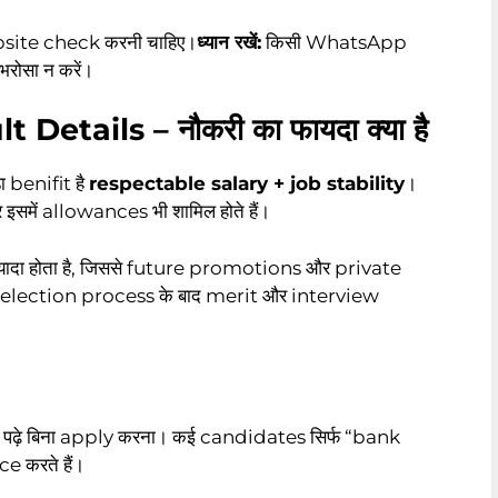
bsite check करनी चाहिए।
ध्यान रखें:
किसी WhatsApp
रोसा न करें।
Details – नौकरी का फायदा क्या है
ा benifit है
respectable salary + job stability
।
 इसमें allowances भी शामिल होते हैं।
यादा होता है, जिससे future promotions और private
 selection process के बाद merit और interview
पढ़े बिना apply करना। कई candidates सिर्फ “bank
ce करते हैं।