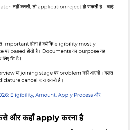
ch नहीं करती, तो application reject हो सकती है – चाहे
important होता है क्योंकि eligibility mostly
ce पर based होती है। Documents का purpose यह
लिए fit है।
rview या joining stage पर problem नहीं आएगी। गलत
dature cancel करा सकते हैं।
6: Eligibility, Amount, Apply Process और
े और कहाँ apply करना है