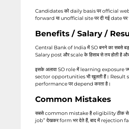
Candidates को daily basis पर official we
forward या unofficial site पर दी गई date पर भ
Benefits / Salary / Result 
Central Bank of India में SO बनने का सबसे बड़
Salary post और scale के हिसाब से तय होती है और
इसके अलावा SO role में learning exposure ज्
sector opportunities भी खुलती हैं। Result
performance पर depend करता है।
Common Mistakes
सबसे common mistake है eligibility ठीक से 
job” देखकर form भर देते हैं, बाद में rejection fa