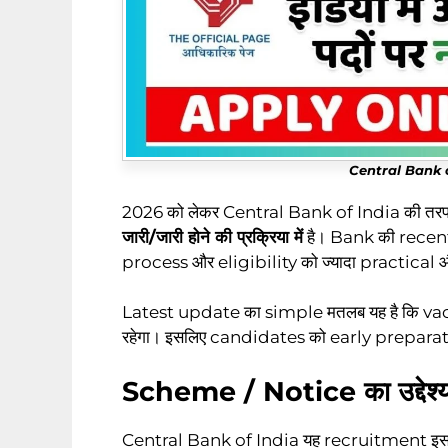
Central Bank 
2026 को लेकर Central Bank of India की तरफ
जारी/जारी होने की प्रक्रिया में
है। Bank की recent
process और eligibility को ज्यादा practical 
Latest update का simple मतलब यह है कि vaca
रहेगा। इसलिए candidates को early preparati
Scheme / Notice का उद्देश्य – ब
Central Bank of India यह recruitment इसलि