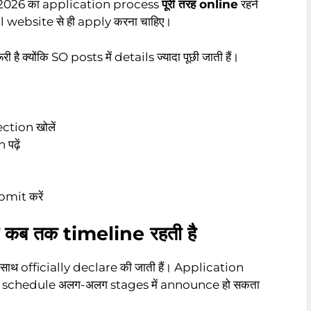
2026 का application process
पूरी तरह online
रहने
l website से ही apply करना चाहिए।
 क्योंकि SO posts में details ज्यादा पूछी जाती हैं।
ction खोलें
ढ़ें
mit करें
कब तक timeline रहती है
ाथ officially declare की जाती हैं। Application
 schedule अलग-अलग stages में announce हो सकता