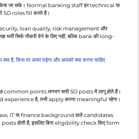
िया जा सके। Normal banking staff हर technical या
SO roles fill करते हैं।
l security, loan quality, risk management और
्ती सिर्फ नौकरी देने के लिए नहीं, बल्कि bank की long-
ा हैं, किस पर असर पड़ेगा और आपको क्या करना चाहिए
 कुछ common points लगभग सभी SO posts में लागू होते हैं।
 experience है, तभी apply करना meaningful रहेगा।
w, IT या finance background वाले candidates
d posts होती हैं, इसलिए बिना eligibility check किए form