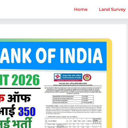
Home
Land Survey