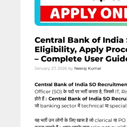
Central Bank of India
Eligibility, Apply Proc
– Complete User Guid
January 27, 2026
by
Neeraj Kumar
Central Bank of India SO Recruitmen
Officer (SO) के पदों पर भर्ती करता है, जिसमें 
होते हैं।
Central Bank of India SO Recr
जो banking sector में technical या specialis
यह भर्ती उन लोगों के लिए खास है जो clerical या PO