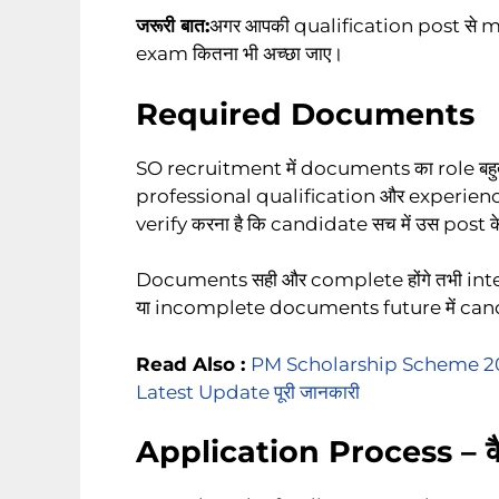
जरूरी बात:
अगर आपकी qualification post से mat
exam कितना भी अच्छा जाए।
Required Documents
SO recruitment में documents का role बहुत 
professional qualification और experien
verify करना है कि candidate सच में उस post के 
Documents सही और complete होंगे तभी inte
या incomplete documents future में candi
Read Also :
PM Scholarship Scheme 202
Latest Update पूरी जानकारी
Application Process – कैस