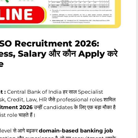
 SO Recruitment 2026:
ess, Salary और कौन Apply करे
e
t :
Central Bank of India हर साल Specialist
IT, Risk, Credit, Law, HR जैसे professional roles शामिल
uitment 2026
उन्हीं candidates के लिए एक बड़ा मौका है
t role चाहते हैं।
 level से आगे बढ़कर
domain-based banking job