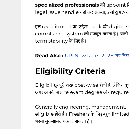
specialized professionals
को appoint क
legal issue handle नहीं कर सकता, इसी gap को 
इस recruitment का उद्देश्य bank की digita
compliance system को मजबूत करना है। यानी यह भर
term stability के लिए है।
Read Also :
UPI New Rules 2026: नए नियम क्य
Eligibility Criteria
Eligibility पूरी तरह post-wise होती है, लेकिन
अगर आपके पास relevant degree और required
Generally engineering, management, la
eligible होते हैं। Freshers के लिए बहुत limite
भरना नुकसानदायक हो सकता है।