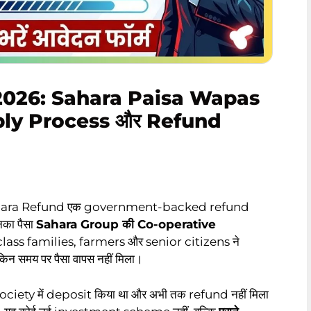
026: Sahara Paisa Wapas
pply Process और Refund
ara Refund एक government-backed refund
नका पैसा
Sahara Group की Co-operative
dle-class families, farmers और senior citizens ने
 समय पर पैसा वापस नहीं मिला।
ciety में deposit किया था और अभी तक refund नहीं मिला