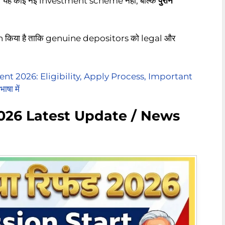
ै। यह कोई नई investment scheme नहीं, बल्कि
पुराने
 किया है ताकि genuine depositors को legal और
t 2026: Eligibility, Apply Process, Important
षा में
026 Latest Update / News