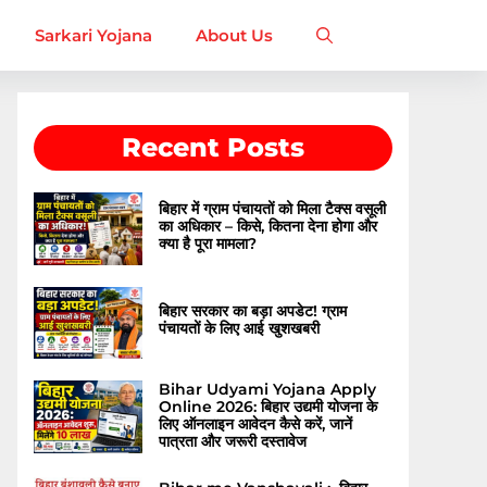
Sarkari Yojana
About Us
Recent Posts
बिहार में ग्राम पंचायतों को मिला टैक्स वसूली
का अधिकार – किसे, कितना देना होगा और
क्या है पूरा मामला?
बिहार सरकार का बड़ा अपडेट! ग्राम
पंचायतों के लिए आई खुशखबरी
Bihar Udyami Yojana Apply
Online 2026: बिहार उद्यमी योजना के
लिए ऑनलाइन आवेदन कैसे करें, जानें
पात्रता और जरूरी दस्तावेज