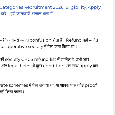
 Categories Recruitment 2026: Eligibility, Apply
– पूरी जानकारी आसान भाषा में
 यहीं पर सबसे ज्यादा confusion होता है। Refund वही व्यक्ति
o-operative society में पैसा जमा किया था।
 society CRCS refund list में शामिल है, तभी आप
s और legal heirs भी कुछ conditions के साथ apply कर
 schemes में पैसा लगाया था, या आपके पास कोई proof
हीं किया जाता।