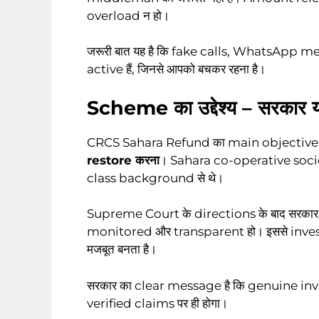
overload न हो।
जरूरी बात यह है कि fake calls, WhatsApp messa
active हैं, जिनसे आपको बचकर रहना है।
Scheme का उद्देश्य – सरकार य
CRCS Sahara Refund का main objective 
restore करना
। Sahara co-operative societi
class background से थे।
Supreme Court के directions के बाद सरकार 
monitored और transparent हो। इससे investo
मजबूत बनता है।
सरकार का clear message है कि genuine investor
verified claims पर ही होगा।