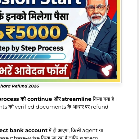
hara Refund 2026
rocess को continue और streamline
किया गया है।
ants को verified documents के आधार पर refund
rect bank account
में ही आएगा, किसी agent या
se phase-wise किया जा रहा है ताकि system