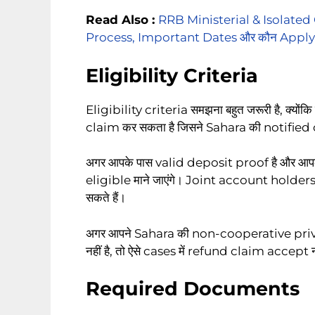
Read Also :
RRB Ministerial & Isolated
Process, Important Dates और कौन Apply करे 
Eligibility Criteria
Eligibility criteria समझना बहुत जरूरी है, क्योंकि
claim कर सकता है जिसने Sahara की notified c
अगर आपके पास valid deposit proof है और आपकी
eligible माने जाएंगे। Joint account holder
सकते हैं।
अगर आपने Sahara की non-cooperative private
नहीं है, तो ऐसे cases में refund claim accept न
Required Documents