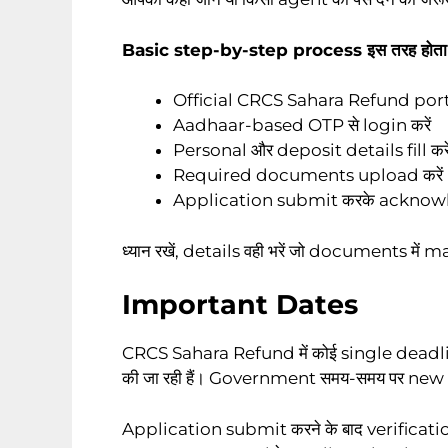
Basic step-by-step process इस तरह होता ह
Official CRCS Sahara Refund portal
Aadhaar-based OTP से login करें
Personal और deposit details fill करे
Required documents upload करें
Application submit करके acknowl
ध्यान रखें, details वही भरें जो documents में m
Important Dates
CRCS Sahara Refund में कोई single deadli
की जा रही हैं। Government समय-समय पर ne
Application submit करने के बाद verificati