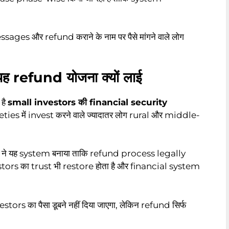
ges और refund कराने के नाम पर पैसे मांगने वाले लोग
ह refund योजना क्यों लाई
है
small investors की financial security
es में invest करने वाले ज्यादातर लोग rural और middle-
ने यह system बनाया ताकि refund process legally
rs का trust भी restore होता है और financial system
s का पैसा डूबने नहीं दिया जाएगा, लेकिन refund सिर्फ