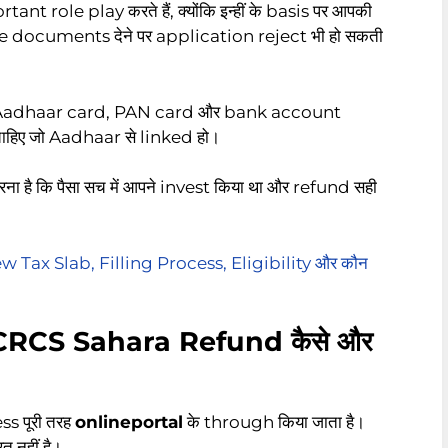
role play करते हैं, क्योंकि इन्हीं के basis पर आपकी
e documents देने पर application reject भी हो सकती
 Aadhaar card, PAN card और bank account
चाहिए जो Aadhaar से linked हो।
 कि पैसा सच में आपने invest किया था और refund सही
Tax Slab, Filling Process, Eligibility और कौन
CRCS Sahara Refund कैसे और
 पूरी तरह
onlineportal
के through किया जाता है।
त नहीं है।