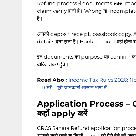
Refund process में documents सबसे important 
claim verify होती है। Wrong या incomplet
है।
आपको deposit receipt, passbook copy,
details देना होता है। Bank account वही होना 
इन documents का purpose यह confirm करना है
व्यक्ति तक पहुंचे।
Read Also :
Income Tax Rules 2026: New 
ITR भरें – पूरी जानकारी आसान भाषा में
Application Process – 
कहाँ apply करें
CRCS Sahara Refund application process
आपको कहीं जाने या किसी agent को पैसे देने की जरूर