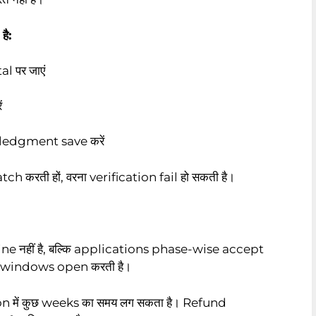
ै:
 पर जाएं
ं
edgment save करें
atch करती हों, वरना verification fail हो सकती है।
ne नहीं है, बल्कि applications phase-wise accept
w windows open करती है।
on में कुछ weeks का समय लग सकता है। Refund