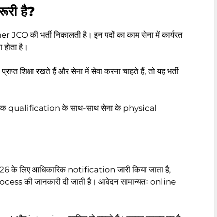
रूरी है?
 की भर्ती निकालती है। इन पदों का काम सेना में कार्यरत
ा होता है।
राप्त शिक्षा रखते हैं और सेना में सेवा करना चाहते हैं, तो यह भर्ती
ं धार्मिक qualification के साथ-साथ सेना के physical
 लिए आधिकारिक notification जारी किया जाता है,
cess की जानकारी दी जाती है। आवेदन सामान्यतः online