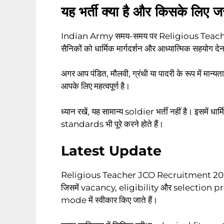
यह भर्ती क्या है और किसके लिए ज
Indian Army समय-समय पर Religious Teacher JCO
सैनिकों को धार्मिक मार्गदर्शन और आध्यात्मिक सहयोग देन
अगर आप पंडित, मौलवी, ग्रंथी या पादरी के रूप में मान्यता प्
आपके लिए महत्वपूर्ण है।
ध्यान रखें, यह सामान्य soldier भर्ती नहीं है। इसमे
standards भी पूरे करने होते हैं।
Latest Update
Religious Teacher JCO Recruitment 2026 के
जिसमें vacancy, eligibility और selection pro
mode में स्वीकार किए जाते हैं।