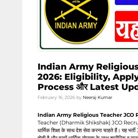
Indian Army Religiou
2026: Eligibility, Appl
Process और Latest Up
February 16, 2026
by
Neeraj Kumar
Indian Army Religious Teacher JCO 
Teacher (Dharmik Shikshak) JCO Recruitmen
धार्मिक शिक्षा के साथ देश सेवा करना चाहते हैं। 
होती है और इसमें धार्मिक योग्यता के साथ शारीरिक व म