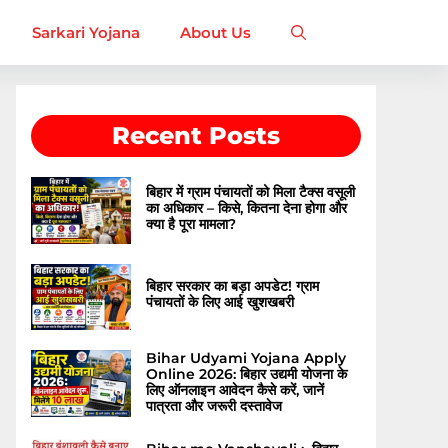
Sarkari Yojana
About Us
Recent Posts
बिहार में ग्राम पंचायतों को मिला टैक्स वसूली
का अधिकार – किसे, कितना देना होगा और
क्या है पूरा मामला?
बिहार सरकार का बड़ा अपडेट! ग्राम
पंचायतों के लिए आई खुशखबरी
Bihar Udyami Yojana Apply
Online 2026: बिहार उद्यमी योजना के
लिए ऑनलाइन आवेदन कैसे करें, जानें
पात्रता और जरूरी दस्तावेज