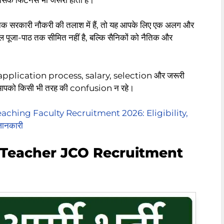
नक सरकारी नौकरी की तलाश में हैं, तो यह आपके लिए एक अलग और
पूजा-पाठ तक सीमित नहीं है, बल्कि सैनिकों को नैतिक और
 application process, salary, selection और जरूरी
ताकि आपको किसी भी तरह की confusion न रहे।
ching Faculty Recruitment 2026: Eligibility,
ानकारी
 Teacher JCO Recruitment