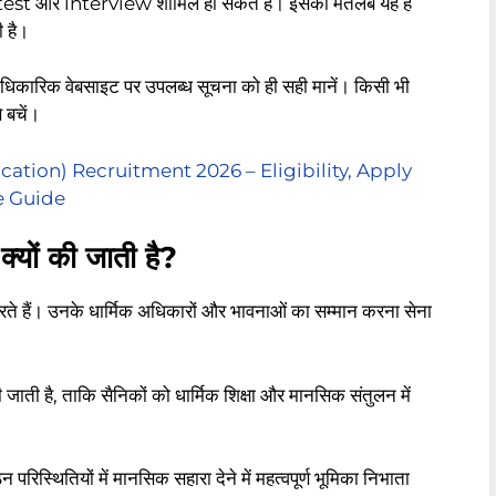
ss test और interview शामिल हो सकते हैं। इसका मतलब यह है
ी है।
ारिक वेबसाइट पर उपलब्ध सूचना को ही सही मानें। किसी भी
 बचें।
ation) Recruitment 2026 – Eligibility, Apply
e Guide
्यों की जाती है?
े हैं। उनके धार्मिक अधिकारों और भावनाओं का सम्मान करना सेना
ाती है, ताकि सैनिकों को धार्मिक शिक्षा और मानसिक संतुलन में
रिस्थितियों में मानसिक सहारा देने में महत्वपूर्ण भूमिका निभाता