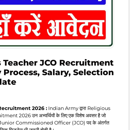
s Teacher JCO Recruitment
y Process, Salary, Selection
date
Recruitment 2026 :
Indian Army द्वारा Religious
t 2026 उन अभ्यर्थियों के लिए एक विशेष अवसर है जो
यह भर्ती Junior Commissioned Officer (JCO) पद के अंतर्गत
ानसिक फिटनेस भी जरूरी होती है।