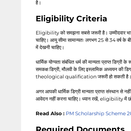
है।
Eligibility Criteria
Eligibility को समझना सबसे जरूरी है। उम्मीदवार भार
चाहिए। आयु सीमा सामान्यतः लगभग 25 से 34 वर्ष के
में देखनी चाहिए।
धार्मिक योग्यता संबंधित धर्म की मान्यता प्राप्त डिग्री क
समकक्ष डिग्री, मौलवी के लिए इस्लामिक अध्ययन की डिग्री
theological qualification जरूरी हो सकती है
अगर आपकी धार्मिक डिग्री मान्यता प्राप्त संस्थान से नह
आवेदन नहीं करना चाहिए। ध्यान रखें, eligibility में
Read Also :
PM Scholarship Scheme 2026: लाखो
Required Documents