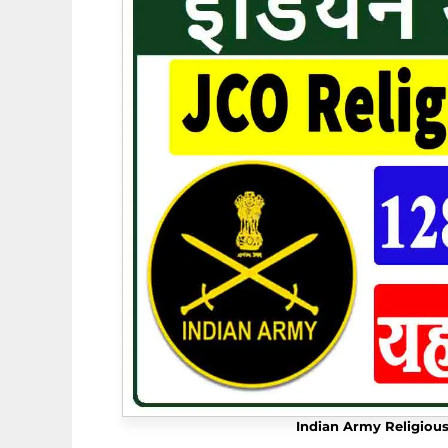
Indian Army Religiou