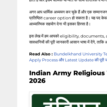
अगर आप धार्मिक अध्ययन कर चुके हैं और एक सम्मानज
प्रतिष्ठित career option हो सकता है। यह पद केवल 
आध्यात्मिक सहयोग देना भी इसका हिस्सा है।
इस लेख में हम आपको eligibility, documents,
सावधानियों की पूरी जानकारी आसान भाषा में देंगे, 
Read Also :
Bundelkhand University Tea
Apply Process और Latest Update की पूरी ज
Indian Army Religious
2026