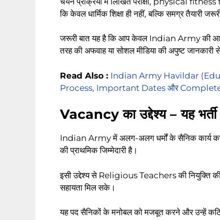
चयन प्रक्रिया में लिखित परीक्षा, physical fitne
कि केवल धार्मिक शिक्षा ही नहीं, बल्कि समग्र तैयारी जरूर
जरूरी बात यह है कि आप केवल Indian Army की आधिक
तरह की अफवाह या सोशल मीडिया की अपुष्ट जानकारी से
Read Also :
Indian Army Havildar (Educ
Process, Important Dates और Complet
Vacancy का उद्देश्य – यह भर्ती क
Indian Army में अलग-अलग धर्मों के सैनिक कार्य करत
की प्राथमिक जिम्मेदारी है।
इसी उद्देश्य से Religious Teachers की नियुक्ति की ज
सहायता मिल सके।
यह पद सैनिकों के मनोबल को मजबूत करने और उन्हें कठिन प