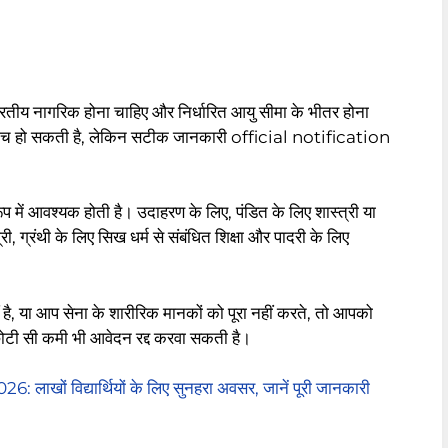
तीय नागरिक होना चाहिए और निर्धारित आयु सीमा के भीतर होना
 बीच हो सकती है, लेकिन सटीक जानकारी official notification
े रूप में आवश्यक होती है। उदाहरण के लिए, पंडित के लिए शास्त्री या
, ग्रंथी के लिए सिख धर्म से संबंधित शिक्षा और पादरी के लिए
।
ीं है, या आप सेना के शारीरिक मानकों को पूरा नहीं करते, तो आपको
 छोटी सी कमी भी आवेदन रद्द करवा सकती है।
ं विद्यार्थियों के लिए सुनहरा अवसर, जानें पूरी जानकारी