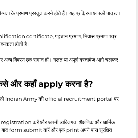
ा के प्रमाण प्रस्तुत करने होते हैं। यह प्रक्रिया आपकी पात्रता
 qualification certificate, पहचान प्रमाण, निवास प्रमाण पत्र
्यकता होती है।
ि और अन्य विवरण एक समान हों। गलत या अपूर्ण दस्तावेज आगे चलकर
े और कहाँ apply करना है?
को Indian Army की official recruitment portal पर
द registration करें और अपनी व्यक्तिगत, शैक्षणिक और धार्मिक
के बाद form submit करें और एक print अपने पास सुरक्षित