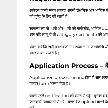
आवेदन करते समय आपको अपनी शैक्षणिक और धार्मिक योग्यत
की पुष्टि के लिए की जाती है।
सामान्य रूप से 10वीं और 12वीं की मार्कशीट, धार्मिक
और यदि लागू हो तो category certificate की आवश
ध्यान रखें कि सभी दस्तावेजों में आपका नाम, जन्मतिथ
समस्या बन सकते हैं।
Application Process – कैस
Application process online होता है और आप
जाकर form भरना होता है।
सबसे पहले notification को ध्यान से पढ़ें। इसके बा
जानकारी सावधानी से भरें। दस्तावेज upload करने 
रखें।