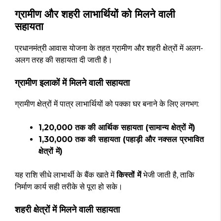
ग्रामीण और शहरी लाभार्थियों को मिलने वाली
सहायता
प्रधानमंत्री आवास योजना के तहत ग्रामीण और शहरी क्षेत्रों में अलग-
अलग तरह की सहायता दी जाती है।
ग्रामीण इलाकों में मिलने वाली सहायता
ग्रामीण क्षेत्रों में पात्र लाभार्थियों को पक्का घर बनाने के लिए लगभग:
₹1,20,000 तक की आर्थिक सहायता (सामान्य क्षेत्रों में)
₹1,30,000 तक की सहायता (पहाड़ी और नक्सल प्रभावित
क्षेत्रों में)
यह राशि सीधे लाभार्थी के बैंक खाते में
किस्तों में
भेजी जाती है, ताकि
निर्माण कार्य सही तरीके से पूरा हो सके।
शहरी क्षेत्रों में मिलने वाली सहायता