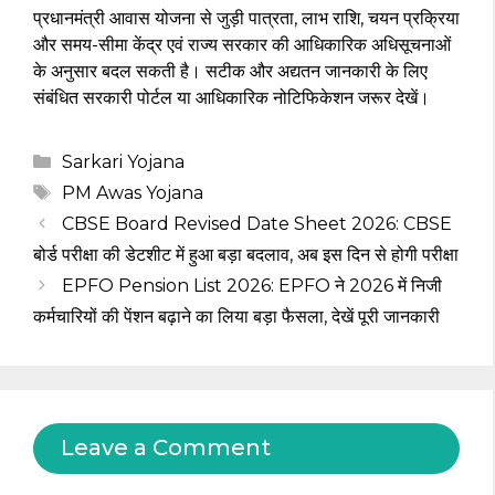
प्रधानमंत्री आवास योजना से जुड़ी पात्रता, लाभ राशि, चयन प्रक्रिया
और समय-सीमा केंद्र एवं राज्य सरकार की आधिकारिक अधिसूचनाओं
के अनुसार बदल सकती है। सटीक और अद्यतन जानकारी के लिए
संबंधित सरकारी पोर्टल या आधिकारिक नोटिफिकेशन जरूर देखें।
Categories
Sarkari Yojana
Tags
PM Awas Yojana
CBSE Board Revised Date Sheet 2026: CBSE
बोर्ड परीक्षा की डेटशीट में हुआ बड़ा बदलाव, अब इस दिन से होगी परीक्षा
EPFO Pension List 2026: EPFO ने 2026 में निजी
कर्मचारियों की पेंशन बढ़ाने का लिया बड़ा फैसला, देखें पूरी जानकारी
Leave a Comment