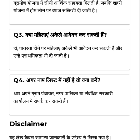
ग्रामीण योजना में सीधी आर्थिक सहायता मिलती है, जबकि शहरी
योजना में होम लोन पर ब्याज सब्सिडी दी जाती है।
Q3. क्या महिलाएं अकेले आवेदन कर सकती हैं?
हां, पात्रता होने पर महिलाएं अकेले भी आवेदन कर सकती हैं और
उन्हें प्राथमिकता भी दी जाती है।
Q4. अगर नाम लिस्ट में नहीं है तो क्या करें?
आप अपने ग्राम पंचायत, नगर पालिका या संबंधित सरकारी
कार्यालय में संपर्क कर सकते हैं।
Disclaimer
यह लेख केवल सामान्य जानकारी के उद्देश्य से लिखा गया है।