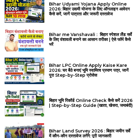
Bihar Udyami Yojana Apply Online
2026: बिहार उद्यमी योजना के लिए ऑनलाइन आवेदन
कैसे करें, जानें पात्रता और जरूरी दस्तावेज
Bihar me Vanshavali : बिहार स्पेशल लैंड सर्वे
के लिए वंशावली बनाने का आसान तरीका | ऐसे फॉर्म कैसे
भरें
Bihar LPC Online Apply Kaise Kare
2026: घर बैठे बनाएं भूमि स्वामित्व प्रमाण पत्र, जानें
पूरा Step-by-Step प्रोसेस
बिहार भूमि रिकॉर्ड Online Check कैसे करें 2026
| Step-by-Step Guide (खाता, खेसरा, जमाबंदी)
Bihar Land Survey 2026 : बिहार जमीन सर्वे
में कौन-कौन दस्तावेज लगेंगे: पूरी जानकारी