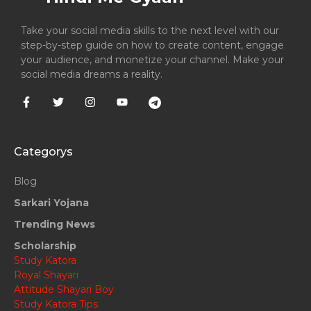
Take your social media skills to the next level with our
step-by-step guide on how to create content, engage
your audience, and monetize your channel. Make your
social media dreams a reality.
Categorys
Blog
Sarkari Yojana
Trending News
Scholarship
Study Katora
Royal Shayari
Attitude Shayari Boy
Study Katora Tips