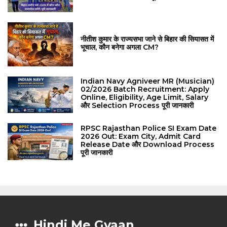
नीतीश कुमार के राज्यसभा जाने से बिहार की सियासत में
भूचाल, कौन बनेगा अगला CM?
Indian Navy Agniveer MR (Musician)
02/2026 Batch Recruitment: Apply
Online, Eligibility, Age Limit, Salary
और Selection Process पूरी जानकारी
RPSC Rajasthan Police SI Exam Date
2026 Out: Exam City, Admit Card
Release Date और Download Process
पूरी जानकारी
Hindi Me Gyaan