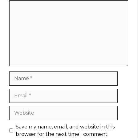
Comment
Name
Email
Website
Save my name, email, and website in this
browser for the next time I comment.