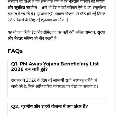
सरकार का लक्ष्य है कि आने वाले वर्षों में हर भारतीय परिवार को
पक्का
और सुरक्षित घर
मिले। अभी भी देश में कई परिवार ऐसे हैं, जो असुरक्षित
हालात में रह रहे हैं। प्रधानमंत्री आवास योजना 2026 की नई लिस्ट
ऐसे परिवारों के लिए नई शुरुआत का मौका है।
यह योजना सिर्फ ईंट और सीमेंट का घर नहीं देती, बल्कि
सम्मान, सुरक्षा
और बेहतर भविष्य
की नींव रखती है।
FAQs
Q1. PM Awas Yojana Beneficiary List
2026 कब जारी हुई?
सरकार ने 2026 के लिए नई लाभार्थी सूची चरणबद्ध तरीके से
जारी की है, जिसे आधिकारिक वेबसाइट पर देखा जा सकता है।
Q2. ग्रामीण और शहरी योजना में क्या अंतर है?