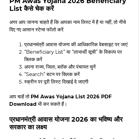
PM Awas Yojana 2026 Beneficiary
List कैसे चेक करें
अगर आप जानना चाहते हैं कि आपका नाम लिस्ट में है या नहीं, तो नीचे
दिए गए आसान स्टेप्स फॉलो करें:
प्रधानमंत्री आवास योजना की आधिकारिक वेबसाइट पर जाएं
“Beneficiary List” या “लाभार्थी सूची” के विकल्प पर
क्लिक करें
अपना राज्य, जिला, ब्लॉक और पंचायत चुनें
“Search” बटन पर क्लिक करें
स्क्रीन पर पूरी लिस्ट दिखाई दे जाएगी
आप चाहें तो
PM Awas Yojana List 2026 PDF
Download
भी कर सकते हैं।
प्रधानमंत्री आवास योजना 2026 का भविष्य और
सरकार का लक्ष्य