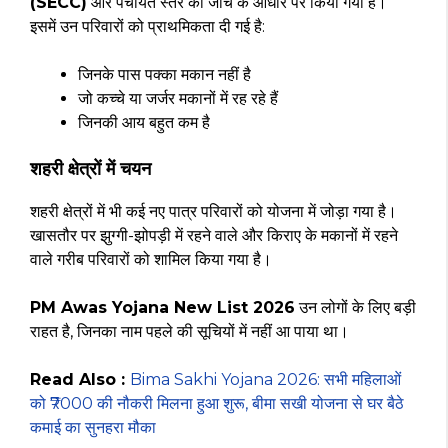
(SECC)
और पंचायत स्तर की जांच के आधार पर किया गया है।
इसमें उन परिवारों को प्राथमिकता दी गई है:
जिनके पास पक्का मकान नहीं है
जो कच्चे या जर्जर मकानों में रह रहे हैं
जिनकी आय बहुत कम है
शहरी क्षेत्रों में चयन
शहरी क्षेत्रों में भी कई नए पात्र परिवारों को योजना में जोड़ा गया है।
खासतौर पर झुग्गी-झोपड़ी में रहने वाले और किराए के मकानों में रहने
वाले गरीब परिवारों को शामिल किया गया है।
PM Awas Yojana New List 2026
उन लोगों के लिए बड़ी
राहत है, जिनका नाम पहले की सूचियों में नहीं आ पाया था।
Read Also :
Bima Sakhi Yojana 2026: सभी महिलाओं
को ₹7000 की नौकरी मिलना हुआ शुरू, बीमा सखी योजना से घर बैठे
कमाई का सुनहरा मौका