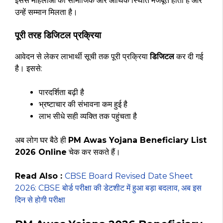
इससे महिलाओं की सामाजिक और आर्थिक स्थिति मजबूत होती है और
उन्हें सम्मान मिलता है।
पूरी तरह डिजिटल प्रक्रिया
आवेदन से लेकर लाभार्थी सूची तक पूरी प्रक्रिया
डिजिटल
कर दी गई
है। इससे:
पारदर्शिता बढ़ी है
भ्रष्टाचार की संभावना कम हुई है
लाभ सीधे सही व्यक्ति तक पहुंचता है
अब लोग घर बैठे ही
PM Awas Yojana Beneficiary List
2026 Online
चेक कर सकते हैं।
Read Also :
CBSE Board Revised Date Sheet
2026: CBSE बोर्ड परीक्षा की डेटशीट में हुआ बड़ा बदलाव, अब इस
दिन से होगी परीक्षा