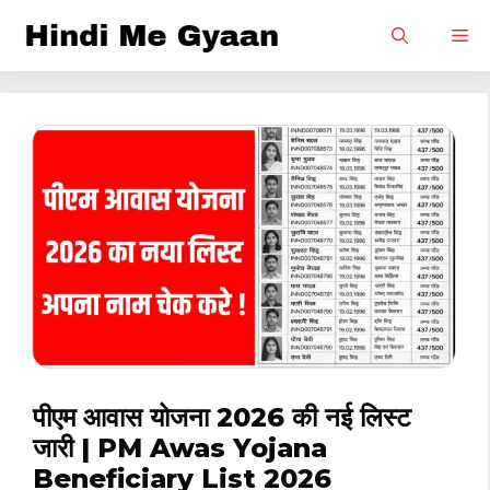
Skip
M
to
content
पीएम आवास योजना 2026 की नई लिस्ट
जारी | PM Awas Yojana
Beneficiary List 2026