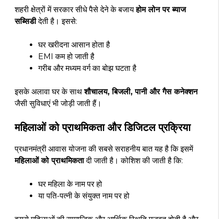
शहरी क्षेत्रों में सरकार सीधे पैसे देने के बजाय
होम लोन पर ब्याज
सब्सिडी
देती है। इससे:
घर खरीदना आसान होता है
EMI कम हो जाती है
गरीब और मध्यम वर्ग का बोझ घटता है
इसके अलावा घर के साथ
शौचालय, बिजली, पानी और गैस कनेक्शन
जैसी सुविधाएं भी जोड़ी जाती हैं।
महिलाओं को प्राथमिकता और डिजिटल प्रक्रिया
प्रधानमंत्री आवास योजना की सबसे सराहनीय बात यह है कि इसमें
महिलाओं को प्राथमिकता
दी जाती है। कोशिश की जाती है कि:
घर महिला के नाम पर हो
या पति-पत्नी के संयुक्त नाम पर हो