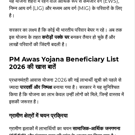
यह योजना शहरों में रहने वाले आर्थिक रूप से कमजोर वर्ग (EWS),
निम्न आय वर्ग (LIG) और मध्यम आय वर्ग (MIG) के परिवारों के लिए
है।
सरकार का लक्ष्य है कि कोई भी भारतीय परिवार बेघर न रहे। अब तक
इस योजना के तहत
करोड़ों पक्के घर
बनकर तैयार हो चुके हैं और
लाखों परिवारों की जिंदगी बदली है।
PM Awas Yojana Beneficiary List
2026 की खास बातें
प्रधानमंत्री आवास योजना 2026 की नई लाभार्थी सूची को पहले से
ज्यादा
पारदर्शी और निष्पक्ष
बनाया गया है। सरकार ने यह सुनिश्चित
किया है कि योजना का लाभ केवल उन्हीं लोगों को मिले, जिन्हें वास्तव में
इसकी जरूरत है।
ग्रामीण क्षेत्रों में चयन प्रक्रिया
ग्रामीण इलाकों में लाभार्थियों का चयन
सामाजिक-आर्थिक जनगणना