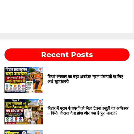
Recent Posts
बिहार सरकार का बड़ा अपडेट! ग्राम पंचायतों के लिए
आई खुशखबरी
बिहार में ग्राम पंचायतों को मिला टैक्स वसूली का अधिकार
– किसे, कितना देना होगा और क्या है पूरा मामला?