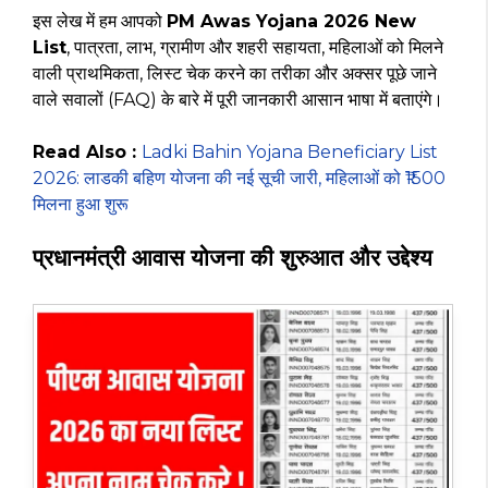
इस लेख में हम आपको
PM Awas Yojana 2026 New
List
, पात्रता, लाभ, ग्रामीण और शहरी सहायता, महिलाओं को मिलने
वाली प्राथमिकता, लिस्ट चेक करने का तरीका और अक्सर पूछे जाने
वाले सवालों (FAQ) के बारे में पूरी जानकारी आसान भाषा में बताएंगे।
Read Also :
Ladki Bahin Yojana Beneficiary List
2026: लाडकी बहिण योजना की नई सूची जारी, महिलाओं को ₹1500
मिलना हुआ शुरू
प्रधानमंत्री आवास योजना की शुरुआत और उद्देश्य