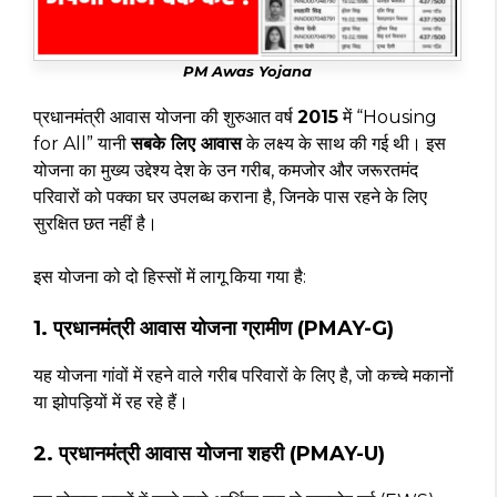
PM Awas Yojana
प्रधानमंत्री आवास योजना की शुरुआत वर्ष
2015
में “Housing
for All” यानी
सबके लिए आवास
के लक्ष्य के साथ की गई थी। इस
योजना का मुख्य उद्देश्य देश के उन गरीब, कमजोर और जरूरतमंद
परिवारों को पक्का घर उपलब्ध कराना है, जिनके पास रहने के लिए
सुरक्षित छत नहीं है।
इस योजना को दो हिस्सों में लागू किया गया है:
1. प्रधानमंत्री आवास योजना ग्रामीण (PMAY-G)
यह योजना गांवों में रहने वाले गरीब परिवारों के लिए है, जो कच्चे मकानों
या झोपड़ियों में रह रहे हैं।
2. प्रधानमंत्री आवास योजना शहरी (PMAY-U)