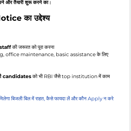
े और तैयारी शुरू करने का
।
ce का उद्देश्य
staff
की जरूरत को पूरा करना
ing, office maintenance, basic assistance के लिए
हनती candidates
को भी RBI जैसे top institution में काम
लेगा बिजली बिल में राहत, कैसे फायदा लें और कौन Apply न करे