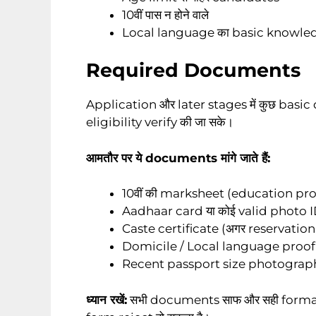
10वीं पास न होने वाले
Local language का basic knowledg
Required Documents
Application और later stages में कुछ basic 
eligibility verify की जा सके।
आमतौर पर ये documents मांगे जाते हैं:
10वीं की marksheet (education proo
Aadhaar card या कोई valid photo 
Caste certificate (अगर reservation c
Domicile / Local language proof (
Recent passport size photograp
ध्यान रखें:
सभी documents साफ और सही format मे