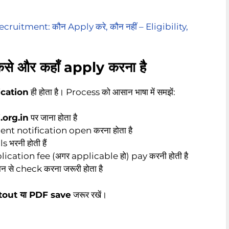
ruitment: कौन Apply करे, कौन नहीं – Eligibility,
े और कहाँ apply करना है
ication
ही होता है। Process को आसान भाषा में समझें:
i.org.in
पर जाना होता है
ent notification open करना होता है
भरनी होती हैं
cation fee (अगर applicable हो) pay करनी होती है
न से check करना जरूरी होता है
tout या PDF save
जरूर रखें।