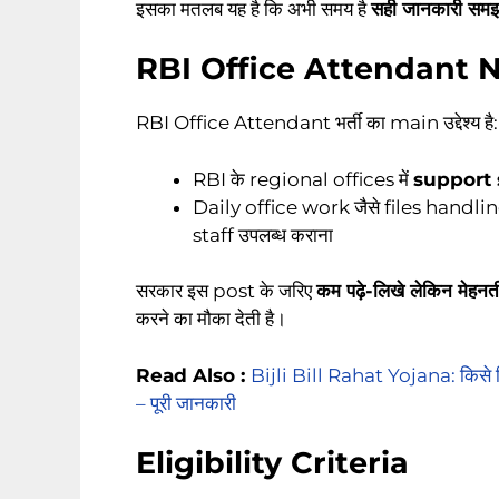
इसका मतलब यह है कि अभी समय है
सही जानकारी समझन
RBI Office Attendant Noti
RBI Office Attendant भर्ती का main उद्देश्य है:
RBI के regional offices में
support 
Daily office work जैसे files handl
staff उपलब्ध कराना
सरकार इस post के जरिए
कम पढ़े-लिखे लेकिन मे
करने का मौका देती है।
Read Also :
Bijli Bill Rahat Yojana: किसे मि
– पूरी जानकारी
Eligibility Criteria