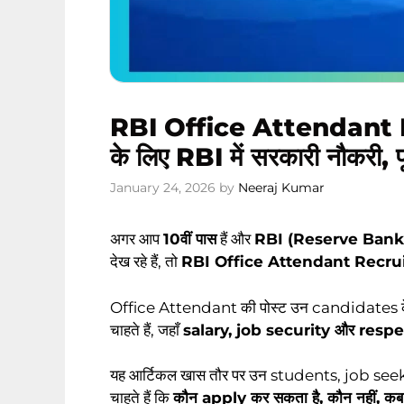
RBI Office Attendant R
के लिए RBI में सरकारी नौकरी, प
January 24, 2026
by
Neeraj Kumar
अगर आप
10वीं पास
हैं और
RBI (Reserve Bank 
देख रहे हैं, तो
RBI Office Attendant Recr
Office Attendant की पोस्ट उन candidates के लिए 
चाहते हैं, जहाँ
salary, job security और resp
यह आर्टिकल खास तौर पर उन students, job seek
चाहते हैं कि
कौन apply कर सकता है, कौन नहीं, कब