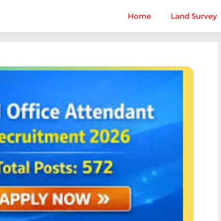
Home
Land Survey