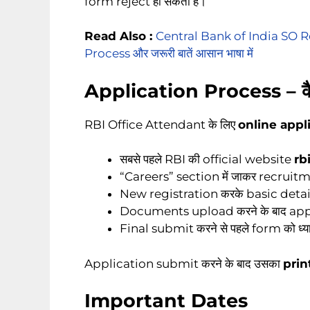
form reject हो सकता है।
Read Also :
Central Bank of India SO Rec
Process और जरूरी बातें आसान भाषा में
Application Process – कैस
RBI Office Attendant के लिए
online appl
सबसे पहले RBI की official website
rb
“Careers” section में जाकर recruitm
New registration करके basic details 
Documents upload करने के बाद appli
Final submit करने से पहले form को ध्या
Application submit करने के बाद उसका
prin
Important Dates