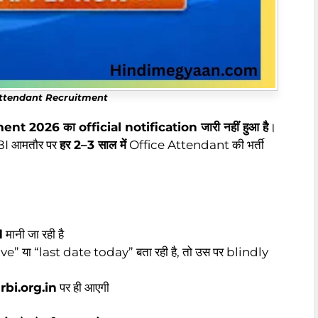
Attendant Recruitment
 2026 का official notification जारी नहीं हुआ है
।
RBI आमतौर पर
हर 2–3 साल में
Office Attendant की भर्ती
d
मानी जा रही है
” या “last date today” बता रही है, तो उस पर blindly
फ
rbi.org.in
पर ही आएगी