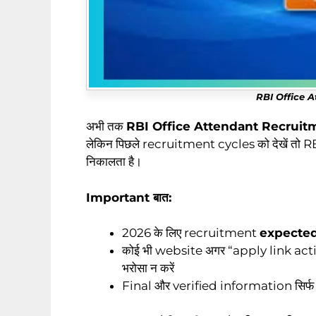
RBI Office 
अभी तक
RBI Office Attendant Recruitment
लेकिन पिछले recruitment cycles को देखें तो 
निकालता है।
Important बात:
2026 के लिए recruitment
expecte
कोई भी website अगर “apply link active
भरोसा न करें
Final और verified information सिर्