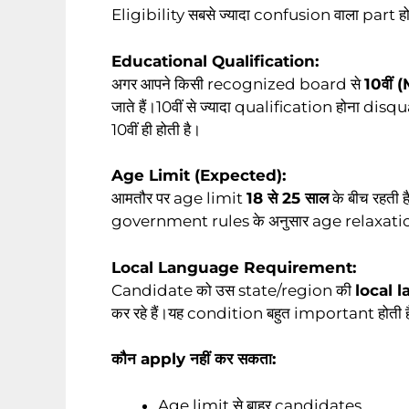
Eligibility सबसे ज्यादा confusion वाला part होता
Educational Qualification:
अगर आपने किसी recognized board से
10वीं 
जाते हैं।10वीं से ज्यादा qualification होना 
10वीं ही होती है।
Age Limit (Expected):
आमतौर पर age limit
18 से 25 साल
के बीच रहत
government rules के अनुसार age relaxatio
Local Language Requirement:
Candidate को उस state/region की
local l
कर रहे हैं।यह condition बहुत important होती 
कौन apply नहीं कर सकता:
Age limit से बाहर candidates