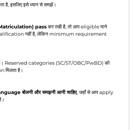
 है, इसलिए इसे ध्यान से समझें।
(Matriculation) pass
कर रखी है, तो आप eligible माने
disqualification नहीं है, लेकिन minimum requirement
ी है। Reserved categories (SC/ST/OBC/PwBD) को
n मिलता है।
anguage बोलनी और समझनी आनी चाहिए
, जहाँ से आप apply
है।