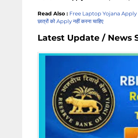
Read Also :
Free Laptop Yojana Apply 2026:
छात्रों को Apply नहीं करना चाहिए
Latest Update / New