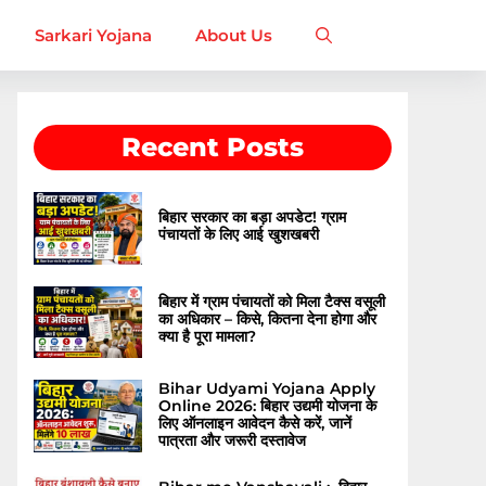
Sarkari Yojana
About Us
Recent Posts
बिहार सरकार का बड़ा अपडेट! ग्राम
पंचायतों के लिए आई खुशखबरी
बिहार में ग्राम पंचायतों को मिला टैक्स वसूली
का अधिकार – किसे, कितना देना होगा और
क्या है पूरा मामला?
Bihar Udyami Yojana Apply
Online 2026: बिहार उद्यमी योजना के
लिए ऑनलाइन आवेदन कैसे करें, जानें
पात्रता और जरूरी दस्तावेज