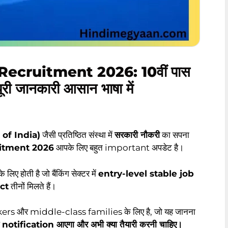
ecruitment 2026: 10वीं पास
ूरी जानकारी आसान भाषा में
of India)
जैसी प्रतिष्ठित संस्था में
सरकारी नौकरी
का सपना
uitment 2026
आपके लिए बहुत important अपडेट है।
होती है जो बैंकिंग सेक्टर में
entry-level stable job
ect
तीनों मिलते हैं।
ers और middle-class families के लिए है, जो यह जानना
 notification आएगा और अभी क्या तैयारी करनी चाहिए।