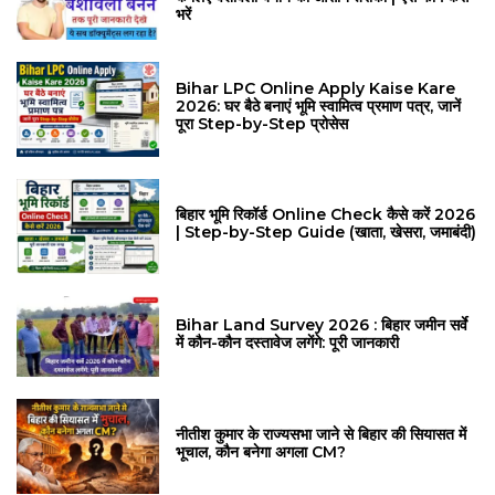
भरें
Bihar LPC Online Apply Kaise Kare
2026: घर बैठे बनाएं भूमि स्वामित्व प्रमाण पत्र, जानें
पूरा Step-by-Step प्रोसेस
बिहार भूमि रिकॉर्ड Online Check कैसे करें 2026
| Step-by-Step Guide (खाता, खेसरा, जमाबंदी)
Bihar Land Survey 2026 : बिहार जमीन सर्वे
में कौन-कौन दस्तावेज लगेंगे: पूरी जानकारी
नीतीश कुमार के राज्यसभा जाने से बिहार की सियासत में
भूचाल, कौन बनेगा अगला CM?