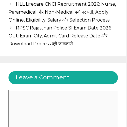
HLL Lifecare CNCI Recruitment 2026: Nurse,
Paramedical और Non-Medical पदों पर भर्ती, Apply
Online, Eligibility, Salary और Selection Process
RPSC Rajasthan Police SI Exam Date 2026
Out: Exam City, Admit Card Release Date और
Download Process पूरी जानकारी
Leave a Comment
Comment