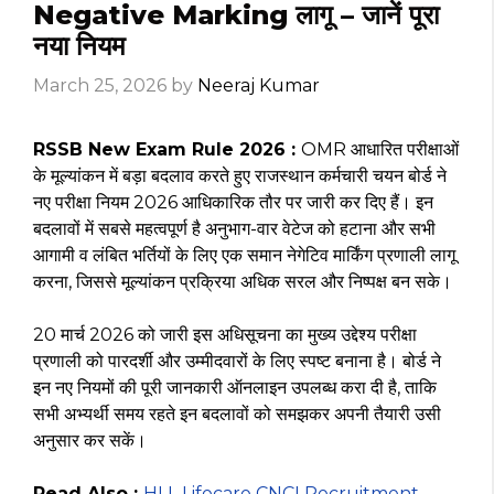
Negative Marking लागू – जानें पूरा
नया नियम
March 25, 2026
by
Neeraj Kumar
RSSB New Exam Rule 2026 :
OMR आधारित परीक्षाओं
के मूल्यांकन में बड़ा बदलाव करते हुए राजस्थान कर्मचारी चयन बोर्ड ने
नए परीक्षा नियम 2026 आधिकारिक तौर पर जारी कर दिए हैं। इन
बदलावों में सबसे महत्वपूर्ण है अनुभाग-वार वेटेज को हटाना और सभी
आगामी व लंबित भर्तियों के लिए एक समान नेगेटिव मार्किंग प्रणाली लागू
करना, जिससे मूल्यांकन प्रक्रिया अधिक सरल और निष्पक्ष बन सके।
20 मार्च 2026 को जारी इस अधिसूचना का मुख्य उद्देश्य परीक्षा
प्रणाली को पारदर्शी और उम्मीदवारों के लिए स्पष्ट बनाना है। बोर्ड ने
इन नए नियमों की पूरी जानकारी ऑनलाइन उपलब्ध करा दी है, ताकि
सभी अभ्यर्थी समय रहते इन बदलावों को समझकर अपनी तैयारी उसी
अनुसार कर सकें।
Read Also :
HLL Lifecare CNCI Recruitment