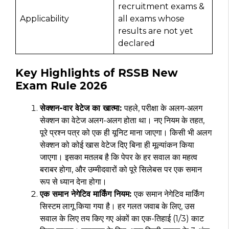
recruitment exams &
Applicability
all exams whose
results are not yet
declared
Key Highlights of RSSB New
Exam Rule 2026
सेक्शन-वार वेटेज का खात्मा:
पहले, परीक्षा के अलग-अलग
सेक्शन का वेटेज अलग-अलग होता था। नए नियम के तहत,
पूरे प्रश्न पत्र को एक ही यूनिट माना जाएगा। किसी भी अलग
सेक्शन को कोई खास वेटेज दिए बिना ही मूल्यांकन किया
जाएगा। इसका मतलब है कि पेपर के हर सवाल का महत्व
बराबर होगा, और उम्मीदवारों को पूरे सिलेबस पर एक समान
रूप से ध्यान देना होगा।
एक समान नेगेटिव मार्किंग नियम:
एक समान नेगेटिव मार्किंग
सिस्टम लागू किया गया है। हर गलत जवाब के लिए, उस
सवाल के लिए तय किए गए अंकों का एक-तिहाई (1/3) काट