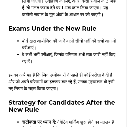
लिया जाएगा। उदाहरण के लिए, अगर किसी सवाल के 3 अंक
हैं, तो गलत जवाब देने पर 1 अंक काट लिया जाएगा। यह
कटौती सवाल के मूल अंकों के आधार पर की जाएगी।
Exams Under the New Rule
बोर्ड द्वारा आयोजित की जाने वाली सीधी भर्ती की सभी आगामी
परीक्षाएं।
वे सभी भर्ती परीक्षाएं, जिनके परिणाम अभी तक जारी नहीं किए
गए हैं।
इसका अर्थ यह है कि जिन उम्मीदवारों ने पहले ही कोई परीक्षा दे दी है
और जो अपने परिणामों का इंतजार कर रहे हैं, उनका मूल्यांकन भी इसी
नए नियम के तहत किया जाएगा।
Strategy for Candidates After the
New Rule
सटीकता पर ध्यान दें:
नेगेटिव मार्किंग शुरू होने का मतलब है