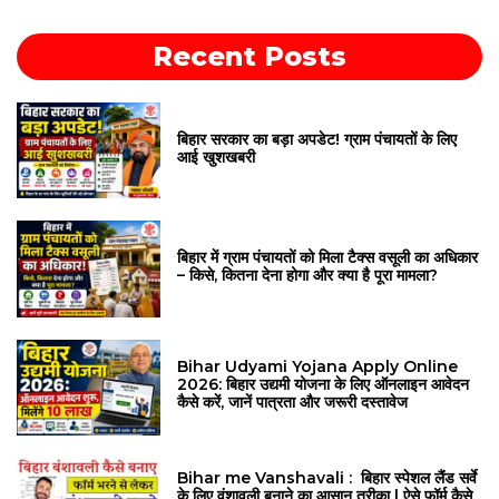
Recent Posts
बिहार सरकार का बड़ा अपडेट! ग्राम पंचायतों के लिए
आई खुशखबरी
बिहार में ग्राम पंचायतों को मिला टैक्स वसूली का अधिकार
– किसे, कितना देना होगा और क्या है पूरा मामला?
Bihar Udyami Yojana Apply Online
2026: बिहार उद्यमी योजना के लिए ऑनलाइन आवेदन
कैसे करें, जानें पात्रता और जरूरी दस्तावेज
Bihar me Vanshavali : बिहार स्पेशल लैंड सर्वे
के लिए वंशावली बनाने का आसान तरीका | ऐसे फॉर्म कैसे