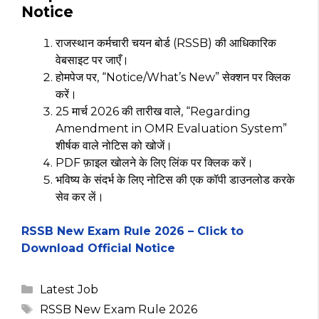
Notice
राजस्थान कर्मचारी चयन बोर्ड (RSSB) की आधिकारिक
वेबसाइट पर जाएँ।
होमपेज पर, “Notice/What’s New” सेक्शन पर क्लिक
करें।
25 मार्च 2026 की तारीख वाले, “Regarding
Amendment in OMR Evaluation System”
शीर्षक वाले नोटिस को खोजें।
PDF फ़ाइल खोलने के लिए लिंक पर क्लिक करें।
भविष्य के संदर्भ के लिए नोटिस की एक कॉपी डाउनलोड करके
सेव कर लें।
RSSB New Exam Rule 2026 – Click to
Download Official Notice
Categories
Latest Job
Tags
RSSB New Exam Rule 2026