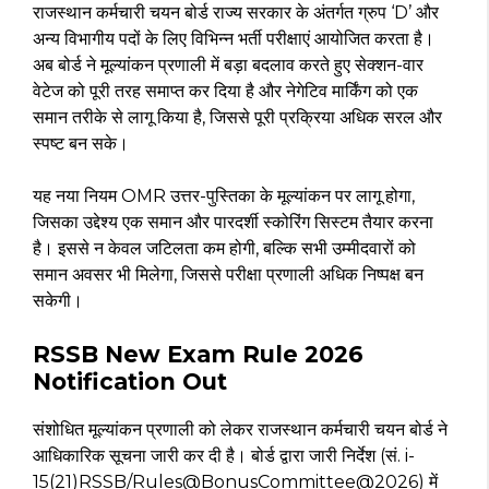
राजस्थान कर्मचारी चयन बोर्ड राज्य सरकार के अंतर्गत ग्रुप ‘D’ और
अन्य विभागीय पदों के लिए विभिन्न भर्ती परीक्षाएं आयोजित करता है।
अब बोर्ड ने मूल्यांकन प्रणाली में बड़ा बदलाव करते हुए सेक्शन-वार
वेटेज को पूरी तरह समाप्त कर दिया है और नेगेटिव मार्किंग को एक
समान तरीके से लागू किया है, जिससे पूरी प्रक्रिया अधिक सरल और
स्पष्ट बन सके।
यह नया नियम OMR उत्तर-पुस्तिका के मूल्यांकन पर लागू होगा,
जिसका उद्देश्य एक समान और पारदर्शी स्कोरिंग सिस्टम तैयार करना
है। इससे न केवल जटिलता कम होगी, बल्कि सभी उम्मीदवारों को
समान अवसर भी मिलेगा, जिससे परीक्षा प्रणाली अधिक निष्पक्ष बन
सकेगी।
RSSB New Exam Rule 2026
Notification Out
संशोधित मूल्यांकन प्रणाली को लेकर राजस्थान कर्मचारी चयन बोर्ड ने
आधिकारिक सूचना जारी कर दी है। बोर्ड द्वारा जारी निर्देश (सं. i-
15(21)RSSB/Rules@BonusCommittee@2026) में