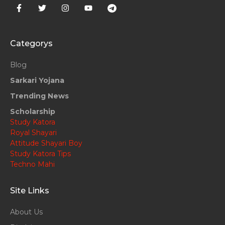
Categorys
Blog
Sarkari Yojana
Trending News
Scholarship
Study Katora
Royal Shayari
Attitude Shayari Boy
Study Katora Tips
Techno Mahi
Site Links
About Us