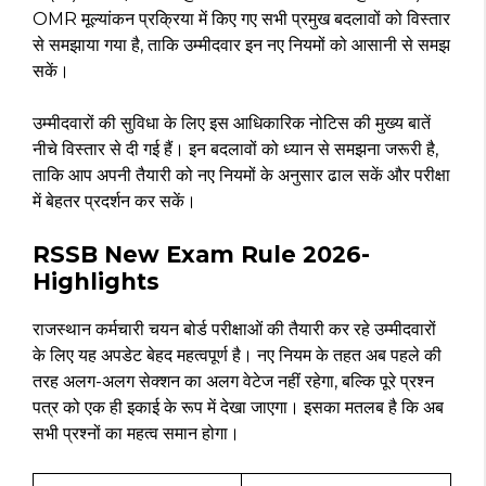
OMR मूल्यांकन प्रक्रिया में किए गए सभी प्रमुख बदलावों को विस्तार
से समझाया गया है, ताकि उम्मीदवार इन नए नियमों को आसानी से समझ
सकें।
उम्मीदवारों की सुविधा के लिए इस आधिकारिक नोटिस की मुख्य बातें
नीचे विस्तार से दी गई हैं। इन बदलावों को ध्यान से समझना जरूरी है,
ताकि आप अपनी तैयारी को नए नियमों के अनुसार ढाल सकें और परीक्षा
में बेहतर प्रदर्शन कर सकें।
RSSB New Exam Rule 2026-
Highlights
राजस्थान कर्मचारी चयन बोर्ड परीक्षाओं की तैयारी कर रहे उम्मीदवारों
के लिए यह अपडेट बेहद महत्वपूर्ण है। नए नियम के तहत अब पहले की
तरह अलग-अलग सेक्शन का अलग वेटेज नहीं रहेगा, बल्कि पूरे प्रश्न
पत्र को एक ही इकाई के रूप में देखा जाएगा। इसका मतलब है कि अब
सभी प्रश्नों का महत्व समान होगा।