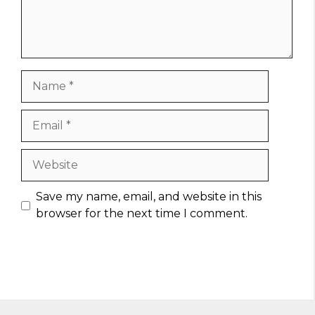
Name
Email
Website
Save my name, email, and website in this
browser for the next time I comment.