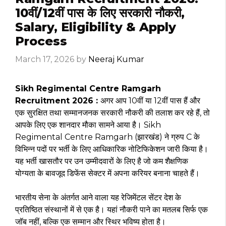
10वीं/12वीं पास के लिए सरकारी नौकरी,
Salary, Eligibility & Apply
Process
March 17, 2026
by
Neeraj Kumar
Sikh Regimental Centre Ramgarh
Recruitment 2026 :
अगर आप 10वीं या 12वीं पास हैं और
एक सुरक्षित तथा सम्मानजनक सरकारी नौकरी की तलाश कर रहे हैं, तो
आपके लिए एक शानदार मौका सामने आया है। Sikh
Regimental Centre Ramgarh (झारखंड) ने ग्रुप C के
विभिन्न पदों पर भर्ती के लिए आधिकारिक नोटिफिकेशन जारी किया है।
यह भर्ती खासतौर पर उन उम्मीदवारों के लिए है जो कम शैक्षणिक
योग्यता के बावजूद डिफेंस सेक्टर में अपना करियर बनाना चाहते हैं।
भारतीय सेना के अंतर्गत आने वाला यह रेजिमेंटल सेंटर देश के
प्रतिष्ठित संस्थानों में से एक है। यहां नौकरी पाने का मतलब सिर्फ एक
जॉब नहीं, बल्कि एक सम्मान और स्थिर भविष्य होता है।