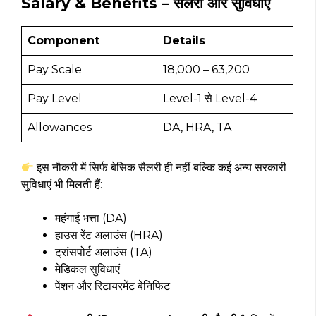
Salary & Benefits – सैलरी और सुविधाएं
Component
Details
Pay Scale
₹18,000 – ₹63,200
Pay Level
Level-1 से Level-4
Allowances
DA, HRA, TA
इस नौकरी में सिर्फ बेसिक सैलरी ही नहीं बल्कि कई अन्य सरकारी
सुविधाएं भी मिलती हैं:
महंगाई भत्ता (DA)
हाउस रेंट अलाउंस (HRA)
ट्रांसपोर्ट अलाउंस (TA)
मेडिकल सुविधाएं
पेंशन और रिटायरमेंट बेनिफिट