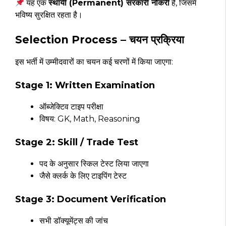
यह एक
स्थायी (Permanent) सरकारी नौकरी
है, जिसमें
भविष्य सुरक्षित रहता है।
Selection Process – चयन प्रक्रिया
इस भर्ती में उम्मीदवारों का चयन कई चरणों में किया जाएगा:
Stage 1: Written Examination
ऑब्जेक्टिव टाइप परीक्षा
विषय: GK, Math, Reasoning
Stage 2: Skill / Trade Test
पद के अनुसार स्किल टेस्ट लिया जाएगा
जैसे क्लर्क के लिए टाइपिंग टेस्ट
Stage 3: Document Verification
सभी डॉक्यूमेंट्स की जांच