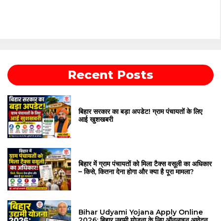
Recent Posts
बिहार सरकार का बड़ा अपडेट! ग्राम पंचायतों के लिए
आई खुशखबरी
बिहार में ग्राम पंचायतों को मिला टैक्स वसूली का अधिकार
– किसे, कितना देना होगा और क्या है पूरा मामला?
Bihar Udyami Yojana Apply Online
2026: बिहार उद्यमी योजना के लिए ऑनलाइन आवेदन