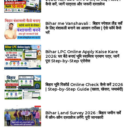
कैसे करें, जानें पात्रता और जरूरी दस्तावेज
Bihar me Vanshavali : बिहार स्पेशल लैंड सर्वे
के लिए वंशावली बनाने का आसान तरीका | ऐसे फॉर्म कैसे
भरें
Bihar LPC Online Apply Kaise Kare
2026: घर बैठे बनाएं भूमि स्वामित्व प्रमाण पत्र, जानें
पूरा Step-by-Step प्रोसेस
बिहार भूमि रिकॉर्ड Online Check कैसे करें 2026
| Step-by-Step Guide (खाता, खेसरा, जमाबंदी)
Bihar Land Survey 2026 : बिहार जमीन सर्वे
में कौन-कौन दस्तावेज लगेंगे: पूरी जानकारी