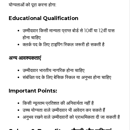
योग्यताओं को पूरा करना होगा:
Educational Qualification
उम्मीदवार किसी मान्यता प्राप्त बोर्ड से 10वीं या 12वीं पास
होना चाहिए
क्लर्क पद के लिए टाइपिंग स्किल जरूरी हो सकती है
अन्य आवश्यकताएं
उम्मीदवार भारतीय नागरिक होना चाहिए
संबंधित पद के लिए बेसिक स्किल या अनुभव होना चाहिए
Important Points:
किसी न्यूनतम प्रतिशत की अनिवार्यता नहीं है
उच्च योग्यता वाले उम्मीदवार भी आवेदन कर सकते हैं
अनुभव रखने वाले उम्मीदवारों को प्राथमिकता दी जा सकती है