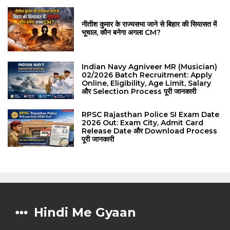
नीतीश कुमार के राज्यसभा जाने से बिहार की सियासत में
भूचाल, कौन बनेगा अगला CM?
Indian Navy Agniveer MR (Musician)
02/2026 Batch Recruitment: Apply
Online, Eligibility, Age Limit, Salary
और Selection Process पूरी जानकारी
RPSC Rajasthan Police SI Exam Date
2026 Out: Exam City, Admit Card
Release Date और Download Process
पूरी जानकारी
Hindi Me Gyaan