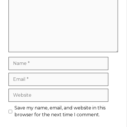
Name
Email
Website
Save my name, email, and website in this
browser for the next time I comment.