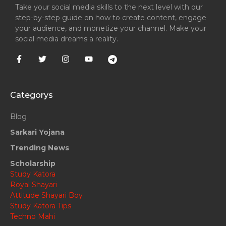
Take your social media skills to the next level with our
step-by-step guide on how to create content, engage
your audience, and monetize your channel. Make your
social media dreams a reality.
Categorys
Blog
Sarkari Yojana
Trending News
Scholarship
Study Katora
Royal Shayari
Attitude Shayari Boy
Study Katora Tips
Techno Mahi