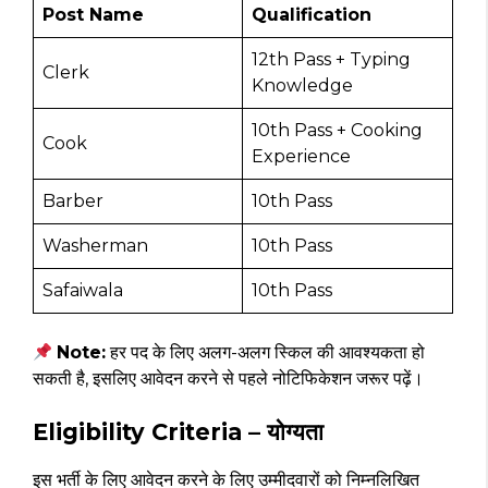
Post Name
Qualification
12th Pass + Typing
Clerk
Knowledge
10th Pass + Cooking
Cook
Experience
Barber
10th Pass
Washerman
10th Pass
Safaiwala
10th Pass
Note:
हर पद के लिए अलग-अलग स्किल की आवश्यकता हो
सकती है, इसलिए आवेदन करने से पहले नोटिफिकेशन जरूर पढ़ें।
Eligibility Criteria – योग्यता
इस भर्ती के लिए आवेदन करने के लिए उम्मीदवारों को निम्नलिखित