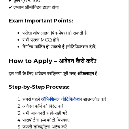
✔ कुल प्रश्न: 100
✔ एग्जाम ऑब्जेक्टिव टाइप होगा
Exam Important Points:
परीक्षा ऑफलाइन (पेन-पेपर) हो सकती है
सभी प्रश्न MCQ होंगे
नेगेटिव मार्किंग हो सकती है (नोटिफिकेशन देखें)
How to Apply – आवेदन कैसे करें?
इस भर्ती के लिए आवेदन प्रक्रिया पूरी तरह
ऑफलाइन
है।
Step-by-Step Process:
सबसे पहले
ऑफिशियल नोटिफिकेशन
डाउनलोड करें
आवेदन फॉर्म को प्रिंट करें
सभी जानकारी सही-सही भरें
पासपोर्ट साइज फोटो चिपकाएं
जरूरी डॉक्यूमेंट्स अटैच करें