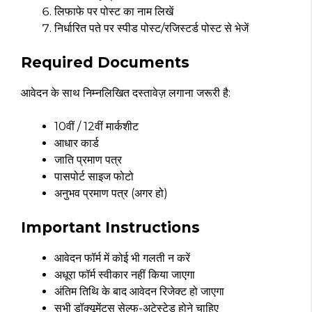
लिफाफे पर पोस्ट का नाम लिखें
निर्धारित पते पर स्पीड पोस्ट/रजिस्टर्ड पोस्ट से भेजें
Required Documents
आवेदन के साथ निम्नलिखित दस्तावेज़ लगाना जरूरी है:
10वीं / 12वीं मार्कशीट
आधार कार्ड
जाति प्रमाण पत्र
पासपोर्ट साइज फोटो
अनुभव प्रमाण पत्र (अगर हो)
Important Instructions
आवेदन फॉर्म में कोई भी गलती न करें
अधूरा फॉर्म स्वीकार नहीं किया जाएगा
अंतिम तिथि के बाद आवेदन रिजेक्ट हो जाएगा
सभी डॉक्यूमेंट्स सेल्फ-अटेस्टेड होने चाहिए