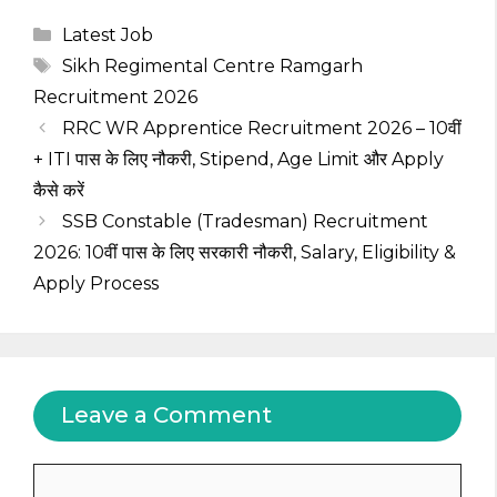
Categories
Latest Job
Tags
Sikh Regimental Centre Ramgarh
Recruitment 2026
RRC WR Apprentice Recruitment 2026 – 10वीं
+ ITI पास के लिए नौकरी, Stipend, Age Limit और Apply
कैसे करें
SSB Constable (Tradesman) Recruitment
2026: 10वीं पास के लिए सरकारी नौकरी, Salary, Eligibility &
Apply Process
Leave a Comment
Comment