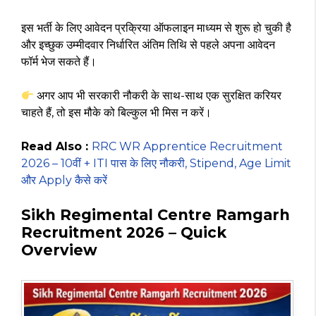
इस भर्ती के लिए आवेदन प्रक्रिया ऑफलाइन माध्यम से शुरू हो चुकी है
और इच्छुक उम्मीदवार निर्धारित अंतिम तिथि से पहले अपना आवेदन
फॉर्म भेज सकते हैं।
अगर आप भी सरकारी नौकरी के साथ-साथ एक सुरक्षित करियर
चाहते हैं, तो इस मौके को बिल्कुल भी मिस न करें।
Read Also :
RRC WR Apprentice Recruitment
2026 – 10वीं + ITI पास के लिए नौकरी, Stipend, Age Limit
और Apply कैसे करें
Sikh Regimental Centre Ramgarh
Recruitment 2026 – Quick
Overview