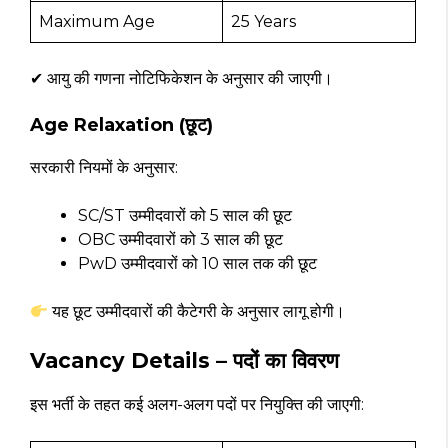
Maximum Age
25 Years
✔ आयु की गणना नोटिफिकेशन के अनुसार की जाएगी।
Age Relaxation (छूट)
सरकारी नियमों के अनुसार:
SC/ST उम्मीदवारों को 5 साल की छूट
OBC उम्मीदवारों को 3 साल की छूट
PwD उम्मीदवारों को 10 साल तक की छूट
यह छूट उम्मीदवारों की कैटेगरी के अनुसार लागू होगी।
Vacancy Details – पदों का विवरण
इस भर्ती के तहत कई अलग-अलग पदों पर नियुक्ति की जाएगी: