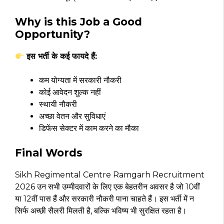
Why is this Job a Good
Opportunity?
इस भर्ती के कई फायदे हैं:
कम योग्यता में सरकारी नौकरी
कोई आवेदन शुल्क नहीं
स्थायी नौकरी
अच्छा वेतन और सुविधाएं
डिफेंस सेक्टर में काम करने का मौका
Final Words
Sikh Regimental Centre Ramgarh Recruitment
2026 उन सभी उम्मीदवारों के लिए एक बेहतरीन अवसर है जो 10वीं
या 12वीं पास हैं और सरकारी नौकरी पाना चाहते हैं। इस भर्ती में न
सिर्फ अच्छी सैलरी मिलती है, बल्कि भविष्य भी सुरक्षित रहता है।