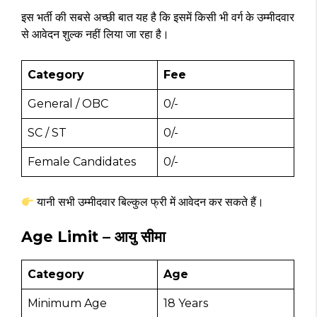
इस भर्ती की सबसे अच्छी बात यह है कि इसमें किसी भी वर्ग के उम्मीदवार
से आवेदन शुल्क नहीं लिया जा रहा है।
Category
Fee
General / OBC
₹0/-
SC / ST
₹0/-
Female Candidates
₹0/-
यानी सभी उम्मीदवार बिल्कुल फ्री में आवेदन कर सकते हैं।
Age Limit – आयु सीमा
Category
Age
Minimum Age
18 Years