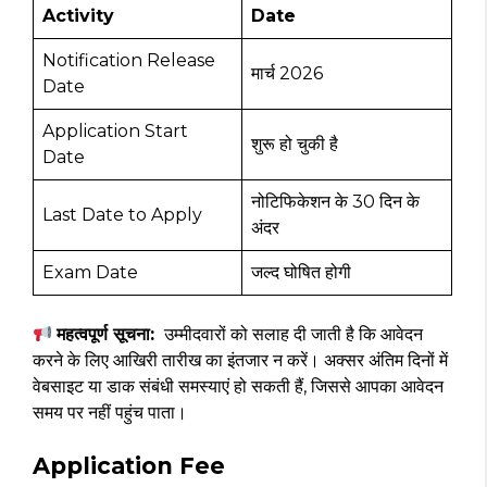
Activity
Date
Notification Release
मार्च 2026
Date
Application Start
शुरू हो चुकी है
Date
नोटिफिकेशन के 30 दिन के
Last Date to Apply
अंदर
Exam Date
जल्द घोषित होगी
महत्वपूर्ण सूचना:
उम्मीदवारों को सलाह दी जाती है कि आवेदन
करने के लिए आखिरी तारीख का इंतजार न करें। अक्सर अंतिम दिनों में
वेबसाइट या डाक संबंधी समस्याएं हो सकती हैं, जिससे आपका आवेदन
समय पर नहीं पहुंच पाता।
Application Fee