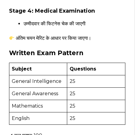
Stage 4: Medical Examination
उम्मीदवार की फिटनेस चेक की जाएगी
अंतिम चयन मेरिट के आधार पर किया जाएगा।
Written Exam Pattern
Subject
Questions
General Intelligence
25
General Awareness
25
Mathematics
25
English
25