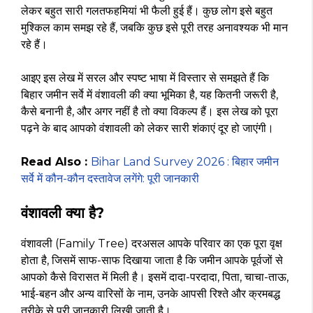
लेकर बहुत सारी गलतफहमियां भी फैली हुई हैं। कुछ लोग इसे बहुत
मुश्किल काम समझ रहे हैं, जबकि कुछ इसे पूरी तरह अनावश्यक भी मान
रहे हैं।
आइए इस लेख में सरल और स्पष्ट भाषा में विस्तार से समझते हैं कि
बिहार जमीन सर्वे में वंशावली की क्या भूमिका है, यह कितनी जरूरी है,
कैसे बनानी है, और अगर नहीं है तो क्या विकल्प हैं। इस लेख को पूरा
पढ़ने के बाद आपको वंशावली को लेकर सारी शंकाएं दूर हो जाएंगी।
Read Also :
Bihar Land Survey 2026 : बिहार जमीन
सर्वे में कौन-कौन दस्तावेज लगेंगे: पूरी जानकारी
वंशावली क्या है?
वंशावली (Family Tree) दरअसल आपके परिवार का एक पूरा वृक्ष
होता है, जिसमें साफ-साफ दिखाया जाता है कि जमीन आपके पूर्वजों से
आपको कैसे विरासत में मिली है। इसमें दादा-परदादा, पिता, चाचा-ताऊ,
भाई-बहन और अन्य वारिसों के नाम, उनके आपसी रिश्ते और क्रमबद्ध
तरीके से पूरी जानकारी लिखी जाती है।