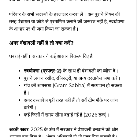
परिवार के सभी सदस्यों के हस्ताक्षर करवा लें। अब पुराने नियम की
तरह पंचायत या कोर्ट से प्रमाणित कराने की जरूरत नहीं है, स्वघोषणा
के आधार पर भी जमा किया जा सकता है।
अगर वंशावली नहीं है तो क्या करें?
घबराएं नहीं। सरकार ने कई आसान विकल्प दिए हैं:
स्वघोषणा (प्रपत्र-2)
के साथ ही वंशावली का ब्योरा दें।
पुराने लगान रसीद, रजिस्ट्री, या अन्य दस्तावेज जमा करें।
गांव की आमसभा (Gram Sabha) में सत्यापन हो सकता
है।
अगर दस्तावेज पूरी तरह नहीं हैं तो सर्वे टीम मौके पर जांच
करेगी।
कई जिलों में समय सीमा बढ़ाई गई है (2026 तक)।
अच्छी खबर
: 2025 के अंत में सरकार ने वंशावली बनवाने को और
आसान बना दिया है। अंचल अधिकारी से भी मदद मिल सकती है।