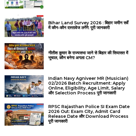
Bihar Land Survey 2026 : बिहार जमीन सर्वे
में कौन-कौन दस्तावेज लगेंगे: पूरी जानकारी
नीतीश कुमार के राज्यसभा जाने से बिहार की सियासत में
भूचाल, कौन बनेगा अगला CM?
Indian Navy Agniveer MR (Musician)
02/2026 Batch Recruitment: Apply
Online, Eligibility, Age Limit, Salary
और Selection Process पूरी जानकारी
RPSC Rajasthan Police SI Exam Date
2026 Out: Exam City, Admit Card
Release Date और Download Process
पूरी जानकारी