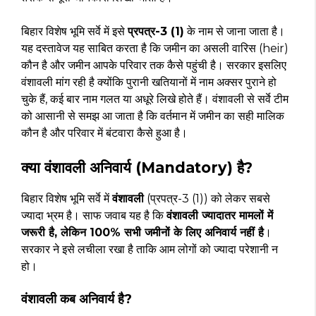
बिहार विशेष भूमि सर्वे में इसे
प्रपत्र-3 (1)
के नाम से जाना जाता है।
यह दस्तावेज यह साबित करता है कि जमीन का असली वारिस (heir)
कौन है और जमीन आपके परिवार तक कैसे पहुंची है। सरकार इसलिए
वंशावली मांग रही है क्योंकि पुरानी खतियानों में नाम अक्सर पुराने हो
चुके हैं, कई बार नाम गलत या अधूरे लिखे होते हैं। वंशावली से सर्वे टीम
को आसानी से समझ आ जाता है कि वर्तमान में जमीन का सही मालिक
कौन है और परिवार में बंटवारा कैसे हुआ है।
क्या वंशावली अनिवार्य (Mandatory) है?
बिहार विशेष भूमि सर्वे में
वंशावली
(प्रपत्र-3 (1)) को लेकर सबसे
ज्यादा भ्रम है। साफ जवाब यह है कि
वंशावली ज्यादातर मामलों में
जरूरी है, लेकिन 100% सभी जमीनों के लिए अनिवार्य नहीं है
।
सरकार ने इसे लचीला रखा है ताकि आम लोगों को ज्यादा परेशानी न
हो।
वंशावली कब अनिवार्य है?