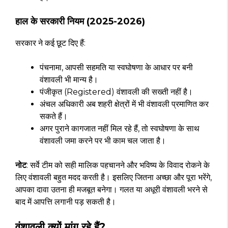
हाल के सरकारी नियम (2025-2026)
सरकार ने कई छूट दिए हैं:
पंचनामा, आपसी सहमति या स्वघोषणा के आधार पर बनी
वंशावली भी मान्य है।
पंजीकृत (Registered) वंशावली की सख्ती नहीं है।
अंचल अधिकारी अब शहरी क्षेत्रों में भी वंशावली प्रमाणित कर
सकते हैं।
अगर पुराने कागजात नहीं मिल रहे हैं, तो स्वघोषणा के साथ
वंशावली जमा करने पर भी काम चल जाता है।
नोट
: सर्वे टीम को सही मालिक पहचानने और भविष्य के विवाद रोकने के
लिए वंशावली बहुत मदद करती है। इसलिए जितना अच्छा और पूरा भरेंगे,
आपका दावा उतना ही मजबूत बनेगा। गलत या अधूरी वंशावली भरने से
बाद में आपत्ति लगानी पड़ सकती है।
वंशावली क्यों मांग रहे हैं?