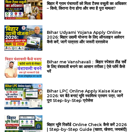
बिहार में ग्राम पंचायतों को मिला टैक्स वसूली का अधिकार
– किसे, कितना देना होगा और क्या है पूरा मामला?
Bihar Udyami Yojana Apply Online
2026: बिहार उद्यमी योजना के लिए ऑनलाइन आवेदन
कैसे करें, जानें पात्रता और जरूरी दस्तावेज
Bihar me Vanshavali : बिहार स्पेशल लैंड सर्वे
के लिए वंशावली बनाने का आसान तरीका | ऐसे फॉर्म कैसे
भरें
Bihar LPC Online Apply Kaise Kare
2026: घर बैठे बनाएं भूमि स्वामित्व प्रमाण पत्र, जानें
पूरा Step-by-Step प्रोसेस
बिहार भूमि रिकॉर्ड Online Check कैसे करें 2026
| Step-by-Step Guide (खाता, खेसरा, जमाबंदी)