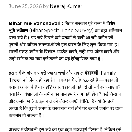
June 25, 2026
by
Neeraj Kumar
Bihar me Vanshavali :
बिहार सरकार पूरे राज्य में
विशेष
भूमि सर्वेक्षण
(Bihar Special Land Survey) का बड़ा अभियान
चला रही है। यह सर्वे पिछले कई दशकों से चली आ रही जमीन की
पुरानी और जटिल समस्याओं को हल करने के लिए शुरू किया गया है।
लाखों एकड़ जमीन के रिकॉर्ड अपडेट करने, सही माप-जोख करने और
सही मालिक का नाम दर्ज करने का यह ऐतिहासिक काम है।
इस सर्वे के दौरान सबसे ज्यादा चर्चा और सवाल
वंशावली
(Family
Tree) को लेकर हो रहा है। गांव-गांव में लोग पूछ रहे हैं — वंशावली
बनाना अनिवार्य है या नहीं? अगर वंशावली नहीं दी तो सर्वे रुक जाएगा?
क्या बिना वंशावली के जमीन का नाम हमारे नाम नहीं होगा? कई किसान
और जमीन मालिक इस बात को लेकर काफी चिंतित हैं क्योंकि उन्हें
लगता है कि पुराने समय के कागजात नहीं होने पर उनकी जमीन पर दावा
कमजोर हो सकता है।
वास्तव में वंशावली इस सर्वे का एक बहुत महत्वपूर्ण हिस्सा है, लेकिन इसे