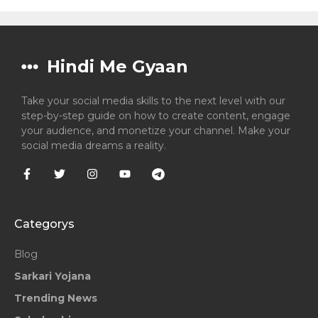
Hindi Me Gyaan
Take your social media skills to the next level with our
step-by-step guide on how to create content, engage
your audience, and monetize your channel. Make your
social media dreams a reality.
Categorys
Blog
Sarkari Yojana
Trending News