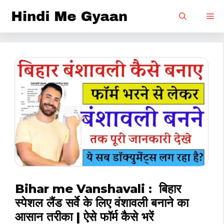
Skip
M
to
content
Bihar me Vanshavali : बिहार
स्पेशल लैंड सर्वे के लिए वंशावली बनाने का
आसान तरीका | ऐसे फॉर्म कैसे भरें