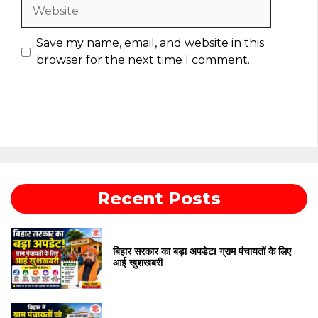
Website
Save my name, email, and website in this
browser for the next time I comment.
Recent Posts
बिहार सरकार का बड़ा अपडेट! ग्राम पंचायतों के लिए
आई खुशखबरी