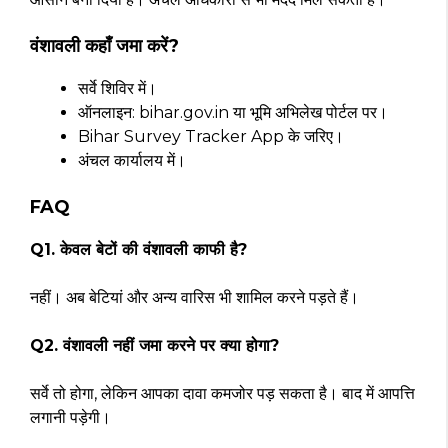
वंशावली कहाँ जमा करें?
सर्वे शिविर में।
ऑनलाइन: bihar.gov.in या भूमि अभिलेख पोर्टल पर।
Bihar Survey Tracker App के जरिए।
अंचल कार्यालय में।
FAQ
Q1. केवल बेटों की वंशावली काफी है?
नहीं। अब बेटियां और अन्य वारिस भी शामिल करने पड़ते हैं।
Q2. वंशावली नहीं जमा करने पर क्या होगा?
सर्वे तो होगा, लेकिन आपका दावा कमजोर पड़ सकता है। बाद में आपत्ति
लगानी पड़ेगी।