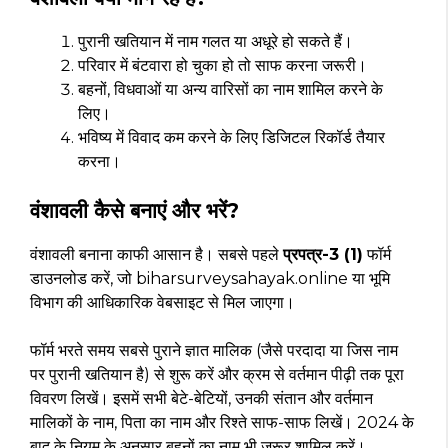
पुरानी खतियान में नाम गलत या अधूरे हो सकते हैं।
परिवार में बंटवारा हो चुका हो तो साफ करना जरूरी।
बहनों, विधवाओं या अन्य वारिसों का नाम शामिल करने के
लिए।
भविष्य में विवाद कम करने के लिए डिजिटल रिकॉर्ड तैयार
करना।
वंशावली कैसे बनाएं और भरें?
वंशावली बनाना काफी आसान है। सबसे पहले
प्रपत्र-3 (1)
फॉर्म
डाउनलोड करें, जो biharsurveysahayak.online या भूमि
विभाग की आधिकारिक वेबसाइट से मिल जाएगा।
फॉर्म भरते समय सबसे पुराने ज्ञात मालिक (जैसे परदादा या जिस नाम
पर पुरानी खतियान है) से शुरू करें और क्रम से वर्तमान पीढ़ी तक पूरा
विवरण लिखें। इसमें सभी बेटे-बेटियों, उनकी संतान और वर्तमान
मालिकों के नाम, पिता का नाम और रिश्ते साफ-साफ लिखें। 2024 के
बाद के नियम के अनुसार बहनों का नाम भी जरूर शामिल करें।