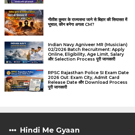
नीतीश कुमार के राज्यसभा जाने से बिहार की सियासत में
भूचाल, कौन बनेगा अगला CM?
Indian Navy Agniveer MR (Musician)
02/2026 Batch Recruitment: Apply
Online, Eligibility, Age Limit, Salary
और Selection Process पूरी जानकारी
RPSC Rajasthan Police SI Exam Date
2026 Out: Exam City, Admit Card
Release Date और Download Process
पूरी जानकारी
Hindi Me Gyaan