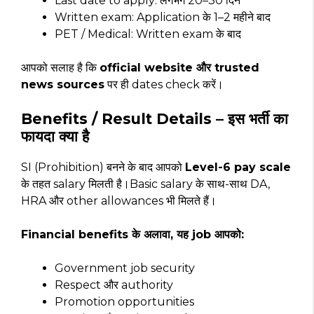
Last date to apply: लगभग 20–30 दिन
Written exam: Application के 1–2 महीने बाद
PET / Medical: Written exam के बाद
आपको सलाह है कि
official website और trusted
news sources
पर ही dates check करें।
Benefits / Result Details – इस भर्ती का
फायदा क्या है
SI (Prohibition) बनने के बाद आपको
Level-6 pay scale
के तहत salary मिलती है।Basic salary के साथ-साथ DA,
HRA और other allowances भी मिलते हैं।
Financial benefits के अलावा, यह job आपको:
Government job security
Respect और authority
Promotion opportunities