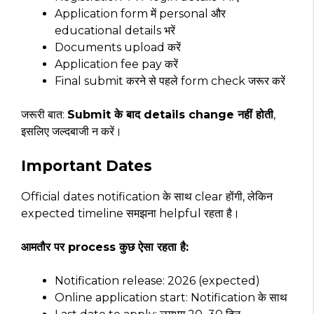
Application form में personal और
educational details भरें
Documents upload करें
Application fee pay करें
Final submit करने से पहले form check जरूर करें
जरूरी बात:
Submit के बाद details change नहीं होती
,
इसलिए जल्दबाजी न करें।
Important Dates
Official dates notification के साथ clear होंगी, लेकिन
expected timeline समझना helpful रहता है।
आमतौर पर process कुछ ऐसा रहता है:
Notification release: 2026 (expected)
Online application start: Notification के साथ