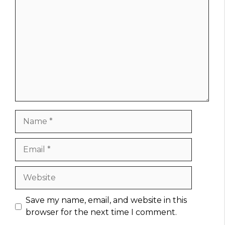
Name
Email
Website
Save my name, email, and website in this
browser for the next time I comment.