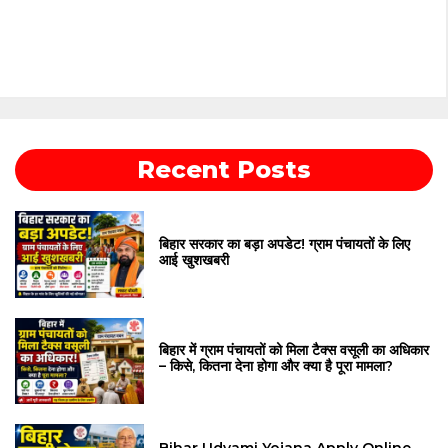
Recent Posts
बिहार सरकार का बड़ा अपडेट! ग्राम पंचायतों के लिए
आई खुशखबरी
बिहार में ग्राम पंचायतों को मिला टैक्स वसूली का अधिकार
– किसे, कितना देना होगा और क्या है पूरा मामला?