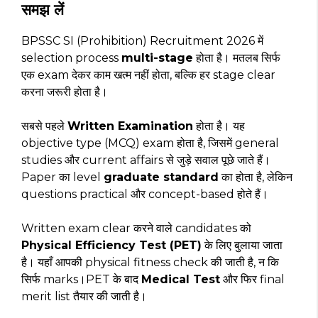
समझ लें
BPSSC SI (Prohibition) Recruitment 2026 में
selection process
multi-stage
होता है। मतलब सिर्फ
एक exam देकर काम खत्म नहीं होता, बल्कि हर stage clear
करना जरूरी होता है।
सबसे पहले
Written Examination
होता है। यह
objective type (MCQ) exam होता है, जिसमें general
studies और current affairs से जुड़े सवाल पूछे जाते हैं।
Paper का level
graduate standard
का होता है, लेकिन
questions practical और concept-based होते हैं।
Written exam clear करने वाले candidates को
Physical Efficiency Test (PET)
के लिए बुलाया जाता
है। यहाँ आपकी physical fitness check की जाती है, न कि
सिर्फ marks।PET के बाद
Medical Test
और फिर final
merit list तैयार की जाती है।