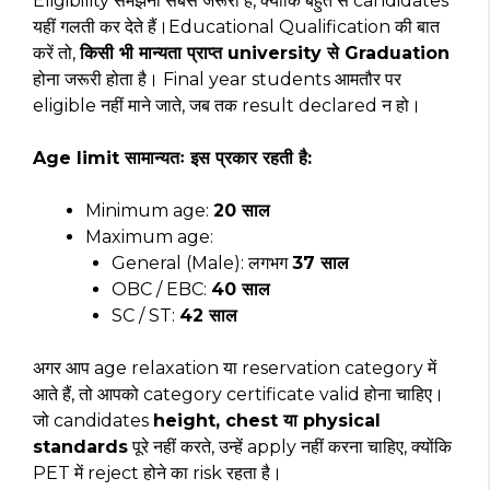
Eligibility समझना सबसे जरूरी है, क्योंकि बहुत से candidates
यहीं गलती कर देते हैं।Educational Qualification की बात
करें तो,
किसी भी मान्यता प्राप्त university से Graduation
होना जरूरी होता है। Final year students आमतौर पर
eligible नहीं माने जाते, जब तक result declared न हो।
Age limit सामान्यतः इस प्रकार रहती है:
Minimum age:
20 साल
Maximum age:
General (Male): लगभग
37 साल
OBC / EBC:
40 साल
SC / ST:
42 साल
अगर आप age relaxation या reservation category में
आते हैं, तो आपको category certificate valid होना चाहिए।
जो candidates
height, chest या physical
standards
पूरे नहीं करते, उन्हें apply नहीं करना चाहिए, क्योंकि
PET में reject होने का risk रहता है।