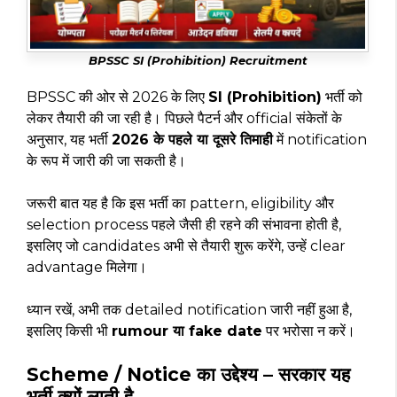
BPSSC SI (Prohibition) Recruitment
BPSSC की ओर से 2026 के लिए
SI (Prohibition)
भर्ती को
लेकर तैयारी की जा रही है। पिछले पैटर्न और official संकेतों के
अनुसार, यह भर्ती
2026 के पहले या दूसरे तिमाही
में notification
के रूप में जारी की जा सकती है।
जरूरी बात यह है कि इस भर्ती का pattern, eligibility और
selection process पहले जैसी ही रहने की संभावना होती है,
इसलिए जो candidates अभी से तैयारी शुरू करेंगे, उन्हें clear
advantage मिलेगा।
ध्यान रखें, अभी तक detailed notification जारी नहीं हुआ है,
इसलिए किसी भी
rumour या fake date
पर भरोसा न करें।
Scheme / Notice का उद्देश्य – सरकार यह
भर्ती क्यों लाती है