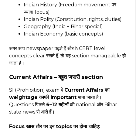
Indian History (Freedom movement पर
ज्यादा focus)
Indian Polity (Constitution, rights, duties)
Geography (India + Bihar special)
Indian Economy (basic concepts)
अगर आप newspaper पढ़ते हैं और NCERT level
concepts clear रखते हैं, तो यह section manageable हो
जाता है।
Current Affairs – बहुत जरूरी section
SI (Prohibition) exam में
Current Affairs का
weightage काफी important
माना जाता है।
Questions पिछले
6–12 महीनों
की national और Bihar
state news से आते हैं।
Focus खास तौर पर इन topics पर होना चाहिए: