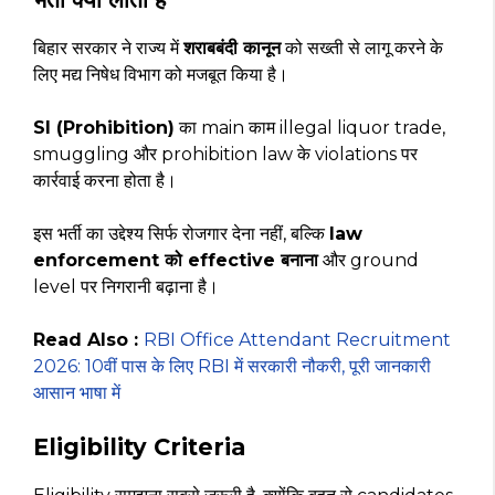
बिहार सरकार ने राज्य में
शराबबंदी कानून
को सख्ती से लागू करने के
लिए मद्य निषेध विभाग को मजबूत किया है।
SI (Prohibition)
का main काम illegal liquor trade,
smuggling और prohibition law के violations पर
कार्रवाई करना होता है।
इस भर्ती का उद्देश्य सिर्फ रोजगार देना नहीं, बल्कि
law
enforcement को effective बनाना
और ground
level पर निगरानी बढ़ाना है।
Read Also :
RBI Office Attendant Recruitment
2026: 10वीं पास के लिए RBI में सरकारी नौकरी, पूरी जानकारी
आसान भाषा में
Eligibility Criteria