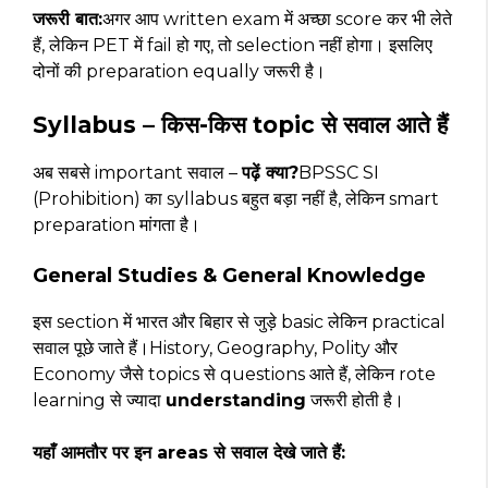
जरूरी बात:
अगर आप written exam में अच्छा score कर भी लेते
हैं, लेकिन PET में fail हो गए, तो selection नहीं होगा। इसलिए
दोनों की preparation equally जरूरी है।
Syllabus – किस-किस topic से सवाल आते हैं
अब सबसे important सवाल –
पढ़ें क्या?
BPSSC SI
(Prohibition) का syllabus बहुत बड़ा नहीं है, लेकिन smart
preparation मांगता है।
General Studies & General Knowledge
इस section में भारत और बिहार से जुड़े basic लेकिन practical
सवाल पूछे जाते हैं।History, Geography, Polity और
Economy जैसे topics से questions आते हैं, लेकिन rote
learning से ज्यादा
understanding
जरूरी होती है।
यहाँ आमतौर पर इन areas से सवाल देखे जाते हैं: