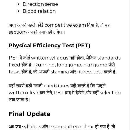
Direction sense
Blood relation
अगर आपने पहले कोई competitive exam दिया है, तो यह
section आपको नया नहीं लगेगा।
Physical Efficiency Test (PET)
PET में कोई written syllabus नहीं होता, लेकिन standards
fixed होते हैं।Running, long jump, high jump जैसे
tasks होते हैं, जो आपकी stamina और fitness test करते हैं।
यहाँ सबसे बड़ी गलती candidates यही करते हैं कि “पहले
written clear कर लेंगे, PET बाद में देखेंगे”और यहीं selection
रुक जाता है।
Final Update
अब जब syllabus और exam pattern clear हो गया है, तो