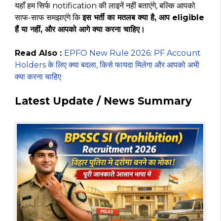
यहाँ हम सिर्फ notification की लाइनें नहीं बताएंगे, बल्कि आपको
साफ-साफ समझाएंगे कि
इस भर्ती का मतलब क्या है, आप eligible
हैं या नहीं, और आपको आगे क्या करना चाहिए।
Read Also :
EPFO New Rule 2026: PF Account
Holders के लिए क्या बदला, किसे फायदा मिलेगा और आपको अभी
क्या करना चाहिए
Latest Update / News Summary