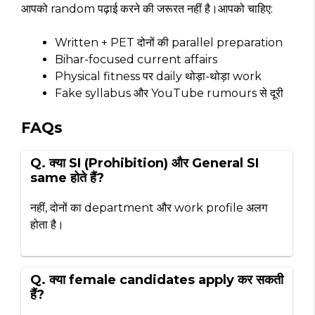
आपको random पढ़ाई करने की जरूरत नहीं है।आपको चाहिए:
Written + PET दोनों की parallel preparation
Bihar-focused current affairs
Physical fitness पर daily थोड़ा-थोड़ा work
Fake syllabus और YouTube rumours से दूरी
FAQs
Q. क्या SI (Prohibition) और General SI
same होते हैं?
नहीं, दोनों का department और work profile अलग
होता है।
Q. क्या female candidates apply कर सकती
हैं?