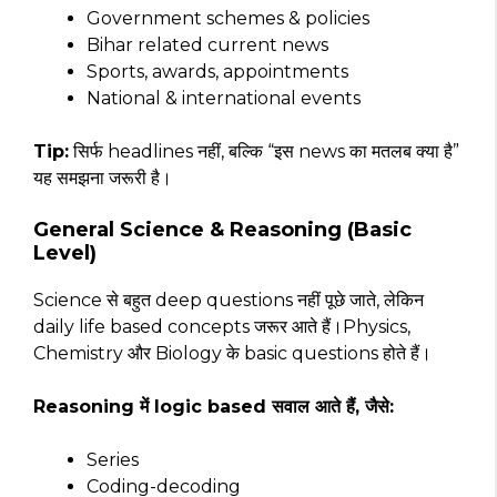
Government schemes & policies
Bihar related current news
Sports, awards, appointments
National & international events
Tip:
सिर्फ headlines नहीं, बल्कि “इस news का मतलब क्या है”
यह समझना जरूरी है।
General Science & Reasoning (Basic
Level)
Science से बहुत deep questions नहीं पूछे जाते, लेकिन
daily life based concepts जरूर आते हैं।Physics,
Chemistry और Biology के basic questions होते हैं।
Reasoning में logic based सवाल आते हैं, जैसे:
Series
Coding-decoding