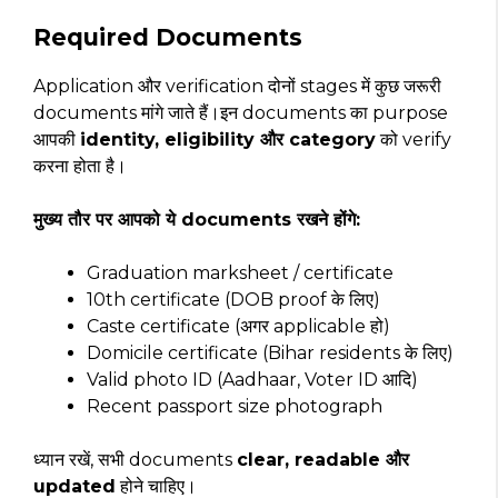
Required Documents
Application और verification दोनों stages में कुछ जरूरी
documents मांगे जाते हैं।इन documents का purpose
आपकी
identity, eligibility और category
को verify
करना होता है।
मुख्य तौर पर आपको ये documents रखने होंगे:
Graduation marksheet / certificate
10th certificate (DOB proof के लिए)
Caste certificate (अगर applicable हो)
Domicile certificate (Bihar residents के लिए)
Valid photo ID (Aadhaar, Voter ID आदि)
Recent passport size photograph
ध्यान रखें, सभी documents
clear, readable और
updated
होने चाहिए।