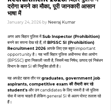
दरोगा बनने का मौका, पूरी जानकारी आसान
भाषा में
January 24, 2026
by
Neeraj Kumar
अगर आप बिहार पुलिस में
Sub Inspector (Prohibition)
बनने का सपना देख रहे हैं, तो
BPSSC SI (Prohibition)
Recruitment 2026
आपके लिए एक बहुत important
opportunity है। यह भर्ती बिहार पुलिस अधीनस्थ सेवा आयोग
(BPSSC) द्वारा निकाली जाती है, जिसमें मद्य निषेध, उत्पाद एवं निबंधन
विभाग के तहत SI की नियुक्ति होती है।
यह अपडेट खास तौर पर
graduates, government job
aspirants, competitive exam की तैयारी कर रहे
student’s
और उन candidates के लिए जरूरी है जो पुलिस
सेवा में जाना चाहते हैं लेकिन general SI से अलग पोस्ट तलाश रहे
हैं।