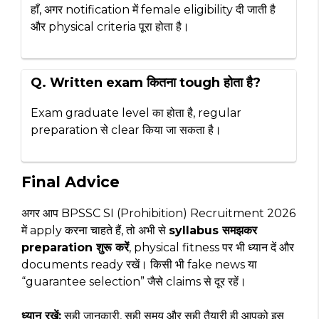
हाँ, अगर notification में female eligibility दी जाती है
और physical criteria पूरा होता है।
Q. Written exam कितना tough होता है?
Exam graduate level का होता है, regular
preparation से clear किया जा सकता है।
Final Advice
अगर आप BPSSC SI (Prohibition) Recruitment 2026
में apply करना चाहते हैं, तो अभी से
syllabus समझकर
preparation शुरू करें
, physical fitness पर भी ध्यान दें और
documents ready रखें। किसी भी fake news या
“guarantee selection” जैसे claims से दूर रहें।
ध्यान रखें:
सही जानकारी, सही समय और सही तैयारी ही आपको इस