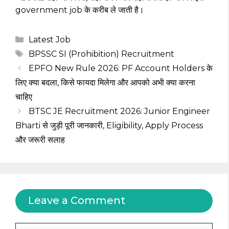
government job के करीब ले जाती है।
Categories
Latest Job
Tags
BPSSC SI (Prohibition) Recruitment
EPFO New Rule 2026: PF Account Holders के
लिए क्या बदला, किसे फायदा मिलेगा और आपको अभी क्या करना
चाहिए
BTSC JE Recruitment 2026: Junior Engineer
Bharti से जुड़ी पूरी जानकारी, Eligibility, Apply Process
और जरूरी सलाह
Leave a Comment
Comment