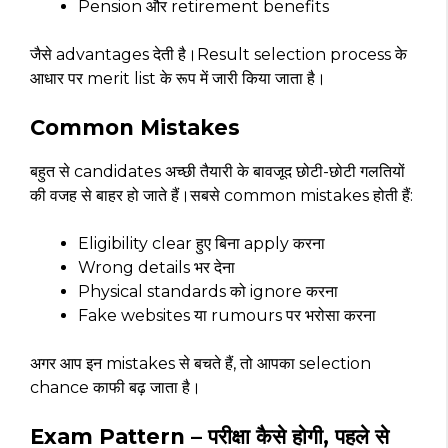
Pension और retirement benefits
जैसे advantages देती है।Result selection process के
आधार पर merit list के रूप में जारी किया जाता है।
Common Mistakes
बहुत से candidates अच्छी तैयारी के बावजूद छोटी-छोटी गलतियों
की वजह से बाहर हो जाते हैं।सबसे common mistakes होती हैं:
Eligibility clear हुए बिना apply करना
Wrong details भर देना
Physical standards को ignore करना
Fake websites या rumours पर भरोसा करना
अगर आप इन mistakes से बचते हैं, तो आपका selection
chance काफी बढ़ जाता है।
Exam Pattern – परीक्षा कैसे होगी, पहले से