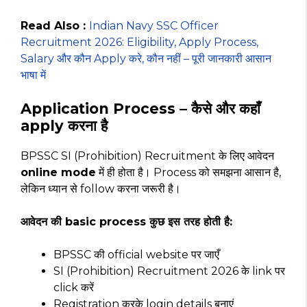
Read Also :
Indian Navy SSC Officer
Recruitment 2026: Eligibility, Apply Process,
Salary और कौन Apply करे, कौन नहीं – पूरी जानकारी आसान
भाषा में
Application Process – कैसे और कहाँ
apply करना है
BPSSC SI (Prohibition) Recruitment के लिए आवेदन
online mode
में ही होता है। Process को समझना आसान है,
लेकिन ध्यान से follow करना जरूरी है।
आवेदन की basic process कुछ इस तरह होती है:
BPSSC की official website पर जाएँ
SI (Prohibition) Recruitment 2026 के link पर
click करें
Registration करके login details बनाएं