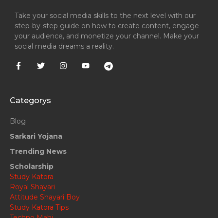
Take your social media skills to the next level with our
step-by-step guide on how to create content, engage
your audience, and monetize your channel. Make your
social media dreams a reality.
Categorys
Blog
Sarkari Yojana
Trending News
Scholarship
Study Katora
Royal Shayari
Attitude Shayari Boy
Study Katora Tips
Techno Mahi