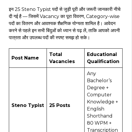
इन 25 Steno Typist पदों से जुड़ी पूरी और जरूरी जानकारी नीचे
दी गई है — जिसमें Vacancy का पूरा विवरण, Category-wise
पदों का वितरण और आवश्यक शैक्षणिक योग्यता शामिल है। आवेदन
करने से पहले इन सभी बिंदुओं को ध्यान से पढ़ लें, ताकि आपको अपनी
पात्रता और उपलब्ध पदों की स्पष्ट समझ हो सके।
Total
Educational
Post Name
Vacancies
Qualification
Any
Bachelor’s
Degree +
Computer
Knowledge +
Steno Typist
25 Posts
English
Shorthand
80 WPM +
Transcription