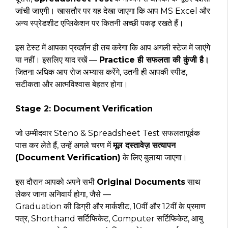
जांची जाएगी। खासतौर पर यह देखा जाएगा कि आप MS Excel और
अन्य स्प्रेडशीट एप्लिकेशन पर कितनी अच्छी पकड़ रखते हैं।
इस टेस्ट में आपका प्रदर्शन ही तय करेगा कि आप अगली स्टेज में जाएंगे
या नहीं। इसलिए याद रखें —
Practice ही सफलता की कुंजी है।
जितना अधिक आप रोज अभ्यास करेंगे, उतनी ही आपकी स्पीड,
सटीकता और आत्मविश्वास बेहतर होगा।
Stage 2: Document Verification
जो उम्मीदवार Steno & Spreadsheet Test सफलतापूर्वक
पास कर लेते हैं, उन्हें अगले चरण में
मूल दस्तावेज़ सत्यापन
(Document Verification)
के लिए बुलाया जाएगा।
इस दौरान आपको अपने सभी
Original Documents
साथ
लेकर जाना अनिवार्य होगा, जैसे —
Graduation की डिग्री और मार्कशीट, 10वीं और 12वीं के प्रमाण
पत्र, Shorthand सर्टिफिकेट, Computer सर्टिफिकेट, आयु