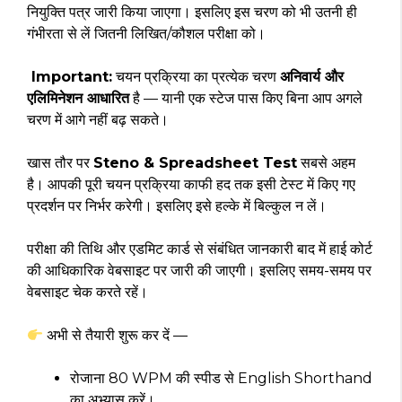
नियुक्ति पत्र जारी किया जाएगा। इसलिए इस चरण को भी उतनी ही
गंभीरता से लें जितनी लिखित/कौशल परीक्षा को।
Important:
चयन प्रक्रिया का प्रत्येक चरण
अनिवार्य और
एलिमिनेशन आधारित
है — यानी एक स्टेज पास किए बिना आप अगले
चरण में आगे नहीं बढ़ सकते।
खास तौर पर
Steno & Spreadsheet Test
सबसे अहम
है। आपकी पूरी चयन प्रक्रिया काफी हद तक इसी टेस्ट में किए गए
प्रदर्शन पर निर्भर करेगी। इसलिए इसे हल्के में बिल्कुल न लें।
परीक्षा की तिथि और एडमिट कार्ड से संबंधित जानकारी बाद में हाई कोर्ट
की आधिकारिक वेबसाइट पर जारी की जाएगी। इसलिए समय-समय पर
वेबसाइट चेक करते रहें।
अभी से तैयारी शुरू कर दें —
रोजाना 80 WPM की स्पीड से English Shorthand
का अभ्यास करें।