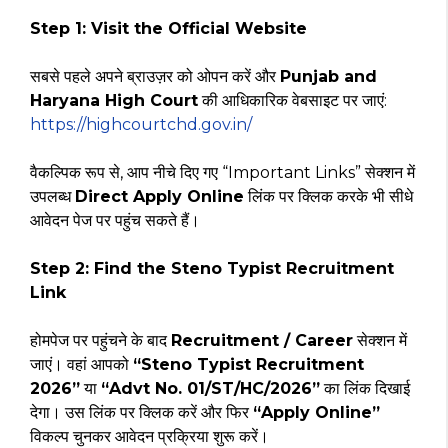
Step 1: Visit the Official Website
सबसे पहले अपने ब्राउज़र को ओपन करें और
Punjab and
Haryana High Court
की आधिकारिक वेबसाइट पर जाएं:
https://highcourtchd.gov.in/
वैकल्पिक रूप से, आप नीचे दिए गए “Important Links” सेक्शन में
उपलब्ध
Direct Apply Online
लिंक पर क्लिक करके भी सीधे
आवेदन पेज पर पहुंच सकते हैं।
Step 2: Find the Steno Typist Recruitment
Link
होमपेज पर पहुंचने के बाद
Recruitment / Career
सेक्शन में
जाएं। वहां आपको
“Steno Typist Recruitment
2026”
या
“Advt No. 01/ST/HC/2026”
का लिंक दिखाई
देगा। उस लिंक पर क्लिक करें और फिर
“Apply Online”
विकल्प चुनकर आवेदन प्रक्रिया शुरू करें।