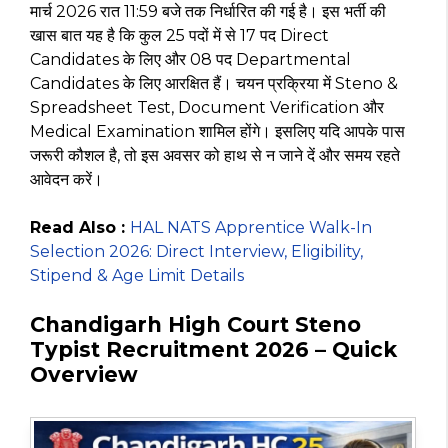
मार्च 2026 रात 11:59 बजे तक निर्धारित की गई है। इस भर्ती की
खास बात यह है कि कुल 25 पदों में से 17 पद Direct
Candidates के लिए और 08 पद Departmental
Candidates के लिए आरक्षित हैं। चयन प्रक्रिया में Steno &
Spreadsheet Test, Document Verification और
Medical Examination शामिल होंगे। इसलिए यदि आपके पास
जरूरी कौशल है, तो इस अवसर को हाथ से न जाने दें और समय रहते
आवेदन करें।
Read Also :
HAL NATS Apprentice Walk-In
Selection 2026: Direct Interview, Eligibility,
Stipend & Age Limit Details
Chandigarh High Court Steno
Typist Recruitment 2026 – Quick
Overview