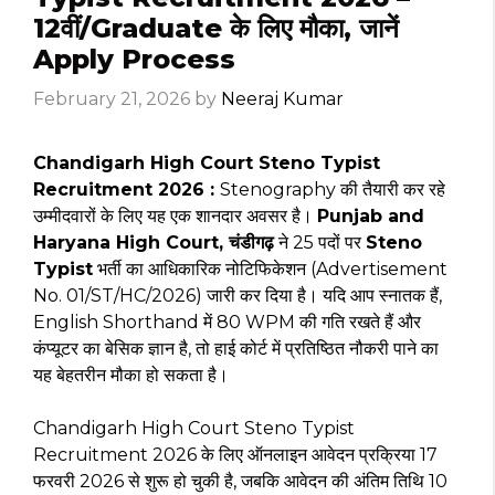
12वीं/Graduate के लिए मौका, जानें
Apply Process
February 21, 2026
by
Neeraj Kumar
Chandigarh High Court Steno Typist
Recruitment 2026 :
Stenography की तैयारी कर रहे
उम्मीदवारों के लिए यह एक शानदार अवसर है।
Punjab and
Haryana High Court, चंडीगढ़
ने 25 पदों पर
Steno
Typist
भर्ती का आधिकारिक नोटिफिकेशन (Advertisement
No. 01/ST/HC/2026) जारी कर दिया है। यदि आप स्नातक हैं,
English Shorthand में 80 WPM की गति रखते हैं और
कंप्यूटर का बेसिक ज्ञान है, तो हाई कोर्ट में प्रतिष्ठित नौकरी पाने का
यह बेहतरीन मौका हो सकता है।
Chandigarh High Court Steno Typist
Recruitment 2026 के लिए ऑनलाइन आवेदन प्रक्रिया 17
फरवरी 2026 से शुरू हो चुकी है, जबकि आवेदन की अंतिम तिथि 10