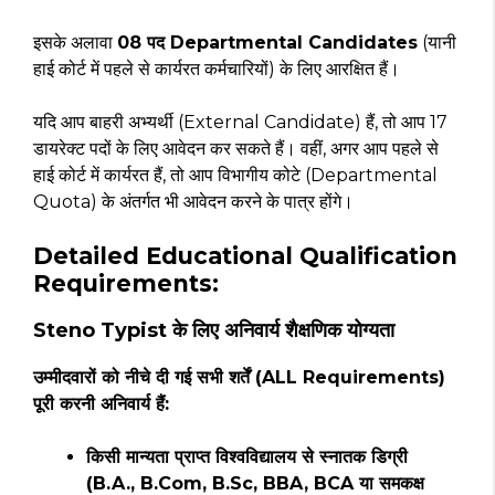
इसके अलावा
08 पद Departmental Candidates
(यानी
हाई कोर्ट में पहले से कार्यरत कर्मचारियों) के लिए आरक्षित हैं।
यदि आप बाहरी अभ्यर्थी (External Candidate) हैं, तो आप 17
डायरेक्ट पदों के लिए आवेदन कर सकते हैं। वहीं, अगर आप पहले से
हाई कोर्ट में कार्यरत हैं, तो आप विभागीय कोटे (Departmental
Quota) के अंतर्गत भी आवेदन करने के पात्र होंगे।
Detailed Educational Qualification
Requirements:
Steno Typist के लिए अनिवार्य शैक्षणिक योग्यता
उम्मीदवारों को नीचे दी गई सभी शर्तें (ALL Requirements)
पूरी करनी अनिवार्य हैं:
किसी मान्यता प्राप्त विश्वविद्यालय से स्नातक डिग्री
(B.A., B.Com, B.Sc, BBA, BCA या समकक्ष