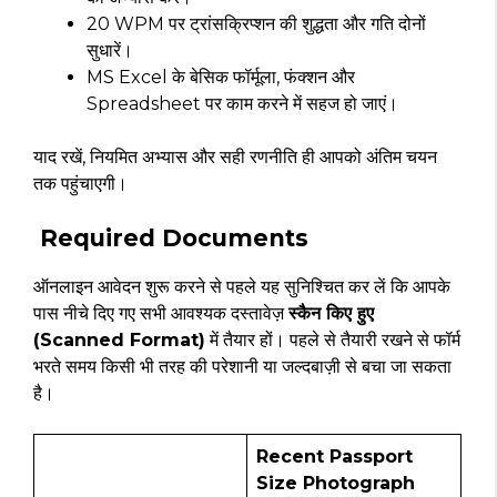
20 WPM पर ट्रांसक्रिप्शन की शुद्धता और गति दोनों
सुधारें।
MS Excel के बेसिक फॉर्मूला, फंक्शन और
Spreadsheet पर काम करने में सहज हो जाएं।
याद रखें, नियमित अभ्यास और सही रणनीति ही आपको अंतिम चयन
तक पहुंचाएगी।
Required Documents
ऑनलाइन आवेदन शुरू करने से पहले यह सुनिश्चित कर लें कि आपके
पास नीचे दिए गए सभी आवश्यक दस्तावेज़
स्कैन किए हुए
(Scanned Format)
में तैयार हों। पहले से तैयारी रखने से फॉर्म
भरते समय किसी भी तरह की परेशानी या जल्दबाज़ी से बचा जा सकता
है।
Recent Passport
Size Photograph