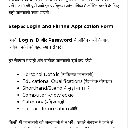
रखें। आगे की पूरी आवेदन प्रक्रिया और भविष्य में लॉगिन करने के लिए
यही जानकारी काम आएगी।
Step 5: Login and Fill the Application Form
अपनी
Login ID और Password
से लॉगिन करने के बाद
आवेदन फॉर्म को बहुत ध्यान से भरें।
हर सेक्शन में सही और सटीक जानकारी दर्ज करें, जैसे —
Personal Details (व्यक्तिगत जानकारी)
Educational Qualifications (शैक्षणिक योग्यता)
Shorthand/Steno से जुड़ी जानकारी
Computer Knowledge
Category (यदि लागू हो)
Contact Information आदि
किसी भी जानकारी को जल्दबाजी में न भरें। अगले सेक्शन में जाने से