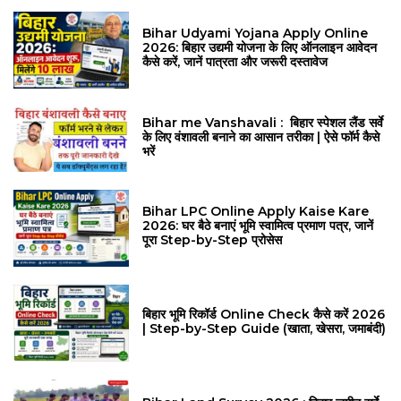
Bihar Udyami Yojana Apply Online
2026: बिहार उद्यमी योजना के लिए ऑनलाइन आवेदन
कैसे करें, जानें पात्रता और जरूरी दस्तावेज
Bihar me Vanshavali : बिहार स्पेशल लैंड सर्वे
के लिए वंशावली बनाने का आसान तरीका | ऐसे फॉर्म कैसे
भरें
Bihar LPC Online Apply Kaise Kare
2026: घर बैठे बनाएं भूमि स्वामित्व प्रमाण पत्र, जानें
पूरा Step-by-Step प्रोसेस
बिहार भूमि रिकॉर्ड Online Check कैसे करें 2026
| Step-by-Step Guide (खाता, खेसरा, जमाबंदी)