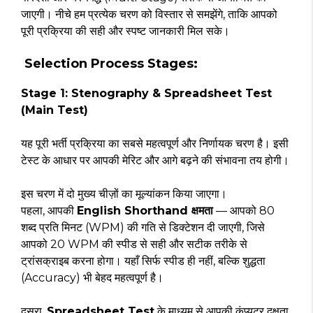
जाएगी। नीचे हम प्रत्येक चरण को विस्तार से समझेंगे, ताकि आपको
पूरी प्रक्रिया की सही और स्पष्ट जानकारी मिल सके।
Selection Process Stages:
Stage 1: Stenography & Spreadsheet Test
(Main Test)
यह पूरी भर्ती प्रक्रिया का सबसे महत्वपूर्ण और निर्णायक चरण है। इसी
टेस्ट के आधार पर आपकी मेरिट और आगे बढ़ने की संभावना तय होगी।
इस चरण में दो मुख्य चीज़ों का मूल्यांकन किया जाएगा।
पहला, आपकी
English Shorthand क्षमता
— आपको 80
शब्द प्रति मिनट (WPM) की गति से डिक्टेशन दी जाएगी, जिसे
आपको 20 WPM की स्पीड से सही और सटीक तरीके से
ट्रांसक्राइब करना होगा। यहाँ सिर्फ स्पीड ही नहीं, बल्कि शुद्धता
(Accuracy) भी बेहद महत्वपूर्ण है।
दूसरा,
Spreadsheet Test
के माध्यम से आपकी कंप्यूटर दक्षता