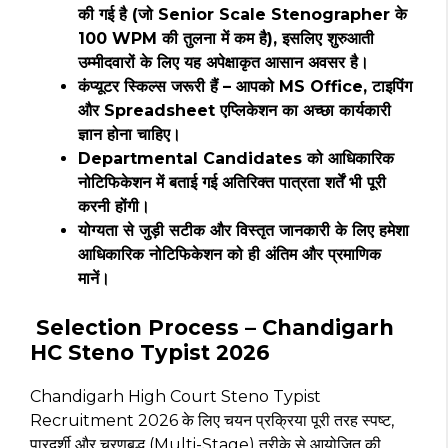
की गई है (जो Senior Scale Stenographer के
100 WPM की तुलना में कम है), इसलिए शुरुआती
उम्मीदवारों के लिए यह अपेक्षाकृत आसान अवसर है।
कंप्यूटर स्किल्स जरूरी हैं – आपको MS Office, टाइपिंग
और Spreadsheet एप्लिकेशन का अच्छा कार्यकारी
ज्ञान होना चाहिए।
Departmental Candidates को आधिकारिक
नोटिफिकेशन में बताई गई अतिरिक्त पात्रता शर्तें भी पूरी
करनी होंगी।
योग्यता से जुड़ी सटीक और विस्तृत जानकारी के लिए हमेशा
आधिकारिक नोटिफिकेशन को ही अंतिम और प्रमाणिक
मानें।
Selection Process – Chandigarh
HC Steno Typist 2026
Chandigarh High Court Steno Typist
Recruitment 2026 के लिए चयन प्रक्रिया पूरी तरह स्पष्ट,
पारदर्शी और चरणबद्ध (Multi-Stage) तरीके से आयोजित की