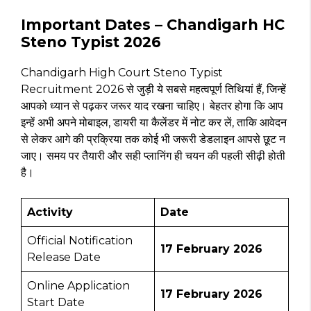
Important Dates – Chandigarh HC
Steno Typist 2026
Chandigarh High Court Steno Typist
Recruitment 2026 से जुड़ी ये सबसे महत्वपूर्ण तिथियां हैं, जिन्हें
आपको ध्यान से पढ़कर जरूर याद रखना चाहिए। बेहतर होगा कि आप
इन्हें अभी अपने मोबाइल, डायरी या कैलेंडर में नोट कर लें, ताकि आवेदन
से लेकर आगे की प्रक्रिया तक कोई भी जरूरी डेडलाइन आपसे छूट न
जाए। समय पर तैयारी और सही प्लानिंग ही चयन की पहली सीढ़ी होती
है।
Activity
Date
Official Notification
17 February 2026
Release Date
Online Application
17 February 2026
Start Date