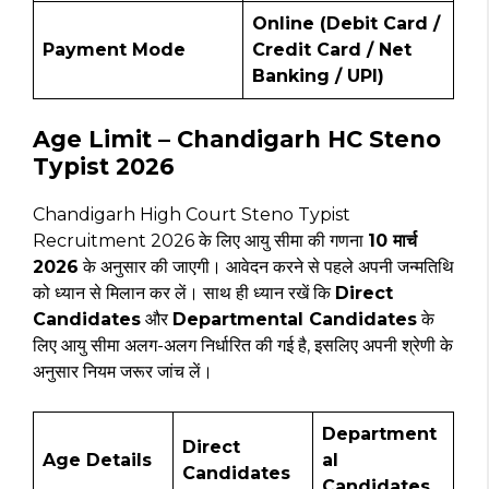
Online (Debit Card /
Payment Mode
Credit Card / Net
Banking / UPI)
Age Limit – Chandigarh HC Steno
Typist 2026
Chandigarh High Court Steno Typist
Recruitment 2026 के लिए आयु सीमा की गणना
10 मार्च
2026
के अनुसार की जाएगी। आवेदन करने से पहले अपनी जन्मतिथि
को ध्यान से मिलान कर लें। साथ ही ध्यान रखें कि
Direct
Candidates
और
Departmental Candidates
के
लिए आयु सीमा अलग-अलग निर्धारित की गई है, इसलिए अपनी श्रेणी के
अनुसार नियम जरूर जांच लें।
Department
Direct
Age Details
al
Candidates
Candidates