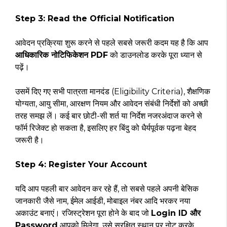
Step 3: Read the Official Notification
आवेदन प्रक्रिया शुरू करने से पहले सबसे जरूरी कदम यह है कि आप
आधिकारिक नोटिफिकेशन PDF
को डाउनलोड करके पूरा ध्यान से
पढ़ें।
उसमें दिए गए सभी पात्रता मानदंड (Eligibility Criteria), शैक्षणिक
योग्यता, आयु सीमा, आरक्षण नियम और आवेदन संबंधी निर्देशों को अच्छी
तरह समझ लें। कई बार छोटी-सी शर्त या निर्देश नजरअंदाज करने से
फॉर्म रिजेक्ट हो सकता है, इसलिए हर बिंदु को धैर्यपूर्वक पढ़ना बेहद
जरूरी है।
Step 4: Register Your Account
यदि आप पहली बार आवेदन कर रहे हैं, तो सबसे पहले अपनी बेसिक
जानकारी जैसे नाम, ईमेल आईडी, मोबाइल नंबर आदि भरकर नया
अकाउंट बनाएं। रजिस्ट्रेशन पूरा होने के बाद जो
Login ID और
Password
आपको मिलेगा, उसे सुरक्षित स्थान पर नोट करके