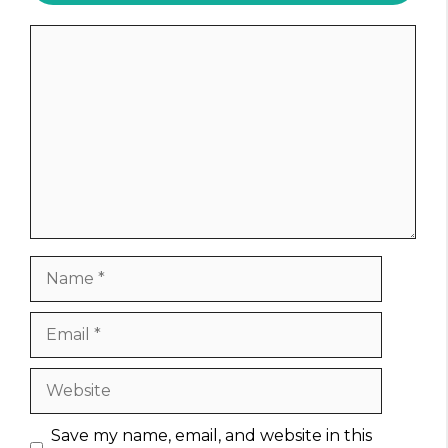
Comment
Name
Email
Website
Save my name, email, and website in this