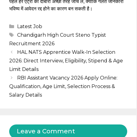
पहले हर एंट्री को दोबारा अच्छी तरह जांच लें, क्योंकि गलत जानकारी
भविष्य में आवेदन रद्द होने का कारण बन सकती है।
Categories
Latest Job
Tags
Chandigarh High Court Steno Typist
Recruitment 2026
HAL NATS Apprentice Walk-In Selection
2026: Direct Interview, Eligibility, Stipend & Age
Limit Details
RBI Assistant Vacancy 2026 Apply Online:
Qualification, Age Limit, Selection Process &
Salary Details
Leave a Comment