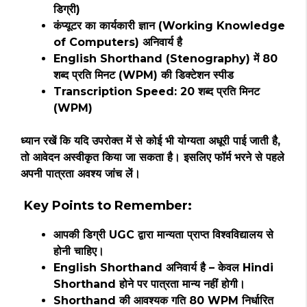
डिग्री)
कंप्यूटर का कार्यकारी ज्ञान (Working Knowledge
of Computers) अनिवार्य है
English Shorthand (Stenography) में 80
शब्द प्रति मिनट (WPM) की डिक्टेशन स्पीड
Transcription Speed: 20 शब्द प्रति मिनट
(WPM)
ध्यान रखें कि यदि उपरोक्त में से कोई भी योग्यता अधूरी पाई जाती है,
तो आवेदन अस्वीकृत किया जा सकता है। इसलिए फॉर्म भरने से पहले
अपनी पात्रता अवश्य जांच लें।
Key Points to Remember:
आपकी डिग्री UGC द्वारा मान्यता प्राप्त विश्वविद्यालय से
होनी चाहिए।
English Shorthand अनिवार्य है – केवल Hindi
Shorthand होने पर पात्रता मान्य नहीं होगी।
Shorthand की आवश्यक गति 80 WPM निर्धारित