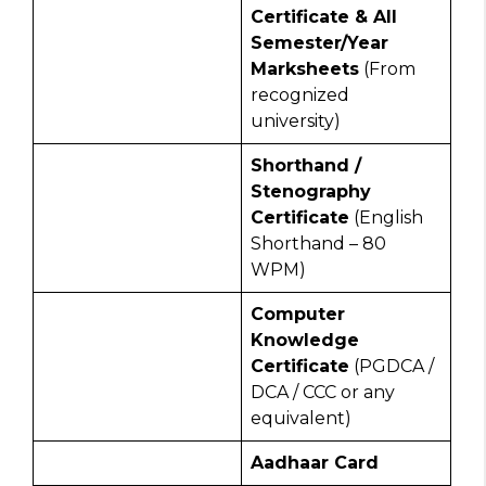
Certificate & All
Semester/Year
Marksheets
(From
recognized
university)
Shorthand /
Stenography
Certificate
(English
Shorthand – 80
WPM)
Computer
Knowledge
Certificate
(PGDCA /
DCA / CCC or any
equivalent)
Aadhaar Card