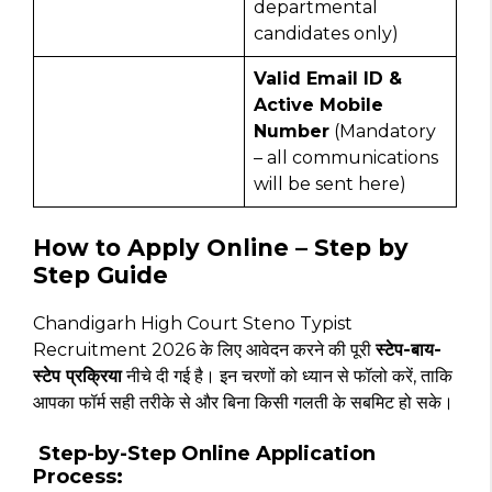
departmental
candidates only)
Valid Email ID &
Active Mobile
Number
(Mandatory
– all communications
will be sent here)
How to Apply Online – Step by
Step Guide
Chandigarh High Court Steno Typist
Recruitment 2026 के लिए आवेदन करने की पूरी
स्टेप-बाय-
स्टेप प्रक्रिया
नीचे दी गई है। इन चरणों को ध्यान से फॉलो करें, ताकि
आपका फॉर्म सही तरीके से और बिना किसी गलती के सबमिट हो सके।
Step-by-Step Online Application
Process: