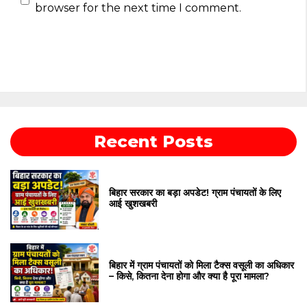
browser for the next time I comment.
Recent Posts
बिहार सरकार का बड़ा अपडेट! ग्राम पंचायतों के लिए
आई खुशखबरी
बिहार में ग्राम पंचायतों को मिला टैक्स वसूली का अधिकार
– किसे, कितना देना होगा और क्या है पूरा मामला?