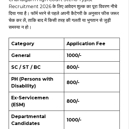
Recruitment 2026 के लिए आवेदन शुल्क का पूरा विवरण नीचे
दिया गया है। फॉर्म भरने से पहले अपनी कैटेगरी के अनुसार फीस जरूर
चेक कर लें, ताकि बाद में किसी तरह की गलती या भुगतान से जुड़ी
समस्या न हो।
Category
Application Fee
General
₹1000/-
SC / ST / BC
₹800/-
PH (Persons with
₹800/-
Disability)
Ex-Servicemen
₹800/-
(ESM)
Departmental
₹1000/-
Candidates