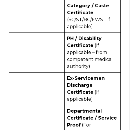
Category / Caste
Certificate
(SC/ST/BC/EWS – if
applicable)
PH / Disability
Certificate
(If
applicable – from
competent medical
authority)
Ex-Servicemen
Discharge
Certificate
(If
applicable)
Departmental
Certificate / Service
Proof
(For