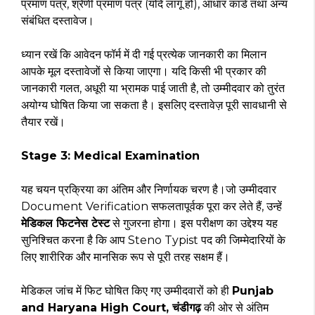
प्रमाण पत्र, श्रेणी प्रमाण पत्र (यदि लागू हो), आधार कार्ड तथा अन्य
संबंधित दस्तावेज।
ध्यान रखें कि आवेदन फॉर्म में दी गई प्रत्येक जानकारी का मिलान
आपके मूल दस्तावेजों से किया जाएगा। यदि किसी भी प्रकार की
जानकारी गलत, अधूरी या भ्रामक पाई जाती है, तो उम्मीदवार को तुरंत
अयोग्य घोषित किया जा सकता है। इसलिए दस्तावेज़ पूरी सावधानी से
तैयार रखें।
Stage 3: Medical Examination
यह चयन प्रक्रिया का अंतिम और निर्णायक चरण है।जो उम्मीदवार
Document Verification सफलतापूर्वक पूरा कर लेते हैं, उन्हें
मेडिकल फिटनेस टेस्ट
से गुजरना होगा। इस परीक्षण का उद्देश्य यह
सुनिश्चित करना है कि आप Steno Typist पद की जिम्मेदारियों के
लिए शारीरिक और मानसिक रूप से पूरी तरह सक्षम हैं।
मेडिकल जांच में फिट घोषित किए गए उम्मीदवारों को ही
Punjab
and Haryana High Court, चंडीगढ़
की ओर से अंतिम