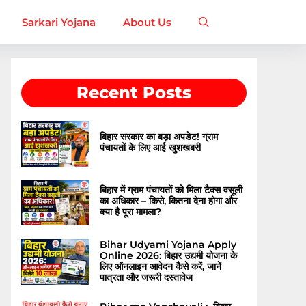
Sarkari Yojana
About Us
Recent Posts
बिहार सरकार का बड़ा अपडेट! ग्राम
पंचायतों के लिए आई खुशखबरी
बिहार में ग्राम पंचायतों को मिला टैक्स वसूली
का अधिकार – किसे, कितना देना होगा और
क्या है पूरा मामला?
Bihar Udyami Yojana Apply
Online 2026: बिहार उद्यमी योजना के
लिए ऑनलाइन आवेदन कैसे करें, जानें
पात्रता और जरूरी दस्तावेज