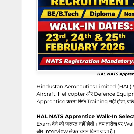
HAL NATS Apprent
Hindustan Aeronautics Limited (HAL) भारत 
Aircraft, Helicopter और Defence Equipment के न
Apprentice करना सिर्फ Training नहीं होता, बल्
HAL NATS Apprentice Walk-In Selec
Exam देने की जरूरत नहीं होती। तय तारीख पर W
और Interview लेकर चयन किया जाता है।