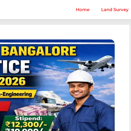
Home
Land Survey