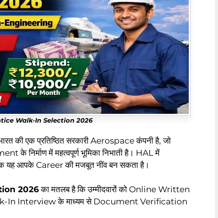
ice Walk-In Selection 2026
की एक प्रतिष्ठित सरकारी Aerospace कंपनी है, जो
िर्माण में महत्वपूर्ण भूमिका निभाती है। HAL में
कि यह आपके Career की मजबूत नींव बन सकता है।
tion 2026
का मतलब है कि उम्मीदवारों को Online Written
alk-In Interview के माध्यम से Document Verification