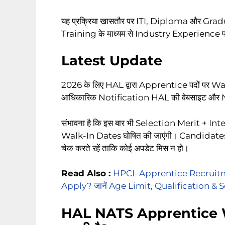
यह प्रक्रिया खासतौर पर ITI, Diploma और Gradu
Training के माध्यम से Industry Experience प्र
Latest Update
2026 के लिए HAL द्वारा Apprentice पदों पर Walk
आधिकारिक Notification HAL की वेबसाइट और N
संभावना है कि इस बार भी Selection Merit + I
Walk-In Dates घोषित की जाएंगी। Candidates को
चेक करते रहें ताकि कोई अपडेट मिस न हो।
Read Also :
HPCL Apprentice Recruitmen
Apply? जानें Age Limit, Qualification & 
HAL NATS Apprentice Wa