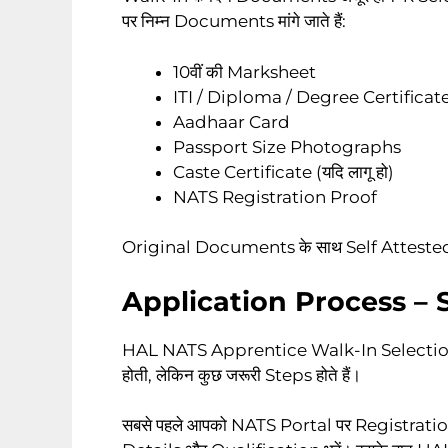
पर निम्न Documents मांगे जाते हैं:
10वीं की Marksheet
ITI / Diploma / Degree Certificat
Aadhaar Card
Passport Size Photographs
Caste Certificate (यदि लागू हो)
NATS Registration Proof
Original Documents के साथ Self Attested 
Application Process – S
HAL NATS Apprentice Walk-In Selection 202
होती, लेकिन कुछ जरूरी Steps होते हैं।
सबसे पहले आपको NATS Portal पर Registratio