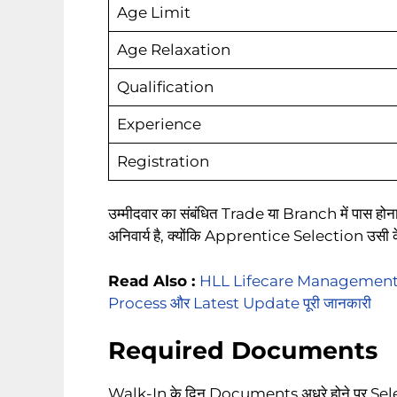
Age Limit
Age Relaxation
Qualification
Experience
Registration
उम्मीदवार का संबंधित Trade या Branch में पास ह
अनिवार्य है, क्योंकि Apprentice Selection उसी के
Read Also :
HLL Lifecare Management T
Process और Latest Update पूरी जानकारी
Required Documents
Walk-In के दिन Documents अधूरे होने पर Select