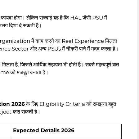
 फायदा होगा। लेकिन सच्चाई यह है कि HAL जैसी PSU में
 दिशा दे सकती है।
rganization में काम करने का Real Experience मिलता
e Sector और अन्य PSUs में नौकरी पाने में मदद करता है।
ता है, जिससे आर्थिक सहायता भी होती है। सबसे महत्वपूर्ण बात
me को मजबूत बनाता है।
tion 2026
के लिए Eligibility Criteria को समझना बहुत
Reject करा सकती है।
Expected Details 2026