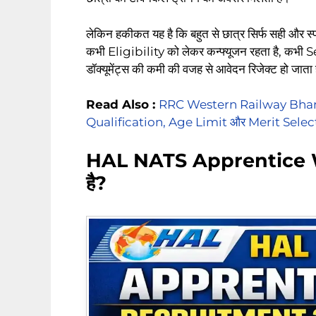
लेकिन हकीकत यह है कि बहुत से छात्र सिर्फ सही और स्प
कभी Eligibility को लेकर कन्फ्यूजन रहता है, कभी 
डॉक्यूमेंट्स की कमी की वजह से आवेदन रिजेक्ट हो जाता 
Read Also :
RRC Western Railway Bharti
Qualification, Age Limit और Merit Selec
HAL NATS Apprentice Wa
है?