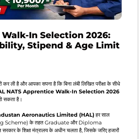
Walk-In Selection 2026:
ibility, Stipend & Age Limit
री कर ली है और आपका सपना है कि बिना लंबी लिखित परीक्षा के सीधे
L NATS Apprentice Walk-In Selection 2026
ो सकता है।
ndustan Aeronautics Limited (HAL)
हर साल
ng Scheme) के तहत Graduate और Diploma
कार के शिक्षा मंत्रालय के अधीन चलता है, जिसके जरिए हजारों