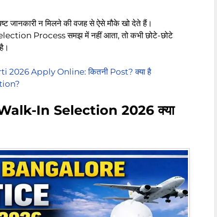
ष्ट जानकारी न मिलने की वजह से ऐसे मौके खो देते हैं।
Selection Process समझ में नहीं आता, तो कभी छोटे-छोटे
है।
 2026 Apply Online: कितनी Post? क्या है
tion?
lk-In Selection 2026 क्या