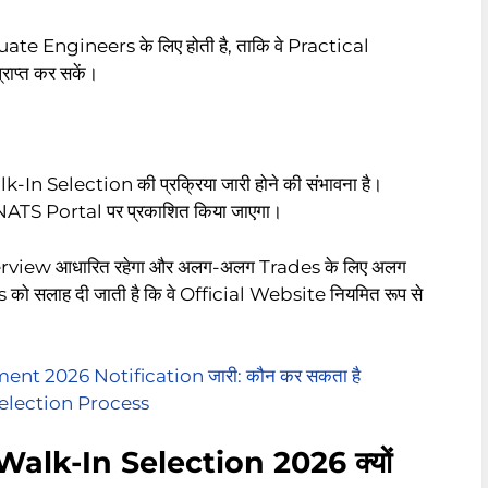
ate Engineers के लिए होती है, ताकि वे Practical
ाप्त कर सकें।
-In Selection की प्रक्रिया जारी होने की संभावना है।
ATS Portal पर प्रकाशित किया जाएगा।
nterview आधारित रहेगा और अलग-अलग Trades के लिए अलग
 सलाह दी जाती है कि वे Official Website नियमित रूप से
t 2026 Notification जारी: कौन कर सकता है
Selection Process
lk-In Selection 2026 क्यों