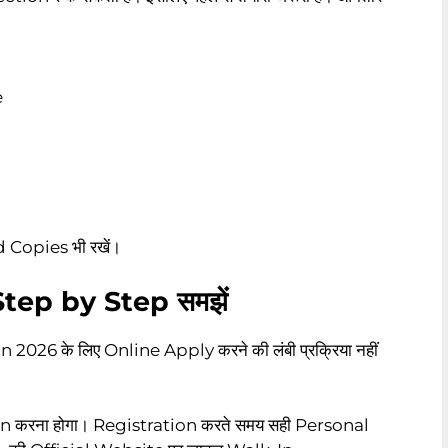
e
Copies भी रखें।
tep by Step समझें
6 के लिए Online Apply करने की लंबी प्रक्रिया नहीं
n करना होगा। Registration करते समय सही Personal