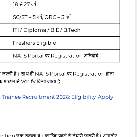
18 से 27 वर्ष
SC/ST – 5 वर्ष, OBC – 3 वर्ष
ITI / Diploma / B.E / B.Tech
Freshers Eligible
NATS Portal पर Registration अनिवार्य
ोना जरूरी है। साथ ही NATS Portal पर Registration होना
 माध्यम से Verify किया जाता है।
rainee Recruitment 2026: Eligibility, Apply
ion रुक सकता है। इसलिए पहले से तैयारी जरूरी है। आमतौर