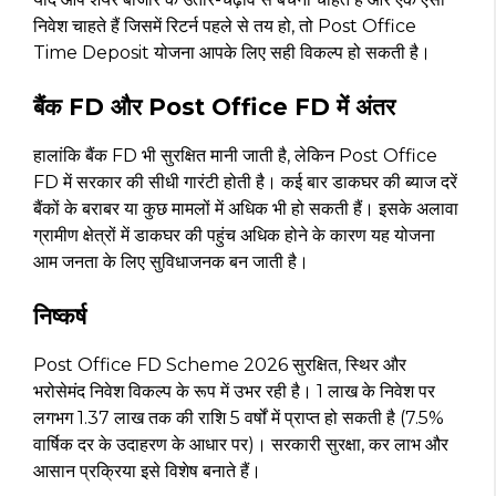
निवेश चाहते हैं जिसमें रिटर्न पहले से तय हो, तो Post Office
Time Deposit योजना आपके लिए सही विकल्प हो सकती है।
बैंक FD और Post Office FD में अंतर
हालांकि बैंक FD भी सुरक्षित मानी जाती है, लेकिन Post Office
FD में सरकार की सीधी गारंटी होती है। कई बार डाकघर की ब्याज दरें
बैंकों के बराबर या कुछ मामलों में अधिक भी हो सकती हैं। इसके अलावा
ग्रामीण क्षेत्रों में डाकघर की पहुंच अधिक होने के कारण यह योजना
आम जनता के लिए सुविधाजनक बन जाती है।
निष्कर्ष
Post Office FD Scheme 2026 सुरक्षित, स्थिर और
भरोसेमंद निवेश विकल्प के रूप में उभर रही है। ₹1 लाख के निवेश पर
लगभग ₹1.37 लाख तक की राशि 5 वर्षों में प्राप्त हो सकती है (7.5%
वार्षिक दर के उदाहरण के आधार पर)। सरकारी सुरक्षा, कर लाभ और
आसान प्रक्रिया इसे विशेष बनाते हैं।