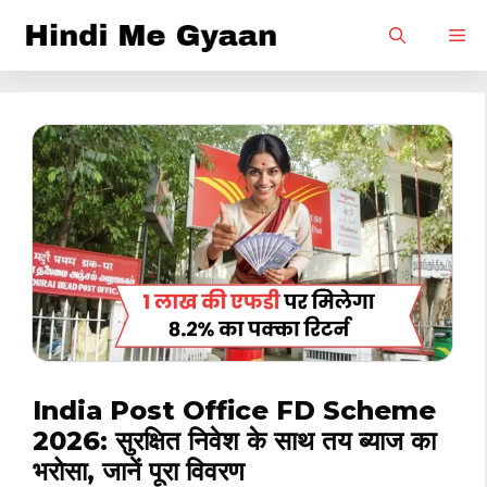
Skip
M
to
content
India Post Office FD Scheme
2026: सुरक्षित निवेश के साथ तय ब्याज का
भरोसा, जानें पूरा विवरण