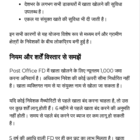
देशभर के लगभग सभी डाकघरों में खाता खोलने की सुविधा
उपलब्ध है।
एकल या संयुक्त खाते की सुविधा भी दी जाती है।
इन सभी कारणों से यह योजना विशेष रूप से मध्यम वर्ग और ग्रामीण
क्षेत्रों के निवेशकों के बीच लोकप्रिय बनी हुई है।
नियम और शर्तें विस्तार से समझें
Post Office FD में खाता खोलने के लिए न्यूनतम ₹1,000 जमा
करना अनिवार्य है। अधिकतम निवेश की कोई ऊपरी सीमा निर्धारित नहीं
है। खाता व्यक्तिगत नाम से या संयुक्त नाम से खोला जा सकता है।
यदि कोई निवेशक मैच्योरिटी से पहले खाता बंद करना चाहता है, तो उस
पर कुछ शर्तें लागू होती हैं। 6 महीने से पहले खाता बंद करने की अनुमति
नहीं होती। समय से पहले बंद करने पर ब्याज दर कम लागू हो सकती
है।
5 वर्ष की अवधि वाली FD पर ही कर छूट का लाभ मिलता है। खाता