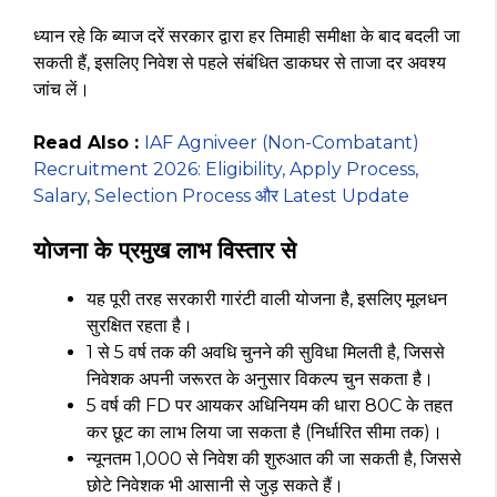
ध्यान रहे कि ब्याज दरें सरकार द्वारा हर तिमाही समीक्षा के बाद बदली जा
सकती हैं, इसलिए निवेश से पहले संबंधित डाकघर से ताजा दर अवश्य
जांच लें।
Read Also :
IAF Agniveer (Non-Combatant)
Recruitment 2026: Eligibility, Apply Process,
Salary, Selection Process और Latest Update
योजना के प्रमुख लाभ विस्तार से
यह पूरी तरह सरकारी गारंटी वाली योजना है, इसलिए मूलधन
सुरक्षित रहता है।
1 से 5 वर्ष तक की अवधि चुनने की सुविधा मिलती है, जिससे
निवेशक अपनी जरूरत के अनुसार विकल्प चुन सकता है।
5 वर्ष की FD पर आयकर अधिनियम की धारा 80C के तहत
कर छूट का लाभ लिया जा सकता है (निर्धारित सीमा तक)।
न्यूनतम ₹1,000 से निवेश की शुरुआत की जा सकती है, जिससे
छोटे निवेशक भी आसानी से जुड़ सकते हैं।