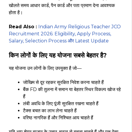
खोलते समय आधार कार्ड, पैन कार्ड और पता प्रमाण देना आवश्यक
होता है।
Read Also :
Indian Army Religious Teacher JCO
Recruitment 2026: Eligibility, Apply Process,
Salary, Selection Process और Latest Update
किन लोगों के लिए यह योजना सबसे बेहतर है?
यह योजना उन लोगों के लिए उपयुक्त है जो—
जोखिम से दूर रहकर सुरक्षित निवेश करना चाहते हैं
बैंक FD की तुलना में समान या बेहतर स्थिर विकल्प खोज रहे
हैं
लंबी अवधि के लिए पूंजी सुरक्षित रखना चाहते हैं
टैक्स बचत का लाभ लेना चाहते हैं
वरिष्ठ नागरिक हैं और निश्चित आय चाहते हैं
यदि आप शेयर बाजार के उतार-चढ़ाव से बचना चाहते हैं और एक ऐसा