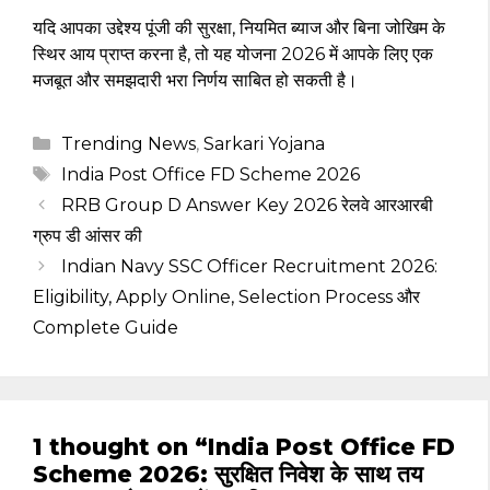
यदि आपका उद्देश्य पूंजी की सुरक्षा, नियमित ब्याज और बिना जोखिम के
स्थिर आय प्राप्त करना है, तो यह योजना 2026 में आपके लिए एक
मजबूत और समझदारी भरा निर्णय साबित हो सकती है।
Categories
Trending News
,
Sarkari Yojana
Tags
India Post Office FD Scheme 2026
RRB Group D Answer Key 2026 रेलवे आरआरबी
ग्रुप डी आंसर की
Indian Navy SSC Officer Recruitment 2026:
Eligibility, Apply Online, Selection Process और
Complete Guide
1 thought on “India Post Office FD
Scheme 2026: सुरक्षित निवेश के साथ तय