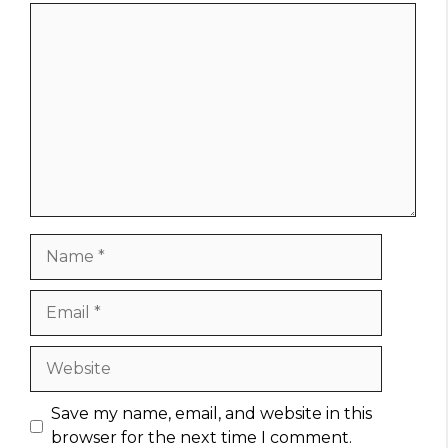
Comment
Name
Email
Website
Save my name, email, and website in this
browser for the next time I comment.