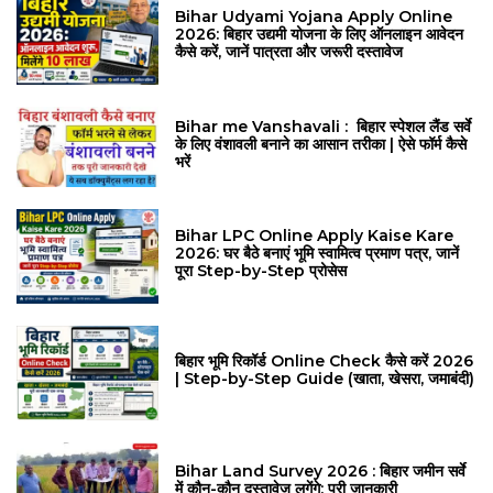
Bihar Udyami Yojana Apply Online
2026: बिहार उद्यमी योजना के लिए ऑनलाइन आवेदन
कैसे करें, जानें पात्रता और जरूरी दस्तावेज
Bihar me Vanshavali : बिहार स्पेशल लैंड सर्वे
के लिए वंशावली बनाने का आसान तरीका | ऐसे फॉर्म कैसे
भरें
Bihar LPC Online Apply Kaise Kare
2026: घर बैठे बनाएं भूमि स्वामित्व प्रमाण पत्र, जानें
पूरा Step-by-Step प्रोसेस
बिहार भूमि रिकॉर्ड Online Check कैसे करें 2026
| Step-by-Step Guide (खाता, खेसरा, जमाबंदी)
Bihar Land Survey 2026 : बिहार जमीन सर्वे
में कौन-कौन दस्तावेज लगेंगे: पूरी जानकारी