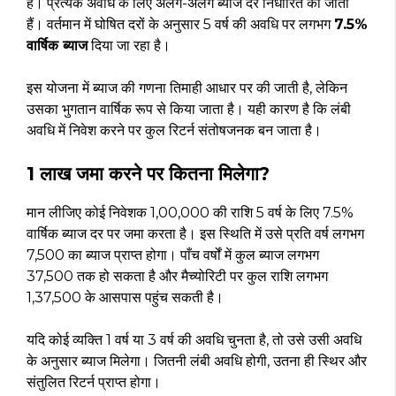
है। प्रत्येक अवधि के लिए अलग-अलग ब्याज दरें निर्धारित की जाती
हैं। वर्तमान में घोषित दरों के अनुसार 5 वर्ष की अवधि पर लगभग
7.5%
वार्षिक ब्याज
दिया जा रहा है।
इस योजना में ब्याज की गणना तिमाही आधार पर की जाती है, लेकिन
उसका भुगतान वार्षिक रूप से किया जाता है। यही कारण है कि लंबी
अवधि में निवेश करने पर कुल रिटर्न संतोषजनक बन जाता है।
₹1 लाख जमा करने पर कितना मिलेगा?
मान लीजिए कोई निवेशक ₹1,00,000 की राशि 5 वर्ष के लिए 7.5%
वार्षिक ब्याज दर पर जमा करता है। इस स्थिति में उसे प्रति वर्ष लगभग
₹7,500 का ब्याज प्राप्त होगा। पाँच वर्षों में कुल ब्याज लगभग
₹37,500 तक हो सकता है और मैच्योरिटी पर कुल राशि लगभग
₹1,37,500 के आसपास पहुंच सकती है।
यदि कोई व्यक्ति 1 वर्ष या 3 वर्ष की अवधि चुनता है, तो उसे उसी अवधि
के अनुसार ब्याज मिलेगा। जितनी लंबी अवधि होगी, उतना ही स्थिर और
संतुलित रिटर्न प्राप्त होगा।