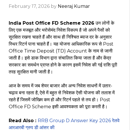
February 17, 2026
by
Neeraj Kumar
India Post Office FD Scheme 2026
उन लोगों के
लिए एक मजबूत और भरोसेमंद निवेश विकल्प है जो अपने पैसों को
सुरक्षित रखना चाहते हैं और साथ ही निश्चित ब्याज दर के अनुसार
स्थिर रिटर्न पाना चाहते हैं। यह योजना आधिकारिक रूप से Post
Office Time Deposit (TD) Account के नाम से जानी
जाती है। इसे डाक विभाग द्वारा संचालित किया जाता है और केंद्र
सरकार का समर्थन प्राप्त होने के कारण इसमें निवेश की गई राशि पूरी
तरह सुरक्षित मानी जाती है।
आज के समय में जब शेयर बाजार और अन्य निवेश साधनों में उतार-
चढ़ाव बना रहता है, ऐसे में बहुत से निवेशक ऐसी योजना की तलाश में
रहते हैं जिसमें जोखिम कम हो और रिटर्न पहले से तय हो। Post
Office FD Scheme इसी आवश्यकता को पूरा करती है।
Read Also :
RRB Group D Answer Key 2026 रेलवे
आरआरबी ग्रुप डी आंसर की