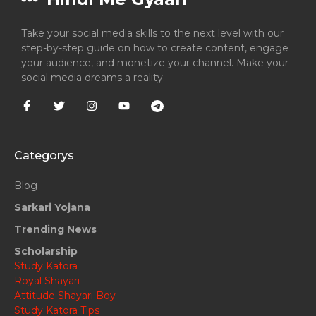
Take your social media skills to the next level with our
step-by-step guide on how to create content, engage
your audience, and monetize your channel. Make your
social media dreams a reality.
Categorys
Blog
Sarkari Yojana
Trending News
Scholarship
Study Katora
Royal Shayari
Attitude Shayari Boy
Study Katora Tips