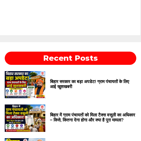
Recent Posts
बिहार सरकार का बड़ा अपडेट! ग्राम पंचायतों के लिए
आई खुशखबरी
बिहार में ग्राम पंचायतों को मिला टैक्स वसूली का अधिकार
– किसे, कितना देना होगा और क्या है पूरा मामला?