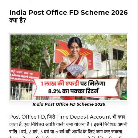
India Post Office FD Scheme 2026
क्या है?
India Post Office FD Scheme 2026
Post Office FD, जिसे Time Deposit Account भी कहा
जाता है, एक निश्चित अवधि वाली जमा योजना है। इसमें निवेशक अपनी
राशि 1 वर्ष, 2 वर्ष, 3 वर्ष या 5 वर्ष की अवधि के लिए जमा कर सकता