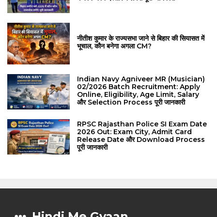
नीतीश कुमार के राज्यसभा जाने से बिहार की सियासत में
भूचाल, कौन बनेगा अगला CM?
Indian Navy Agniveer MR (Musician)
02/2026 Batch Recruitment: Apply
Online, Eligibility, Age Limit, Salary
और Selection Process पूरी जानकारी
RPSC Rajasthan Police SI Exam Date
2026 Out: Exam City, Admit Card
Release Date और Download Process
पूरी जानकारी
Hindi Me Gyaan